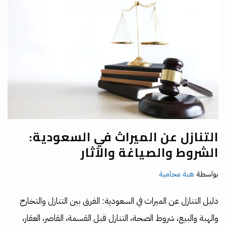
التنازل عن الميراث في السعودية:
الشروط والصياغة والآثار
بواسطة
هبة محامية
دليل التنازل عن الميراث في السعودية: الفرق بين التنازل والتخارج
والهبة والبيع، شروط الصحة، التنازل قبل القسمة، القاصر، العقار،