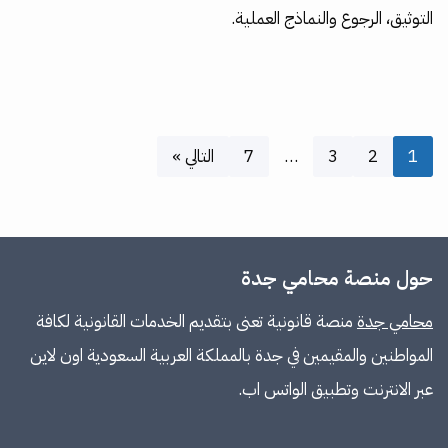
التوثيق، الرجوع والنماذج العملية.
1
2
3
…
7
التالي »
حول منصة محامي جدة
محامي جدة
منصة قانونية تعنى بتقديم الخدمات القانونية لكافة
المواطنين والمقيمين في جدة بالمملكة العربية السعودية اون لاين
عبر الانترنت وتطبيق الواتس اب.