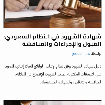
شهادة الشهود في النظام السعودي:
القبول والإجراءات والمناقشة
بواسطة
jeddah law
دليل شهادة الشهود وفق نظام الإثبات: الوقائع الجائز إثباتها، القيود
على التصرفات المكتوبة، طلب الشهود، الإفصاح عن العلاقة،
المناقشة والتناقض والشهادة المستعجلة.