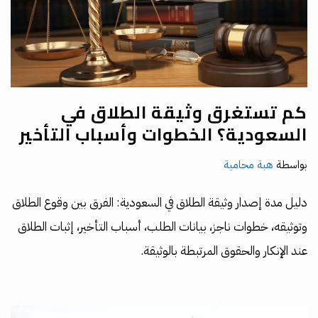
كم تستغرق وثيقة الطلاق في
السعودية؟ الخطوات وأسباب التأخير
بواسطة
هبة محامية
دليل مدة إصدار وثيقة الطلاق في السعودية: الفرق بين وقوع الطلاق
وتوثيقه، خطوات ناجز، بيانات الطلب، أسباب التأخير، إثبات الطلاق
عند الإنكار والحقوق المرتبطة بالوثيقة.