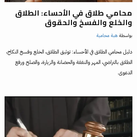
محامي طلاق في الأحساء: الطلاق
والخلع والفسخ والحقوق
بواسطة
هبة محامية
دليل محامي الطلاق في الأحساء: توثيق الطلاق، الخلع وفسخ النكاح،
الطلاق بالتراضي، المهر والنفقة والحضانة والزيارة، والصلح ورفع
الدعوى.