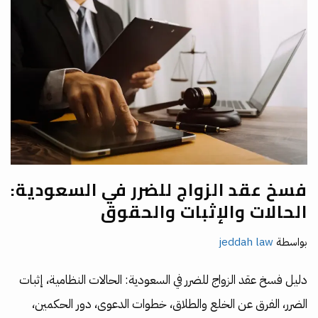
فسخ عقد الزواج للضرر في السعودية:
الحالات والإثبات والحقوق
بواسطة
jeddah law
دليل فسخ عقد الزواج للضرر في السعودية: الحالات النظامية، إثبات
الضرر، الفرق عن الخلع والطلاق، خطوات الدعوى، دور الحكمين،