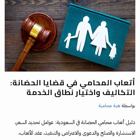
أتعاب المحامي في قضايا الحضانة:
التكاليف واختيار نطاق الخدمة
بواسطة
هبة محامية
دليل أتعاب محامي الحضانة في السعودية: عوامل تحديد السعر،
الاستشارة والصلح والدعوى والاعتراض والتنفيذ، عقد الأتعاب،