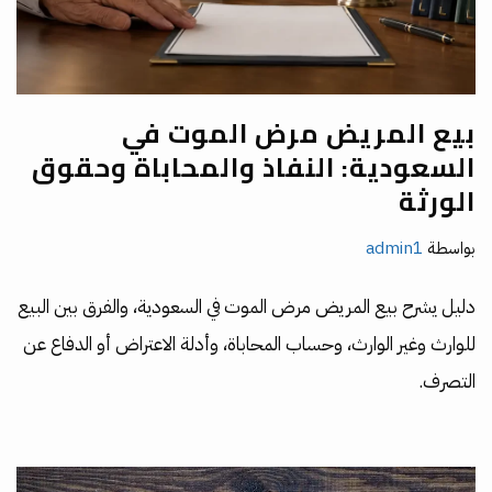
بيع المريض مرض الموت في
السعودية: النفاذ والمحاباة وحقوق
الورثة
بواسطة
admin1
دليل يشرح بيع المريض مرض الموت في السعودية، والفرق بين البيع
للوارث وغير الوارث، وحساب المحاباة، وأدلة الاعتراض أو الدفاع عن
التصرف.