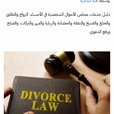
بواسطة
هبة محامية
دليل خدمات محامي الأحوال الشخصية في الأحساء: الزواج والطلاق
والخلع والفسخ والنفقة والحضانة والزيارة والمهر والتركات، والصلح
ورفع الدعوى.