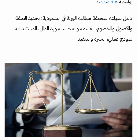
بواسطة
هبة محامية
دليل صياغة صحيفة مطالبة الورثة في السعودية: تحديد الصفة
والأصول والخصوم، القسمة والمحاسبة ورد المال، المستندات،
نموذج عملي، الخبرة والتنفيذ.