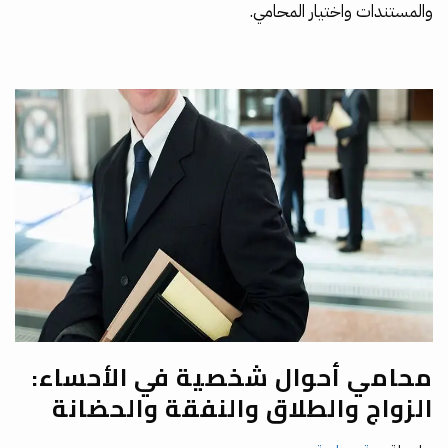
والمستندات واختيار المحامي.
محامي أحوال شخصية في الأحساء:
الزواج والطلاق والنفقة والحضانة