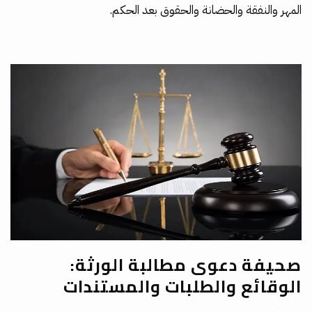
المهر والنفقة والحضانة والحقوق بعد الحكم.
صحيفة دعوى مطالبة الورثة:
الوقائع والطلبات والمستندات