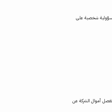
مسؤولية شخصية على
صل أموال الشركة عن