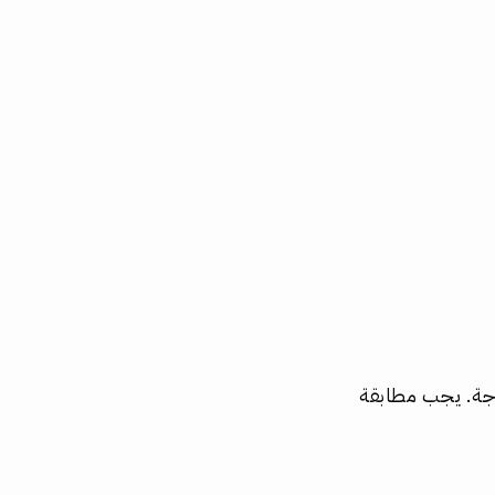
حاجة. يجب مطابقة