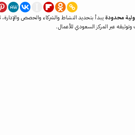
لية محدودة
يبدأ بتحديد النشاط والشركاء والحصص والإدارة،
وتوثيقه عبر المركز السعودي للأعمال.