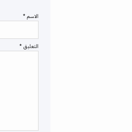
الاسم
*
التعليق
*