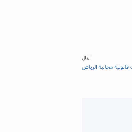
التالي
قانونية مجانية الرياض