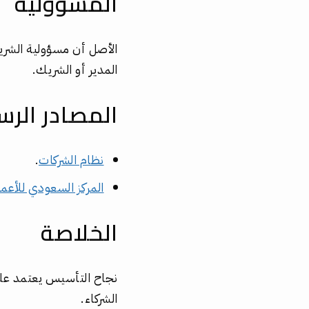
المسؤولية
الأصل أن مسؤولية الشر
المدير أو الشريك.
المصادر الرس
نظام الشركات
.
المركز السعودي للأعم
الخلاصة
نجاح التأسيس يعتمد ع
الشركاء.