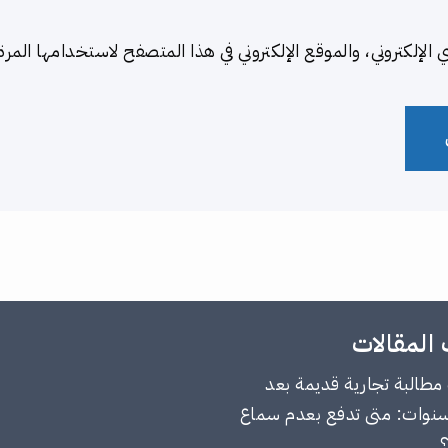
لإلكتروني، والموقع الإلكتروني في هذا المتصفح لاستخدامها المرة 
المقالات
طالبة تجارية قديمة بعد
وات: متى تدفع بعدم سماع