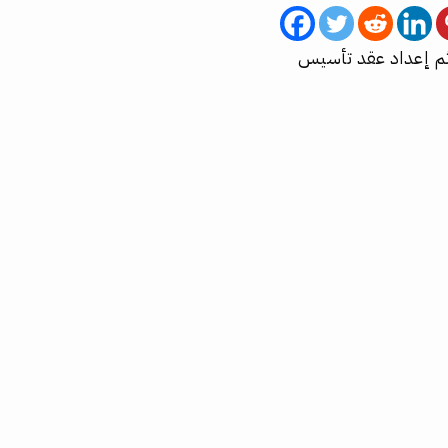
 ثم إعداد عقد تأسيس