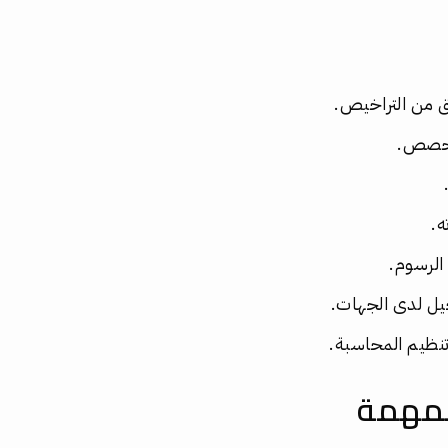
ق من التراخيص.
لحصص.
ه.
الرسوم.
يل لدى الجهات.
تنظيم المحاسبة.
لمهمة