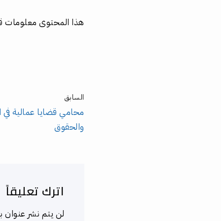
هذا المحتوى معلومات قا
السابق
محامي قضايا عمالية في 
والحقوق
اترك تعليقاً
لن يتم نشر عنوان بر