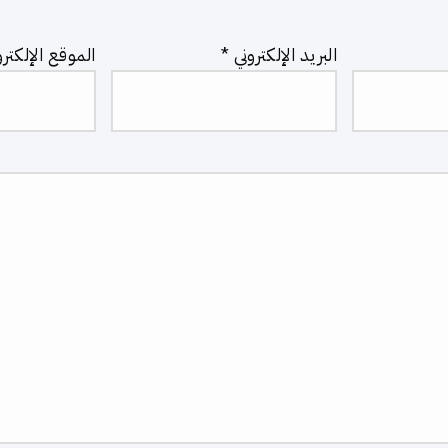
البريد الإلكتروني
*
الموقع الإلكترو