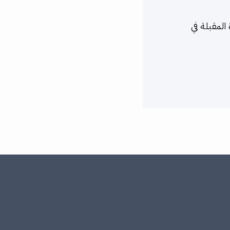
المقبلة في