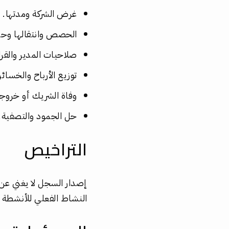
غرض الشركة ومدتها.
الحصص وانتقالها وحق 
صلاحيات المدير والقر
توزيع الأرباح والخسائر
وفاة الشريك أو خروج
حل الجمود والتصفية.
التراخيص
إصدار السجل لا يغني عن 
النشاط الفعلي للأنشطة 