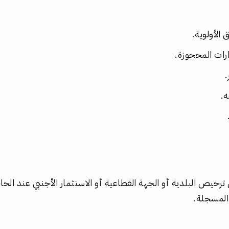
الأولوية.
ارات المحجوزة.
.
ه.
ترخيص البلدية أو الجهة القطاعية أو الاستثمار الأجنبي عند ال
المسجلة.