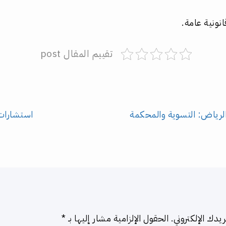
نونية عامة.
تقييم المقال post
الرياض: التسوية والمحكمة
استشارات 
يدك الإلكتروني.
الحقول الإلزامية مشار إليها بـ
*