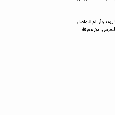
هوية وأرقام التواصل
م للغرض، مع معرفة