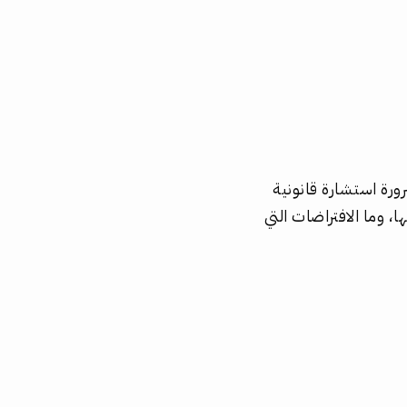
ورة استشارة قانونية
، وما الافتراضات التي