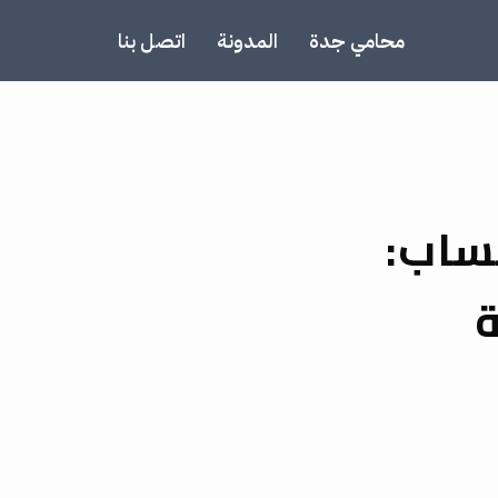
محامي جدة
المدونة
اتصل بنا
ساب: