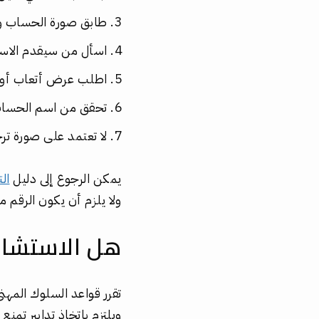
طابق صورة الحساب ور
اسأل من سيقدم الاست
اطلب عرض أتعاب أو ف
تحقق من اسم الحساب 
لا تعتمد على صورة تر
يمكن الرجوع إلى دليل
ال
ولا يلزم أن يكون الرقم 
هل الاستشار
تقرر قواعد السلوك المهن
ويلتزم باتخاذ تدابير تمن