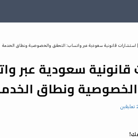
استشارات قانونية سعودية عبر واتساب: التحقق والخصوصية ونطاق الخدمة
قانونية سعودية عبر وات
الخصوصية ونطاق الخدمة
ليقين
عك!