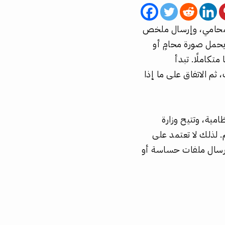
لمحامي، وإرسال ملخص
 يحمل صورة محامٍ أو
متكاملًا. تبدأ
ثم الاتفاق على ما إذا
امية، وتتيح وزارة
 لذلك لا تعتمد على
رسال ملفات حساسة أو