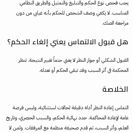
يجب فحص نوع الحكم والتبليغ والتمثيل والطريق النظامي
المناسب. لا يكفي وصف الشخص للحكم بأنه غيابي من دون
مراجعة الصك.
هل قبول الالتماس يعني إلغاء الحكم؟
القبول الشكلي أو جواز النظر لا يعني حتماً تغيير النتيجة. تنظر
المحكمة في أثر السبب وقد تبقي الحكم أو تعدله.
الخلاصة
التماس إعادة النظر أداة دقيقة لحالات استثنائية، وليس فرصة
عامة لإعادة المحاكمة. حدد نهائية الحكم، والسبب الحصري، وتاريخ
العلم، وأثر السبب، ثم قدم صحيفة منظمة مع المرفقات. ولمن لا