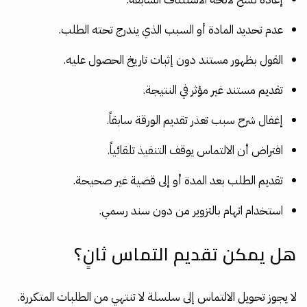
عدم تحديد المادة أو السبب الذي يندرج تحته الطلب.
القول بظهور مستند دون إثبات تاريخ الحصول عليه.
تقديم مستند غير مؤثر في النتيجة.
إغفال شرح سبب تعذر تقديم الورقة سابقاً.
افتراض أن الالتماس يوقف التنفيذ تلقائياً.
تقديم الطلب بعد المدة أو إلى قضية غير صحيحة.
استخدام اتهام بالتزوير من دون سند رسمي.
هل يمكن تقديم التماس ثانٍ؟
لا يجوز تحويل الالتماس إلى سلسلة لا تنتهي من الطلبات المتكررة.