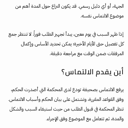
الجهة، أو أي دليل رسمي. قد يكون النزاع حول المدة أهم من
موضوع الالتماس نفسه.
إذا ظهر السبب في يوم معين، يبدأ تجهيز الطلب فوراً. لا تنتظر جمع
كل تفصيل حتى الأيام الأخيرة؛ يمكن تحديد الأساس وإكمال
المرفقات ضمن الوقت مع مراجعة دقيقة.
أين يقدم الالتماس؟
يرفع الالتماس بصحيفة تودع لدى المحكمة التي أصدرت الحكم،
وفق القواعد المقررة، وتشتمل على بيان الحكم وأسباب الالتماس.
تنظر المحكمة في قبول الطلب من حيث استيفاء السبب والشكل
والمدة، ثم تتعامل مع الموضوع وفق الإجراء.