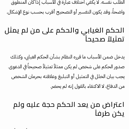
الطلب نفسه. لا يكفي اختلاف عبارة في الأسباب إذا كان المنطوق
واضحاً، وقد يكون التفسير أو التصحيح أقرب بحسب نوع الإشكال.
الحكم الغيابي والحكم على من لم يمثل
تمثيلاً صحيحاً
يدخل ضمن الأسباب ما قرره النظام بشأن الحكم الغيابي، وكذلك
صدور الحكم على شخص لم يكن ممثلاً تمثيلاً صحيحاً في الدعوى.
يجب بيان الخلل في التمثيل أو التبليغ وعلاقته بحرمان الشخص
من الدفاع، لا الاكتفاء بالقول إنه لم يحضر.
اعتراض من يعد الحكم حجة عليه ولم
يكن طرفاً