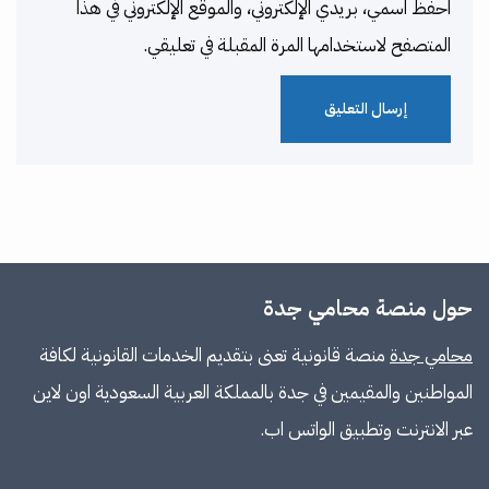
احفظ اسمي، بريدي الإلكتروني، والموقع الإلكتروني في هذا
المتصفح لاستخدامها المرة المقبلة في تعليقي.
حول منصة محامي جدة
محامي جدة
منصة قانونية تعنى بتقديم الخدمات القانونية لكافة
المواطنين والمقيمين في جدة بالمملكة العربية السعودية اون لاين
عبر الانترنت وتطبيق الواتس اب.