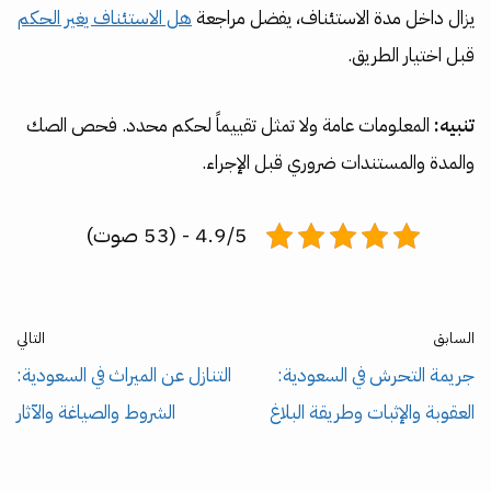
يزال داخل مدة الاستئناف، يفضل مراجعة
هل الاستئناف يغير الحكم
قبل اختيار الطريق.
تنبيه:
المعلومات عامة ولا تمثل تقييماً لحكم محدد. فحص الصك
والمدة والمستندات ضروري قبل الإجراء.
4.9/5 - (53 صوت)
السابق
التالي
جريمة التحرش في السعودية:
التنازل عن الميراث في السعودية:
العقوبة والإثبات وطريقة البلاغ
الشروط والصياغة والآثار