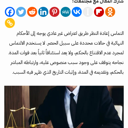
شارك المقال مع مجتمعك!
التماس إعادة النظر طريق اعتراض غير عادي يوجه إلى الأحكام
النهائية في حالات محددة على سبيل الحصر. لا يستخدم الالتماس
لمجرد عدم الاقتناع بالحكم، ولا يعد استئنافاً ثانياً بعد فوات المدة.
نجاحه يتوقف على وجود سبب منصوص عليه، وارتباطه المباشر
بالحكم، وتقديمه في المدة، وإثبات التاريخ الذي ظهر فيه السبب.