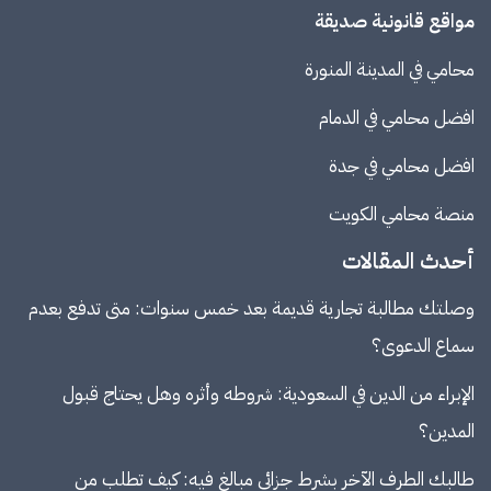
مواقع قانونية صديقة
محامي في المدينة المنورة
افضل محامي في الدمام
افضل محامي في جدة
منصة
محامي الكويت
أحدث المقالات
وصلتك مطالبة تجارية قديمة بعد خمس سنوات: متى تدفع بعدم
سماع الدعوى؟
الإبراء من الدين في السعودية: شروطه وأثره وهل يحتاج قبول
المدين؟
طالبك الطرف الآخر بشرط جزائي مبالغ فيه: كيف تطلب من