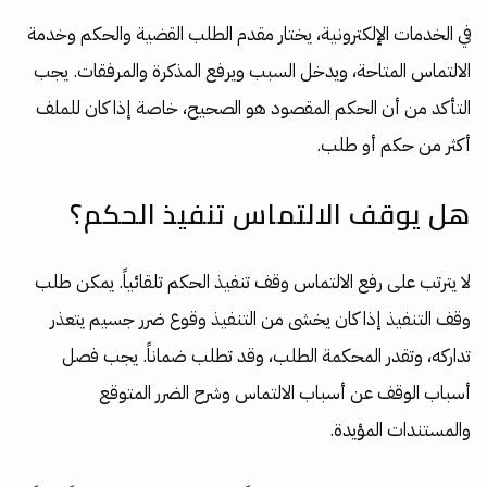
في الخدمات الإلكترونية، يختار مقدم الطلب القضية والحكم وخدمة
الالتماس المتاحة، ويدخل السبب ويرفع المذكرة والمرفقات. يجب
التأكد من أن الحكم المقصود هو الصحيح، خاصة إذا كان للملف
أكثر من حكم أو طلب.
هل يوقف الالتماس تنفيذ الحكم؟
لا يترتب على رفع الالتماس وقف تنفيذ الحكم تلقائياً. يمكن طلب
وقف التنفيذ إذا كان يخشى من التنفيذ وقوع ضرر جسيم يتعذر
تداركه، وتقدر المحكمة الطلب، وقد تطلب ضماناً. يجب فصل
أسباب الوقف عن أسباب الالتماس وشرح الضرر المتوقع
والمستندات المؤيدة.