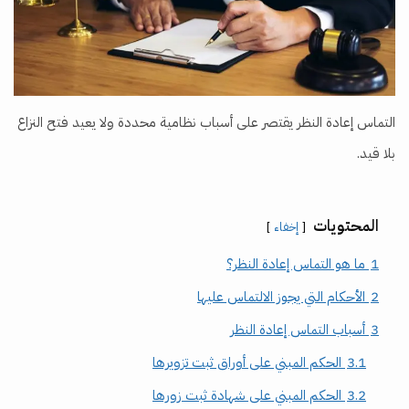
التماس إعادة النظر يقتصر على أسباب نظامية محددة ولا يعيد فتح النزاع
بلا قيد.
المحتويات
إخفاء
1
ما هو التماس إعادة النظر؟
2
الأحكام التي يجوز الالتماس عليها
3
أسباب التماس إعادة النظر
3.1
الحكم المبني على أوراق ثبت تزويرها
3.2
الحكم المبني على شهادة ثبت زورها