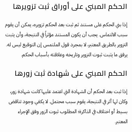
الحكم المبني على أوراق ثبت تزويرها
إذا بني الحكم على مستند ثم ثبت بعد الحكم تزويره، يمكن أن يقوم
سبب الالتماس. يجب أن يكون المستند مؤثراً في النتيجة، وأن يثبت
التزوير بالطريق المعتبر، لا بمجرد قول الملتمس إن التوقيع ليس له.
يرفق ما يثبت ثبوت التزوير وتاريخه وعلاقته بأسباب الحكم.
الحكم المبني على شهادة ثبت زورها
إذا ثبت بعد الحكم أن الشهادة التي اعتمد عليها كانت شهادة زور،
وكان لها أثر في النتيجة، يقوم سبب محتمل. لا يكفي وجود تناقض
بسيط أو اختلاف في الذاكرة؛ المطلوب ثبوت الزور وفق الإجراء
المعتبر.