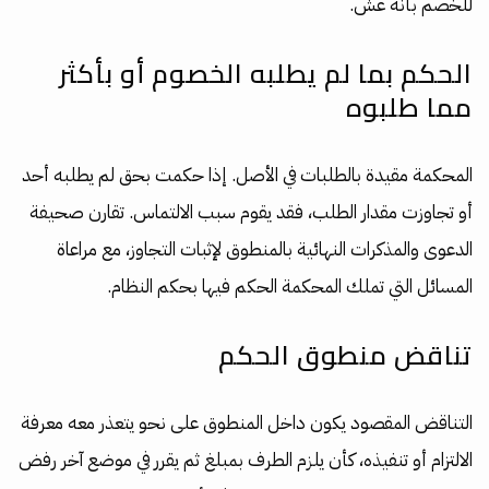
للخصم بأنه غش.
الحكم بما لم يطلبه الخصوم أو بأكثر
مما طلبوه
المحكمة مقيدة بالطلبات في الأصل. إذا حكمت بحق لم يطلبه أحد
أو تجاوزت مقدار الطلب، فقد يقوم سبب الالتماس. تقارن صحيفة
الدعوى والمذكرات النهائية بالمنطوق لإثبات التجاوز، مع مراعاة
المسائل التي تملك المحكمة الحكم فيها بحكم النظام.
تناقض منطوق الحكم
التناقض المقصود يكون داخل المنطوق على نحو يتعذر معه معرفة
الالتزام أو تنفيذه، كأن يلزم الطرف بمبلغ ثم يقرر في موضع آخر رفض