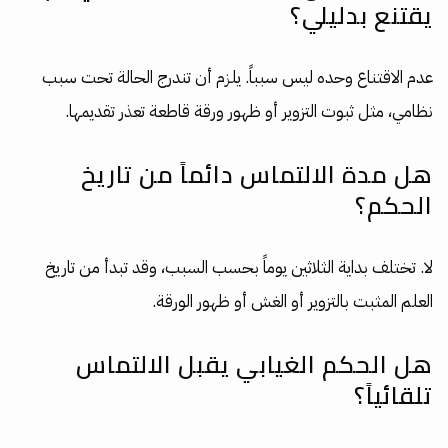
يقتنع بدليلي؟
عدم الاقتناع وحده ليس سبباً. يلزم أن تندرج الحالة تحت سبب
نظامي، مثل ثبوت التزوير أو ظهور ورقة قاطعة تعذر تقديمها.
هل مدة الالتماس دائماً من تاريخ
الحكم؟
لا. تختلف بداية الثلاثين يوماً بحسب السبب، وقد تبدأ من تاريخ
العلم المثبت بالتزوير أو الغش أو ظهور الورقة.
هل الحكم الغيابي يقبل الالتماس
تلقائياً؟