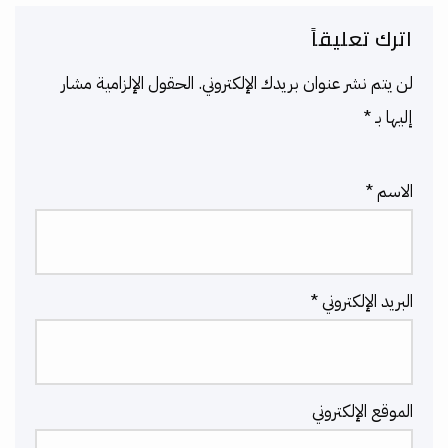
اترك تعليقاً
لن يتم نشر عنوان بريدك الإلكتروني.
الحقول الإلزامية مشار
إليها بـ
*
الاسم
*
البريد الإلكتروني
*
الموقع الإلكتروني