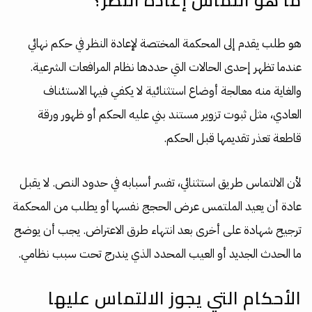
هو طلب يقدم إلى المحكمة المختصة لإعادة النظر في حكم نهائي
عندما تظهر إحدى الحالات التي حددها نظام المرافعات الشرعية.
والغاية منه معالجة أوضاع استثنائية لا يكفي فيها الاستئناف
العادي، مثل ثبوت تزوير مستند بني عليه الحكم أو ظهور ورقة
قاطعة تعذر تقديمها قبل الحكم.
لأن الالتماس طريق استثنائي، تفسر أسبابه في حدود النص. لا يقبل
عادة أن يعيد الملتمس عرض الحجج نفسها أو يطلب من المحكمة
ترجيح شهادة على أخرى بعد انتهاء طرق الاعتراض. يجب أن يوضح
ما الحدث الجديد أو العيب المحدد الذي يندرج تحت سبب نظامي.
الأحكام التي يجوز الالتماس عليها