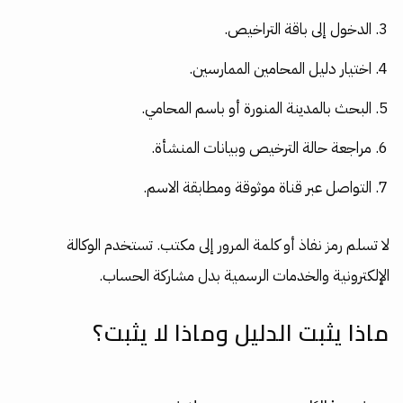
الدخول إلى باقة التراخيص.
اختيار دليل المحامين الممارسين.
البحث بالمدينة المنورة أو باسم المحامي.
مراجعة حالة الترخيص وبيانات المنشأة.
التواصل عبر قناة موثوقة ومطابقة الاسم.
لا تسلم رمز نفاذ أو كلمة المرور إلى مكتب. تستخدم الوكالة
الإلكترونية والخدمات الرسمية بدل مشاركة الحساب.
ماذا يثبت الدليل وماذا لا يثبت؟