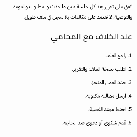
اتفق على تقرير بعد كل جلسة يبين ما حدث والمطلوب والموعد
والتوصية. لا تعتمد على مكالمات بلا سجل في ملف طويل.
عند الخلاف مع المحامي
راجع العقد.
اطلب نسخة الملف والتقرير.
حدد العمل المنجز.
أرسل مطالبة مكتوبة.
احفظ موعد القضية.
قدم شكوى أو دعوى عند الحاجة.