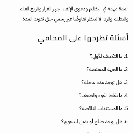
المدة مهمة في التظلم ودعوى الإلغاء. جهز القرار وتاريخ العلم
والتظلم والرد. لا تنتظر تفاوضًا غير رسمي حتى تفوت المدة.
أسئلة تطرحها على المحامي
ما التكييف الأولي؟
ما الجهة المختصة؟
هل توجد مدة عاجلة؟
ما نقاط القوة والضعف؟
ما المستندات الناقصة؟
هل يوجد صلح أو بديل للدعوى؟