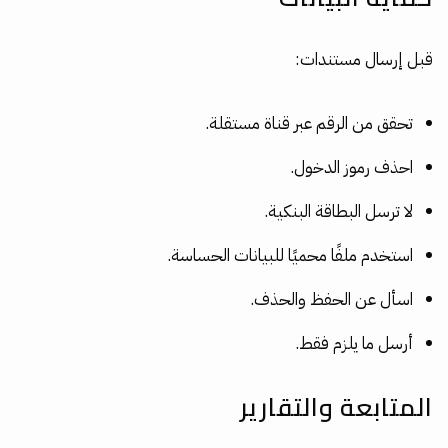
قبل إرسال مستندات:
تحقق من الرقم عبر قناة مستقلة.
احذف رموز الدخول.
لا ترسل البطاقة البنكية.
استخدم ملفًا محميًا للبيانات الحساسة.
اسأل عن الحفظ والحذف.
أرسل ما يلزم فقط.
المتابعة والتقارير