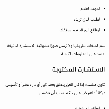
الموعد القادم.
الطلب الذي تريده.
الوقائع التي قد تضر موقفك.
سم الملفات بتاريخها ولا ترسل صورًا عشوائية. الاستشارة الدقيقة
تعتمد على المعلومات الكاملة.
الاستشارة المكتوبة
تكون مناسبة إذا كان القرار يتعلق بعقد كبير أو شراء عقار أو تأسيس
شركة أو اعتراض على حكم. يجب أن تتضمن:
الوقائع المفترضة.