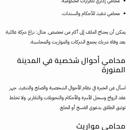
محامي إداري للقرارات الحكومية.
محامي تنفيذ للأحكام والسندات.
يمكن أن يحتاج الملف إلى أكثر من تخصص. مثال: نزاع شركة عائلية
بعد وفاة شريك يجمع الشركات والمواريث والمحاسبة.
محامي أحوال شخصية في المدينة
المنورة
اسأل عن الخبرة في نظام الأحوال الشخصية والصلح والتنفيذ. جهز
عقد الزواج وسجل الأسرة والأحكام والتحويلات والتقارير. ولا تخلط
توثيق الطلاق بدعوى الفسخ أو الخلع.
محامي مواريث