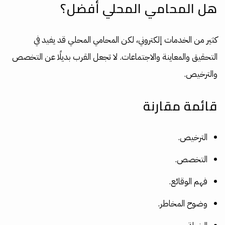
هل المحامي المحلي أفضل؟
كثير من الخدمات إلكتروني، لكن المحامي المحلي قد يفيد في
التحقيق والمعاينة والاجتماعات. لا تجعل القرب بديلًا عن التخصص
والترخيص.
قائمة مقارنة
الترخيص.
التخصص.
فهم الوقائع.
وضوح المخاطر.