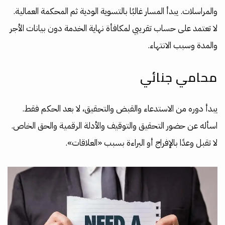
والمراسلات. يبدأ المسار غالبًا بالتسوية الودية ثم المحكمة العمالية.
لا تعتمد على حساب تقريبي لمكافأة نهاية الخدمة دون بيانات الأجر
والمدة وسبب الانتهاء.
محامي جنائي
يبدأ دوره من الاستدعاء والقبض والتحقيق، لا بعد الحكم فقط.
اسأله عن حضور التحقيق والتوقيف والأدلة الرقمية والحق الخاص.
لا تقبل وعدًا بالإفراج أو البراءة بسبب «العلاقات».