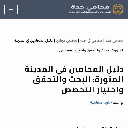
تخطى
إلى
المحتوى
محامي جدة
|
محامي في جدة
|
محامي تجاري
|
دليل المحامين في المدينة
المنورة: البحث والتحقق واختيار التخصص
دليل المحامين في المدينة
المنورة: البحث والتحقق
واختيار التخصص
بواسطة
هبة محامية