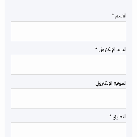
الاسم
*
البريد الإلكتروني
*
الموقع الإلكتروني
التعليق
*