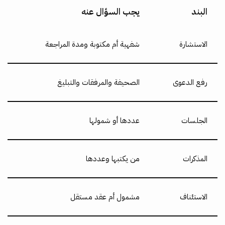
البند
يجب السؤال عنه
الاستشارة
شفهية أم مكتوبة ومدة المراجعة
رفع الدعوى
الصحيفة والمرفقات والتبليغ
الجلسات
عددها أو شمولها
المذكرات
من يكتبها وعددها
الاستئناف
مشمول أم عقد مستقل