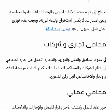
يحتاج إلى فهم حصر التركة والديون والوصايا والقسمة والمحاسبة
وبيع العقارات. لا يكفي استخراج وثيقة الورثة، ويجب عدم توزيع
المال قبل الديون. راجع
دليل إدارة التركة
.
محامي تجاري وشركات
في عقود الفنادق والنقل والتوريد والتجارة، تحقق من خبرة المحامي
في نظام الشركات والمحاكم التجارية والتحكيم. اطلب مراجعة العقد
والإنذار والاختصاص قبل رفع الدعوى.
محامي عمالي
جهز عقد العمل وكشف الأجر وقرار الفصل والإجازات والتأمينات