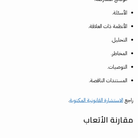
الأسئلة.
الأنظمة ذات العلاقة.
التحليل.
المخاطر.
التوصيات.
المستندات الناقصة.
راجع
الاستشارة القانونية المكتوبة
.
مقارنة الأتعاب