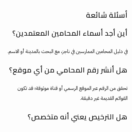
أسئلة شائعة
أين أجد أسماء المحامين المعتمدين؟
في دليل المحامين الممارسين في ناجز، مع البحث بالمدينة أو الاسم.
هل أنشر رقم المحامي من أي موقع؟
تحقق من الرقم عبر الموقع الرسمي أو قناة موثوقة؛ قد تكون
القوائم القديمة غير دقيقة.
هل الترخيص يعني أنه متخصص؟