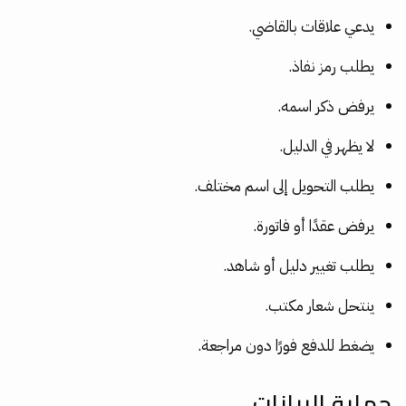
يدعي علاقات بالقاضي.
يطلب رمز نفاذ.
يرفض ذكر اسمه.
لا يظهر في الدليل.
يطلب التحويل إلى اسم مختلف.
يرفض عقدًا أو فاتورة.
يطلب تغيير دليل أو شاهد.
ينتحل شعار مكتب.
يضغط للدفع فورًا دون مراجعة.
حماية البيانات