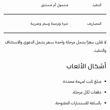
التنفيذ
مشمول أم مستثنى
المصاريف
خبرة وترجمة وسفر وضريبة
لا تقارن سعرًا يشمل مرحلة واحدة بسعر يشمل الدعوى والاستئناف
والتنفيذ.
أشكال الأتعاب
مبلغ ثابت لمهمة محددة.
دفعات لكل مرحلة.
بالساعة للاستشارات المفتوحة.