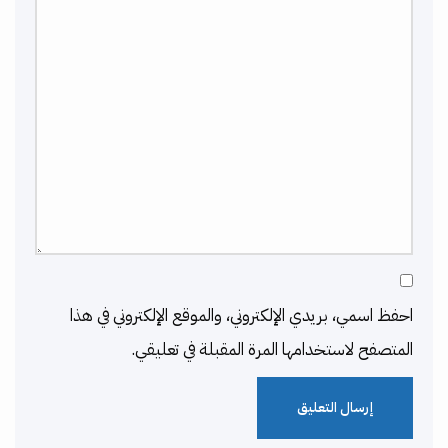
احفظ اسمي، بريدي الإلكتروني، والموقع الإلكتروني في هذا
المتصفح لاستخدامها المرة المقبلة في تعليقي.