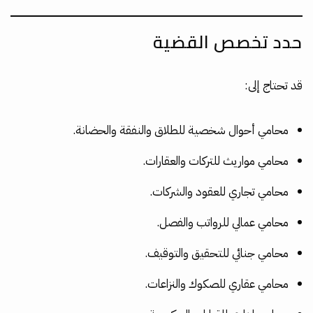
حدد تخصص القضية
قد تحتاج إلى:
محامي أحوال شخصية للطلاق والنفقة والحضانة.
محامي مواريث للتركات والعقارات.
محامي تجاري للعقود والشركات.
محامي عمالي للرواتب والفصل.
محامي جنائي للتحقيق والتوقيف.
محامي عقاري للصكوك والنزاعات.