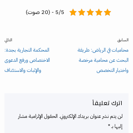
5/5 - (20 صوت)
السابق
التالي
محاميات في الرياض: طريقة
المحكمة التجارية بجدة:
البحث عن محامية مرخصة
الاختصاص ورفع الدعوى
واختيار التخصص
والإثبات والاستئناف
اترك تعليقاً
لن يتم نشر عنوان بريدك الإلكتروني.
الحقول الإلزامية مشار
إليها بـ
*