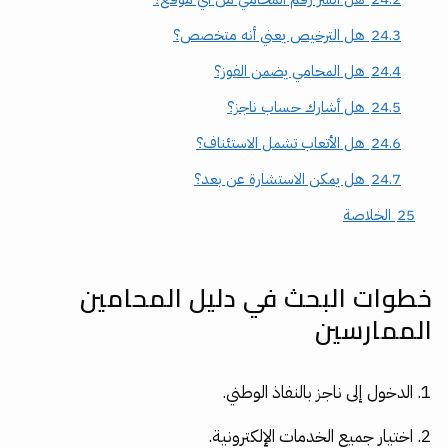
24.3
هل الترخيص يعني أنه متخصص؟
24.4
هل المحامي يضمن الفوز؟
24.5
هل أشارك حساب ناجز؟
24.6
هل الأتعاب تشمل الاستئناف؟
24.7
هل يمكن الاستشارة عن بعد؟
25
الخلاصة
خطوات البحث في دليل المحامين
الممارسين
الدخول إلى ناجز بالنفاذ الوطني.
اختيار جميع الخدمات الإلكترونية.