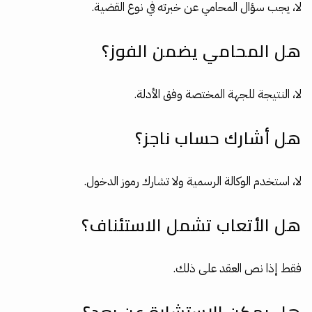
لا، يجب سؤال المحامي عن خبرته في نوع القضية.
هل المحامي يضمن الفوز؟
لا، النتيجة للجهة المختصة وفق الأدلة.
هل أشارك حساب ناجز؟
لا، استخدم الوكالة الرسمية ولا تشارك رموز الدخول.
هل الأتعاب تشمل الاستئناف؟
فقط إذا نص العقد على ذلك.