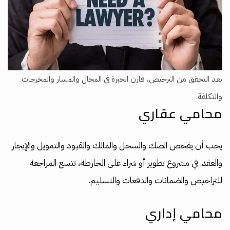
بعد التحقق من الترخيص، قارن الخبرة في المجال والمسار والمخرجات
والتكلفة.
محامي عقاري
يجب أن يفحص الصك والسجل والمالك والقيود والتمويل والإيجار
والعقد. في مشروع تطوير أو شراء على الخارطة، تتسع المراجعة
للتراخيص والضمانات والدفعات والتسليم.
محامي إداري