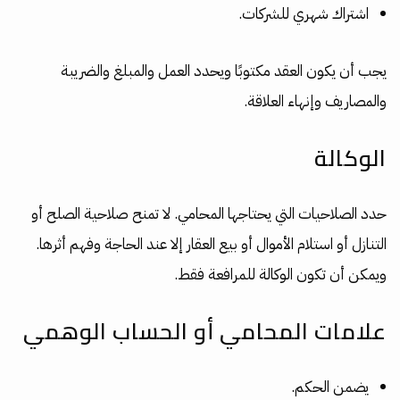
اشتراك شهري للشركات.
يجب أن يكون العقد مكتوبًا ويحدد العمل والمبلغ والضريبة
والمصاريف وإنهاء العلاقة.
الوكالة
حدد الصلاحيات التي يحتاجها المحامي. لا تمنح صلاحية الصلح أو
التنازل أو استلام الأموال أو بيع العقار إلا عند الحاجة وفهم أثرها.
ويمكن أن تكون الوكالة للمرافعة فقط.
علامات المحامي أو الحساب الوهمي
يضمن الحكم.