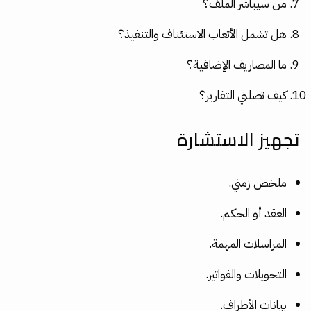
من سيباشر الملف؟
هل تشمل الأتعاب الاستئناف والتنفيذ؟
ما المصاريف الإضافية؟
كيف تصلني التقارير؟
تجهيز الاستشارة
ملخص زمني.
العقد أو الحكم.
المراسلات المهمة.
التحويلات والفواتير.
بيانات الأطراف.