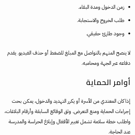
زمن الدخول ومدة البقاء.
طلب الخروج والاستجابة.
وجود طارئ حقيقي.
لا ينصح المتهم بالتواصل مع المبلغ للضغط أو حذف الفيديو. يقدم
دفاعه عبر الجهة ومحاميه.
أوامر الحماية
إذا كان المعتدي من الأسرة أو يكرر التهديد والدخول، يمكن بحث
إجراءات الحماية ومنع التعرض. وثق الوقائع السابقة وأرقام البلاغات،
واطلب خطة سلامة تشمل تغيير الأقفال وإبلاغ الحراسة والمدرسة
عند الحاجة.