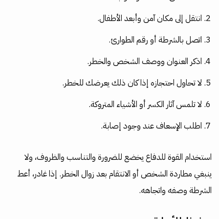
انتقل إلى مكان آمن وأبعد الأطفال.
اتصل بالشرطة أو رقم الطوارئ.
اذكر العنوان ووصف الشخص والخطر.
لا تحاول احتجازه إذا كان ذلك يعرضك للخطر.
لا تلمس آثار الكسر أو الأشياء المتروكة.
اطلب الإسعاف عند وجود إصابة.
استخدام القوة للدفاع يخضع للضرورة والتناسب والظروف، ولا
ينبغي مطاردة الشخص أو الانتقام بعد زوال الخطر. إذا غادر، أعط
الشرطة وصفه واتجاهه.