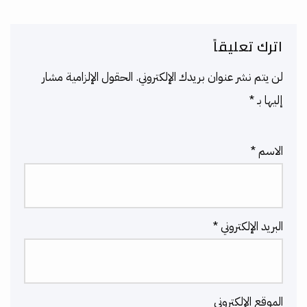
اترك تعليقاً
لن يتم نشر عنوان بريدك الإلكتروني.
الحقول الإلزامية مشار
إليها بـ
*
الاسم
*
البريد الإلكتروني
*
الموقع الإلكتروني