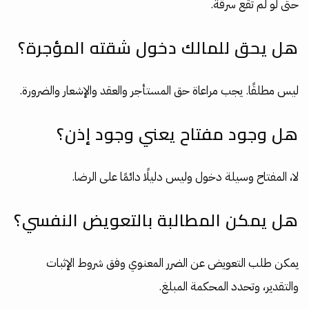
حتى لو لم تقع سرقة.
هل يحق للمالك دخول شقته المؤجرة؟
ليس مطلقًا. يجب مراعاة حق المستأجر والعقد والإشعار والضرورة.
هل وجود مفتاح يعني وجود إذن؟
لا، المفتاح وسيلة دخول وليس دليلًا دائمًا على الرضا.
هل يمكن المطالبة بالتعويض النفسي؟
يمكن طلب التعويض عن الضرر المعنوي وفق شروط الإثبات
والتقدير، وتحدد المحكمة المبلغ.