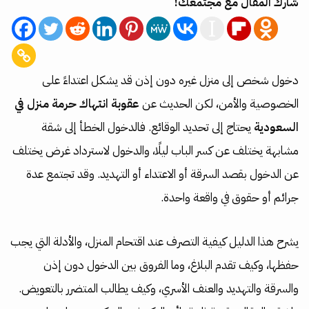
شارك المقال مع مجتمعك!
دخول شخص إلى منزل غيره دون إذن قد يشكل اعتداءً على
الخصوصية والأمن، لكن الحديث عن
عقوبة انتهاك حرمة منزل في
السعودية
يحتاج إلى تحديد الوقائع. فالدخول الخطأ إلى شقة
مشابهة يختلف عن كسر الباب ليلًا، والدخول لاسترداد غرض يختلف
عن الدخول بقصد السرقة أو الاعتداء أو التهديد. وقد تجتمع عدة
جرائم أو حقوق في واقعة واحدة.
يشرح هذا الدليل كيفية التصرف عند اقتحام المنزل، والأدلة التي يجب
حفظها، وكيف تقدم البلاغ، وما الفروق بين الدخول دون إذن
والسرقة والتهديد والعنف الأسري، وكيف يطالب المتضرر بالتعويض.