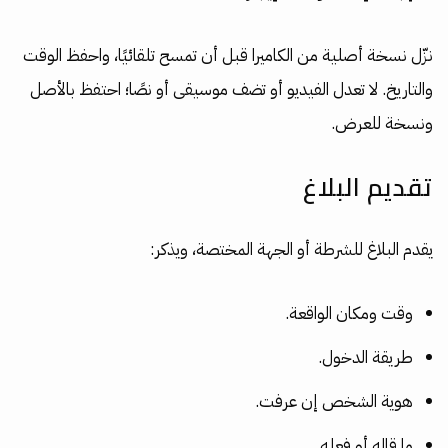
نزّل نسخة أصلية من الكاميرا قبل أن تمسح تلقائيًا، واحفظ الوقت
والتاريخ. لا تعدل الفيديو أو تضف موسيقى أو نصًا؛ احتفظ بالأصل
ونسخة للعرض.
تقديم البلاغ
يقدم البلاغ للشرطة أو الجهة المختصة، ويذكر:
وقت ومكان الواقعة.
طريقة الدخول.
هوية الشخص إن عرفت.
ما قاله أو فعله.