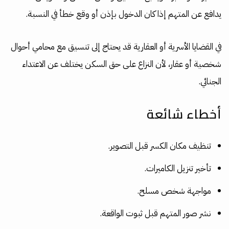
يدافع عن المتهم إذا كان الدخول بإذن أو وقع خطأ في النسبة.
في القضايا الأسرية أو العقارية قد يحتاج إلى تنسيق مع محامي أحوال
شخصية أو عقار، لأن النزاع على حق السكن يختلف عن الاعتداء
الجنائي.
أخطاء شائعة
تنظيف مكان الكسر قبل التصوير.
تأخير تنزيل الكاميرات.
مواجهة شخص مسلح.
نشر صور المتهم قبل ثبوت الواقعة.