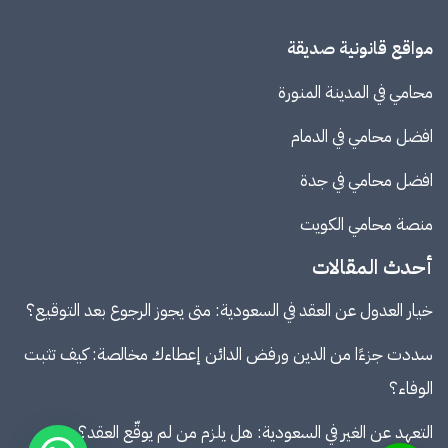
مواقع قانونية صديقة
محامي في المدينة المنورة
افضل محامي في الدمام
افضل محامي في جدة
منصة
محامي الكويت
أحدث المقالات
خيار العدول عن العقد في السعودية: متى يجوز الرجوع بعد التوقيع؟
سددت جزءًا من الدين ورفض الدائن إعطاءك مخالصة: كيف تثبت
الوفاء؟
التعهد عن الغير في السعودية: هل يلزم من لم يوقّع العقد؟