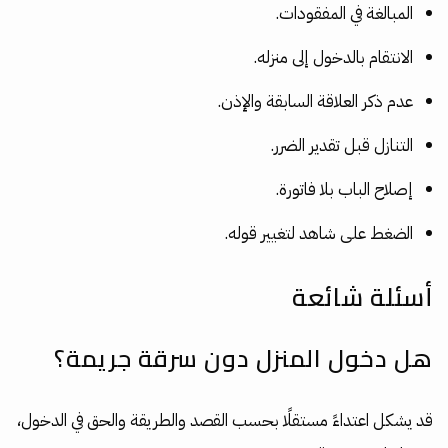
المبالغة في المفقودات.
الانتقام بالدخول إلى منزله.
عدم ذكر العلاقة السابقة والإذن.
التنازل قبل تقدير الضرر.
إصلاح الباب بلا فاتورة.
الضغط على شاهد لتغيير قوله.
أسئلة شائعة
هل دخول المنزل دون سرقة جريمة؟
قد يشكل اعتداءً مستقلًا بحسب القصد والطريقة والحق في الدخول،