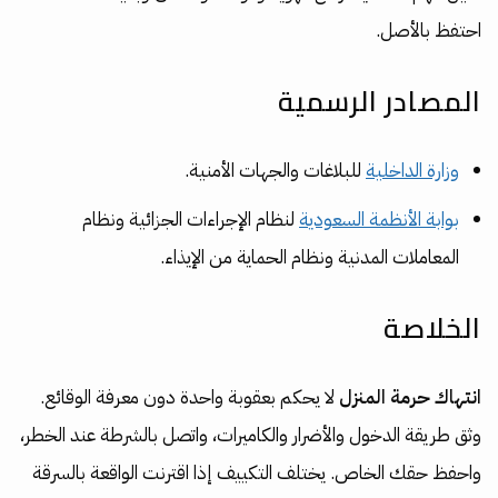
احتفظ بالأصل.
المصادر الرسمية
وزارة الداخلية
للبلاغات والجهات الأمنية.
بوابة الأنظمة السعودية
لنظام الإجراءات الجزائية ونظام
المعاملات المدنية ونظام الحماية من الإيذاء.
الخلاصة
انتهاك حرمة المنزل
لا يحكم بعقوبة واحدة دون معرفة الوقائع.
وثق طريقة الدخول والأضرار والكاميرات، واتصل بالشرطة عند الخطر،
واحفظ حقك الخاص. يختلف التكييف إذا اقترنت الواقعة بالسرقة