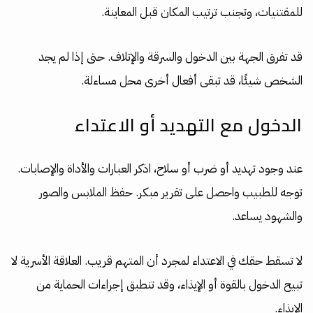
للمقتنيات، وتجنب ترتيب المكان قبل المعاينة.
قد تفرق الجهة بين الدخول والسرقة والإتلاف. حتى إذا لم يجد
الشخص شيئًا، قد تبقى أفعال أخرى محل مساءلة.
الدخول مع التهديد أو الاعتداء
عند وجود تهديد أو ضرب أو سلاح، اذكر العبارات والأداة والإصابات.
توجه للطبيب واحصل على تقرير مبكر. حفظ الملابس والصور
والشهود يساعد.
لا تسقط حقك في الاعتداء لمجرد أن المتهم قريب. العلاقة الأسرية لا
تبيح الدخول بالقوة أو الإيذاء، وقد تنطبق إجراءات الحماية من
الإيذاء.