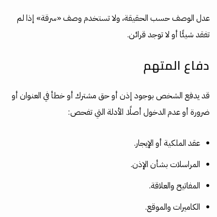
عدل الوصف حسب الحقيقة، ولا تستخدم وصف «سرقة» إذا لم
تفقد شيئًا أو لا توجد قرائن.
دفاع المتهم
قد يدفع الشخص بوجود إذن أو حق مشترك أو خطأ في العنوان أو
ضرورة أو عدم الدخول أصلًا. الأدلة التي تفحص:
عقد الملكية أو الإيجار.
المراسلات بشأن الإذن.
المفاتيح والعلاقة.
الكاميرات والموقع.