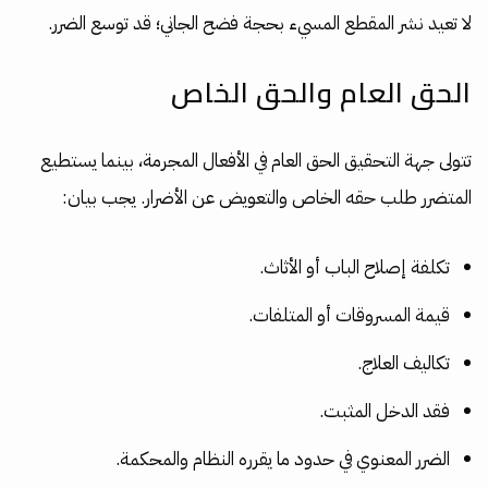
لا تعيد نشر المقطع المسيء بحجة فضح الجاني؛ قد توسع الضرر.
الحق العام والحق الخاص
تتولى جهة التحقيق الحق العام في الأفعال المجرمة، بينما يستطيع
المتضرر طلب حقه الخاص والتعويض عن الأضرار. يجب بيان:
تكلفة إصلاح الباب أو الأثاث.
قيمة المسروقات أو المتلفات.
تكاليف العلاج.
فقد الدخل المثبت.
الضرر المعنوي في حدود ما يقرره النظام والمحكمة.