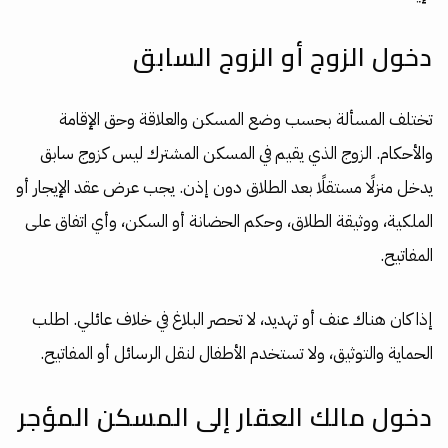
دخول الزوج أو الزوج السابق
تختلف المسألة بحسب وضع المسكن والعلاقة وحق الإقامة
والأحكام. الزوج الذي يقيم في المسكن المشترك ليس كزوج سابق
يدخل منزلًا مستقلًا بعد الطلاق دون إذن. يجب عرض عقد الإيجار أو
الملكية، ووثيقة الطلاق، وحكم الحضانة أو السكن، وأي اتفاق على
المفاتيح.
إذا كان هناك عنف أو تهديد، لا تحصر البلاغ في خلاف عائلي. اطلب
الحماية والتوثيق، ولا تستخدم الأطفال لنقل الرسائل أو المفاتيح.
دخول مالك العقار إلى المسكن المؤجر