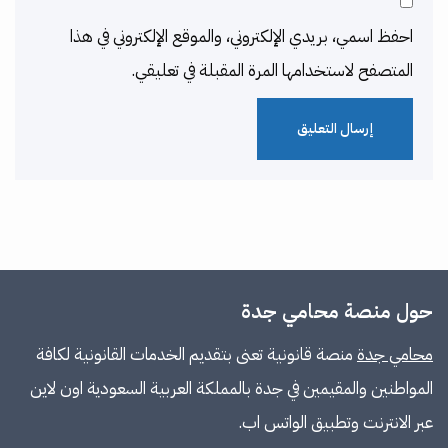
احفظ اسمي، بريدي الإلكتروني، والموقع الإلكتروني في هذا
المتصفح لاستخدامها المرة المقبلة في تعليقي.
حول منصة محامي جدة
محامي جدة
منصة قانونية تعنى بتقديم الخدمات القانونية لكافة
المواطنين والمقيمين في جدة بالمملكة العربية السعودية اون لاين
عبر الانترنت وتطبيق الواتس اب.