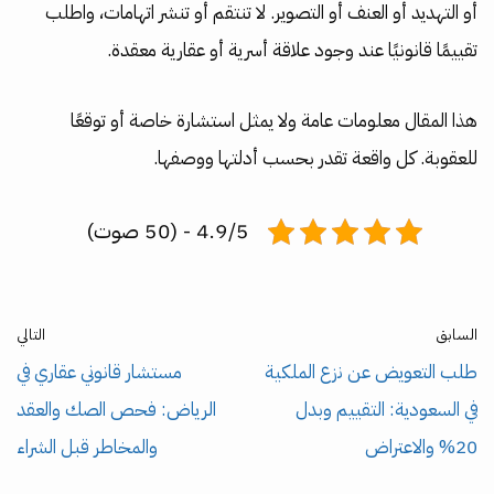
أو التهديد أو العنف أو التصوير. لا تنتقم أو تنشر اتهامات، واطلب
تقييمًا قانونيًا عند وجود علاقة أسرية أو عقارية معقدة.
هذا المقال معلومات عامة ولا يمثل استشارة خاصة أو توقعًا
للعقوبة. كل واقعة تقدر بحسب أدلتها ووصفها.
4.9/5 - (50 صوت)
السابق
التالي
طلب التعويض عن نزع الملكية
مستشار قانوني عقاري في
في السعودية: التقييم وبدل
الرياض: فحص الصك والعقد
20% والاعتراض
والمخاطر قبل الشراء