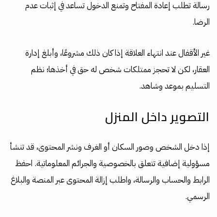
رسالة تطلب إعادة المفتاح وتمنع الدخول تساعد في إثبات عدم
الرضا.
غير الأقفال عند انتهاء العلاقة إذا كان ذلك مشروعًا، وأبلغ إدارة
العقار، لكن لا تحجز ممتلكات شخص له حق في أخذها؛ نظم
التسليم بموعد وشاهد.
التصوير داخل المنزل
إذا دخل الشخص وصور السكان أو الغرف ونشر المحتوى، قد تنشأ
مسؤولية إضافية تتعلق بالخصوصية والجرائم المعلوماتية. احفظ
الرابط والحساب والرسالة، واطلب إزالة المحتوى عبر المنصة والبلاغ
الرسمي.