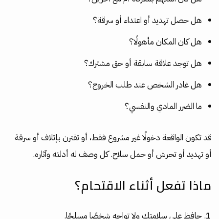
هل حصل تهديد أو اعتداء أو سرقة؟
هل كان المكان مأهولًا؟
هل توجد علاقة سابقة أو حق مشترك؟
هل غادر الشخص عند طلب الخروج؟
ما الضرر المادي والنفسي؟
قد تكون الواقعة دخولًا غير مشروع فقط، أو تقترن بإتلاف أو سرقة
أو تهديد أو تحرش أو حمل سلاح. كل وصف له أدلته وآثاره.
ماذا تفعل أثناء الاقتحام؟
حافظ على سلامتك ولا تواجه شخصًا مسلحًا.