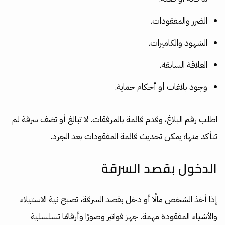
الضرر والمفقودات.
الشهود والكاميرات.
العلاقة السابقة.
وجود بلاغات أو أحكام حماية.
اطلب رقم البلاغ، وقدم قائمة بالمرفقات. لا تبالغ أو تضف سرقة لم
تتأكد منها؛ يمكن تحديث قائمة المفقودات بعد الجرد.
الدخول بقصد السرقة
إذا أخذ الشخص مالًا أو دخل بقصد السرقة، تصبح نية الاستيلاء
والأشياء المفقودة مهمة. جهز فواتير وصورًا وأرقامًا تسلسلية