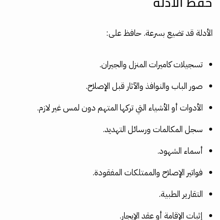
حفظ الأدلة
الأدلة قد تضيع بسرعة. حافظ على:
تسجيلات كاميرات المنزل والجيران.
صور الباب والنوافذ والآثار قبل الإصلاح.
الأدوات أو الأشياء التي تركها المتهم دون لمس غير لازم.
سجل المكالمات ورسائل التهديد.
أسماء الشهود.
فواتير الإصلاح والممتلكات المفقودة.
التقارير الطبية.
إثبات الإقامة أو عقد الإيجار.