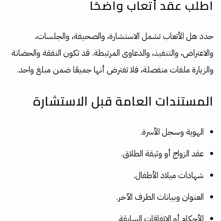
اطلب عقد أتعاب واضحًا
حدد هل الأتعاب تشمل الاستشارة، والصحيفة، والجلسات،
والاعتراض، والتنفيذ، والدعاوى المرتبطة. قد تكون النفقة والحضانة
والزيارة ملفات منفصلة، فلا تفترض أنها جميعًا ضمن مبلغ واحد.
المستندات العامة قبل الاستشارة
الهوية وسجل الأسرة.
عقد الزواج أو وثيقة الطلاق.
شهادات ميلاد الأطفال.
العنوان وبيانات الطرف الآخر.
الأحكام أو الاتفاقات السابقة.