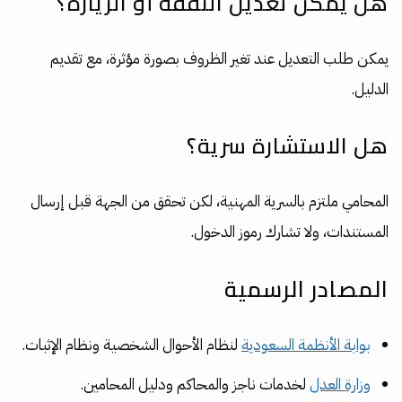
هل يمكن تعديل النفقة أو الزيارة؟
يمكن طلب التعديل عند تغير الظروف بصورة مؤثرة، مع تقديم
الدليل.
هل الاستشارة سرية؟
المحامي ملتزم بالسرية المهنية، لكن تحقق من الجهة قبل إرسال
المستندات، ولا تشارك رموز الدخول.
المصادر الرسمية
بوابة الأنظمة السعودية
لنظام الأحوال الشخصية ونظام الإثبات.
وزارة العدل
لخدمات ناجز والمحاكم ودليل المحامين.