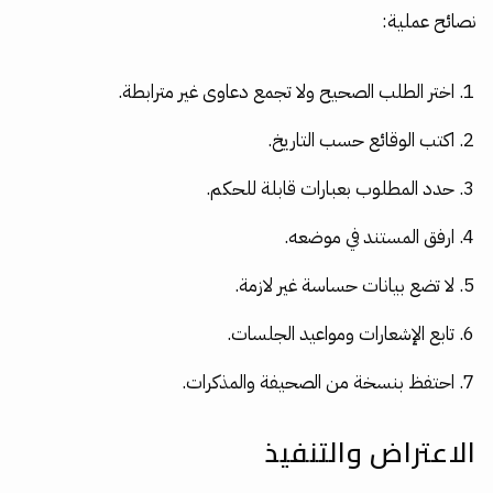
نصائح عملية:
اختر الطلب الصحيح ولا تجمع دعاوى غير مترابطة.
اكتب الوقائع حسب التاريخ.
حدد المطلوب بعبارات قابلة للحكم.
ارفق المستند في موضعه.
لا تضع بيانات حساسة غير لازمة.
تابع الإشعارات ومواعيد الجلسات.
احتفظ بنسخة من الصحيفة والمذكرات.
الاعتراض والتنفيذ