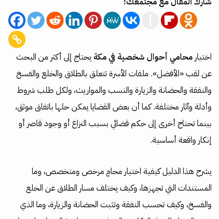
شارك المقال مع مجتمعك!
اختيار
محامي أحوال شخصية في مكة
يحتاج إلى أكثر من البحث
عن لقب «الأفضل». ملفات الأسرة تتعلق بالطلاق والخلع والفسخ
والنفقة والحضانة والزيارة والنسب والمواريث، ولكل طلب شروط
وأدلة وآثار مختلفة. كما أن بعض القضايا يمكن حلها باتفاق موثق،
بينما تحتاج أخرى إلى حكم قضائي بسبب النزاع أو وجود قاصر أو
إنكار واقعة أساسية.
يشرح هذا الدليل كيفية اختيار محامٍ مرخص ومتخصص، وما
المستندات التي تجهزها، وكيف يختلف مسار الطلاق عن الخلع
والفسخ، وكيف تحسب النفقة وتثبت الحضانة والزيارة، وما الذي