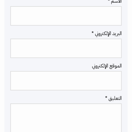
الاسم
*
البريد الإلكتروني
*
الموقع الإلكتروني
التعليق
*