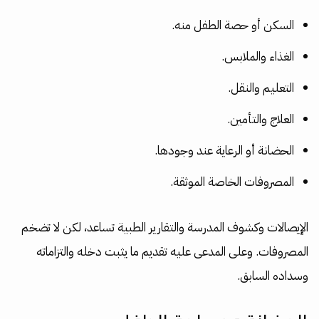
السكن أو حصة الطفل منه.
الغذاء والملابس.
التعليم والنقل.
العلاج والتأمين.
الحضانة أو الرعاية عند وجودها.
المصروفات الخاصة الموثقة.
الإيصالات وكشوف المدرسة والتقارير الطبية تساعد، لكن لا تضخم
المصروفات. وعلى المدعى عليه تقديم ما يثبت دخله والتزاماته
وسداده السابق.