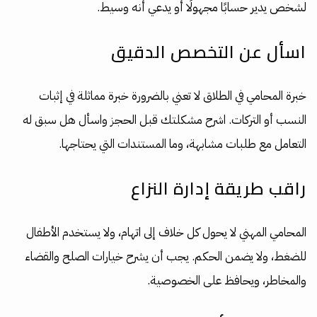
لشخص يدير حسابًا مجهولًا أو يدعي أنه وسيط.
اسأل عن التخصص الدقيق
خبرة المحامي في الطلاق لا تعني بالضرورة خبرة مماثلة في إثبات
النسب أو التركات. اشرح مشكلتك قبل الحجز واسأل هل سبق له
التعامل مع طلبات مشابهة، وما المستندات التي يحتاجها.
راقب طريقة إدارة النزاع
المحامي المهني لا يحول كل خلاف إلى اتهام، ولا يستخدم الأطفال
للضغط، ولا يضمن الحكم. يجب أن يشرح خيارات الصلح والقضاء
والمخاطر، ويحافظ على الخصوصية.