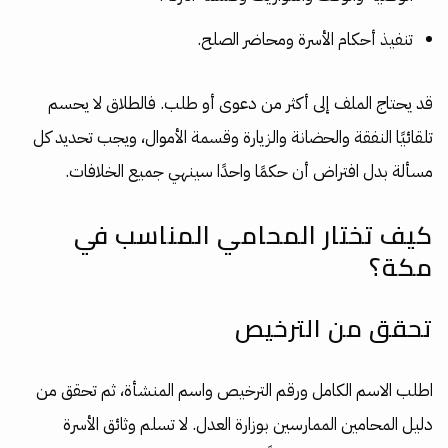
تنفيذ أحكام الأسرة ومحاضر الصلح.
قد يحتاج الملف إلى أكثر من دعوى أو طلب. فالطلاق لا يحسم
تلقائيًا النفقة والحضانة والزيارة وقسمة الأموال، ويجب تحديد كل
مسألة بدل افتراض أن حكمًا واحدًا سينهي جميع الخلافات.
كيف تختار المحامي المناسب في
مكة؟
تحقق من الترخيص
اطلب الاسم الكامل ورقم الترخيص واسم المنشأة، ثم تحقق من
دليل المحامين الممارسين بوزارة العدل. لا تسلم وثائق الأسرة