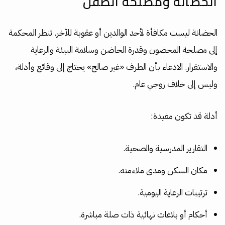
الحضانة ومصلحة الطفل
الحضانة ليست مكافأة لأحد الوالدين أو عقوبة للآخر. تنظر المحكمة
إلى مصلحة المحضون وقدرة الحاضن وسلامة البيئة والرعاية
والاستقرار. الادعاء بأن الطرف «غير صالح» يحتاج إلى وقائع وأدلة،
وليس إلى خلاف زوجي عام.
أدلة قد تكون مفيدة:
التقارير المدرسية والصحية.
مكان السكن ومدى ملاءمته.
ترتيبات الرعاية اليومية.
أحكام أو بلاغات نهائية ذات صلة مباشرة.