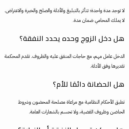
لا توجد مدة واحدة؛ تتأثر بالتبليغ والأدلة والصلح والخبرة والاعتراض.
لا يملك المحامي ضمان مدة.
هل دخل الزوج وحده يحدد النفقة؟
الدخل عامل مهم، مع حاجات المنفق عليه والظروف. تقدم المحكمة
تقديرها وفق الأدلة.
هل الحضانة دائمًا للأم؟
تطبق الأحكام النظامية مع مراعاة مصلحة المحضون وشروط
الحاضن وظروف القضية، ولا تحسم بالشعارات العامة.