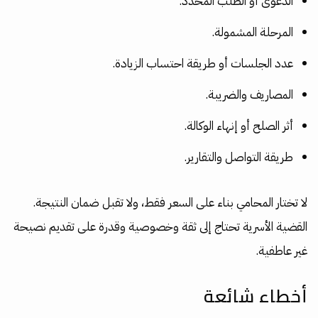
الدعوى أو الطلب المحدد.
المرحلة المشمولة.
عدد الجلسات أو طريقة احتساب الزيادة.
المصاريف والضريبة.
أثر الصلح أو إنهاء الوكالة.
طريقة التواصل والتقارير.
لا تختار المحامي بناء على السعر فقط، ولا تقبل ضمان النتيجة.
القضية الأسرية تحتاج إلى ثقة وخصوصية وقدرة على تقديم نصيحة
غير عاطفية.
أخطاء شائعة