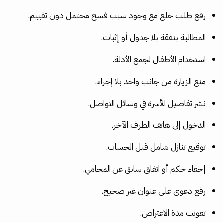
رفع طلب خلع مع وجود سبب فسخ محتمل دون تقييم.
المطالبة بنفقة بلا جدول أو إثبات.
استخدام الأطفال لجمع الأدلة.
منع الزيارة من جانب واحد بلا إجراء.
نشر تفاصيل الأسرة في وسائل التواصل.
الدخول إلى هاتف الطرف الآخر.
توقيع تنازل شامل قبل الحساب.
إخفاء حكم أو اتفاق سابق عن المحامي.
رفع دعوى على عنوان غير صحيح.
تفويت مدة الاعتراض.