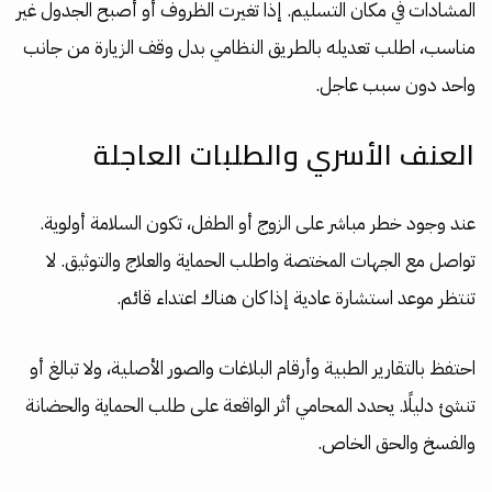
المشادات في مكان التسليم. إذا تغيرت الظروف أو أصبح الجدول غير
مناسب، اطلب تعديله بالطريق النظامي بدل وقف الزيارة من جانب
واحد دون سبب عاجل.
العنف الأسري والطلبات العاجلة
عند وجود خطر مباشر على الزوج أو الطفل، تكون السلامة أولوية.
تواصل مع الجهات المختصة واطلب الحماية والعلاج والتوثيق. لا
تنتظر موعد استشارة عادية إذا كان هناك اعتداء قائم.
احتفظ بالتقارير الطبية وأرقام البلاغات والصور الأصلية، ولا تبالغ أو
تنشئ دليلًا. يحدد المحامي أثر الواقعة على طلب الحماية والحضانة
والفسخ والحق الخاص.