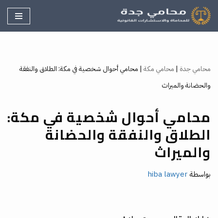
تخطى
إلى
المحتوى
محامي جدة
|
محامي مكة
|
محامي أحوال شخصية في مكة: الطلاق والنفقة
والحضانة والميراث
محامي أحوال شخصية في مكة:
الطلاق والنفقة والحضانة
والميراث
بواسطة
hiba lawyer