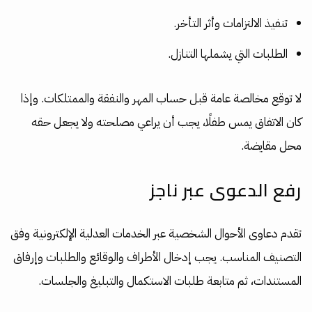
تنفيذ الالتزامات وأثر التأخر.
الطلبات التي يشملها التنازل.
لا توقع مخالصة عامة قبل حساب المهر والنفقة والممتلكات. وإذا
كان الاتفاق يمس طفلًا، يجب أن يراعي مصلحته ولا يجعل حقه
محل مقايضة.
رفع الدعوى عبر ناجز
تقدم دعاوى الأحوال الشخصية عبر الخدمات العدلية الإلكترونية وفق
التصنيف المناسب. يجب إدخال الأطراف والوقائع والطلبات وإرفاق
المستندات، ثم متابعة طلبات الاستكمال والتبليغ والجلسات.