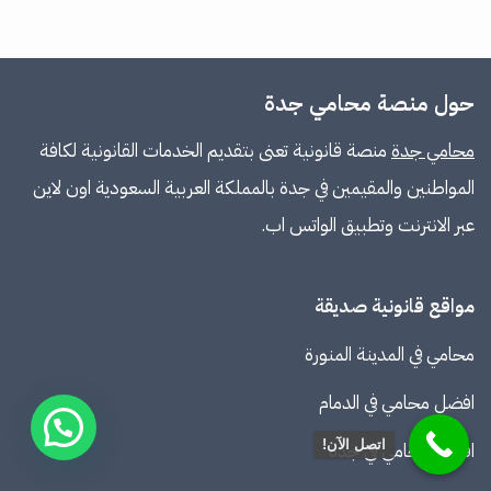
حول منصة محامي جدة
محامي جدة
منصة قانونية تعنى بتقديم الخدمات القانونية لكافة
المواطنين والمقيمين في جدة بالمملكة العربية السعودية اون لاين
عبر الانترنت وتطبيق الواتس اب.
مواقع قانونية صديقة
محامي في المدينة المنورة
افضل محامي في الدمام
اتصل الآن!
افضل محامي في جدة