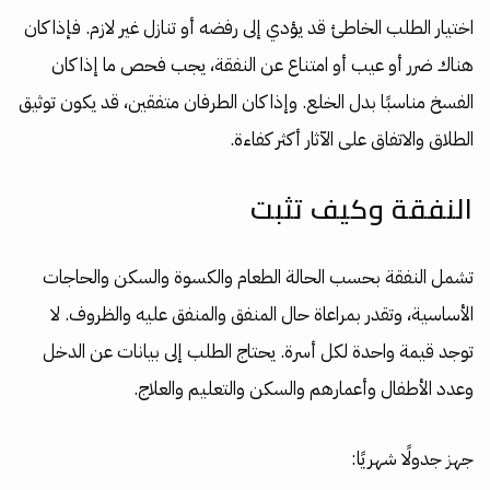
اختيار الطلب الخاطئ قد يؤدي إلى رفضه أو تنازل غير لازم. فإذا كان
هناك ضرر أو عيب أو امتناع عن النفقة، يجب فحص ما إذا كان
الفسخ مناسبًا بدل الخلع. وإذا كان الطرفان متفقين، قد يكون توثيق
الطلاق والاتفاق على الآثار أكثر كفاءة.
النفقة وكيف تثبت
تشمل النفقة بحسب الحالة الطعام والكسوة والسكن والحاجات
الأساسية، وتقدر بمراعاة حال المنفق والمنفق عليه والظروف. لا
توجد قيمة واحدة لكل أسرة. يحتاج الطلب إلى بيانات عن الدخل
وعدد الأطفال وأعمارهم والسكن والتعليم والعلاج.
جهز جدولًا شهريًا: