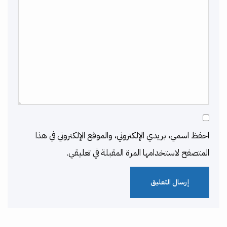
احفظ اسمي، بريدي الإلكتروني، والموقع الإلكتروني في هذا
المتصفح لاستخدامها المرة المقبلة في تعليقي.