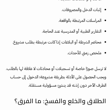
إثبات الدخل والمصروفات.
المراسلات المرتبطة بالواقعة.
التقارير الطبية أو المدرسية عند الحاجة.
محاضر الشرطة أو البلاغات إذا كانت مرتبطة بطلب مشروع.
ملخص زمني للأحداث.
لا ترسل صورًا خاصة أو تسجيلات أو محادثات لا علاقة لها بالطلب.
ويجب الحصول على الأدلة بطريقة مشروعة؛ الدخول إلى حساب
الطرف الآخر دون إذنه قد ينشئ مسؤولية مستقلة.
الطلاق والخلع والفسخ: ما الفرق؟