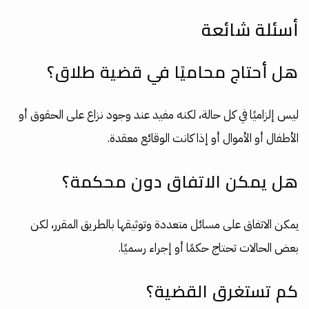
أسئلة شائعة
هل أحتاج محاميًا في قضية طلاق؟
ليس إلزاميًا في كل حالة، لكنه مفيد عند وجود نزاع على الحقوق أو
الأطفال أو الأموال أو إذا كانت الوقائع معقدة.
هل يمكن الاتفاق دون محكمة؟
يمكن الاتفاق على مسائل متعددة وتوثيقها بالطريق المقرر، لكن
بعض الحالات تحتاج حكمًا أو إجراء رسميًا.
كم تستغرق القضية؟