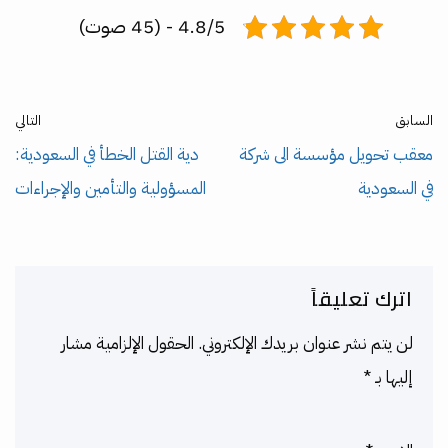
4.8/5 - (45 صوت)
السابق
التالي
معقب تحويل مؤسسة الى شركة
دية القتل الخطأ في السعودية:
في السعودية
المسؤولية والتأمين والإجراءات
اترك تعليقاً
لن يتم نشر عنوان بريدك الإلكتروني.
الحقول الإلزامية مشار
إليها بـ
*