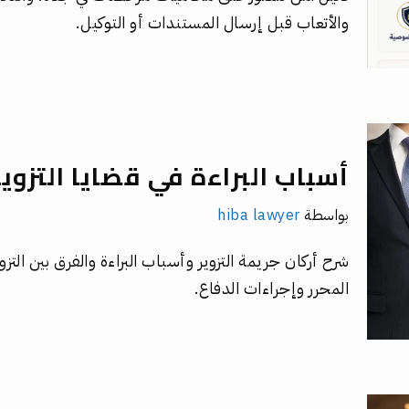
والأتعاب قبل إرسال المستندات أو التوكيل.
أسباب البراءة في قضايا التزو
بواسطة
hiba lawyer
شرح أركان جريمة التزوير وأسباب البراءة والفرق بين التزو
المحرر وإجراءات الدفاع.