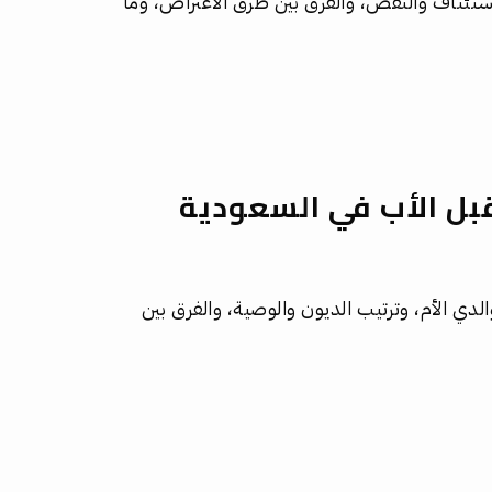
ستئناف والنقض، والفرق بين طرق الاعتراض، وما
قبل الأب في السعودية
الدي الأم، وترتيب الديون والوصية، والفرق بين