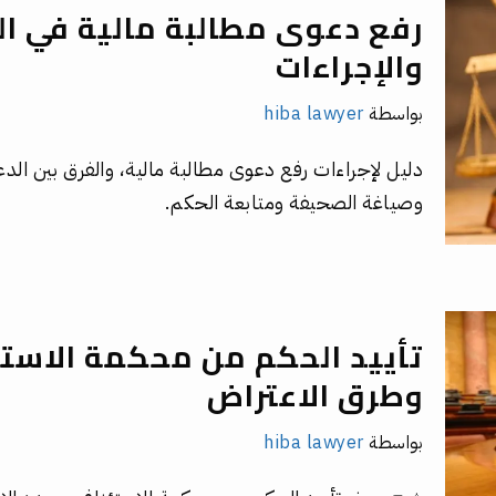
رفع دعوى مطالبة مالية في ا
والإجراءات
بواسطة
hiba lawyer
دليل لإجراءات رفع دعوى مطالبة مالية، والفرق بين الد
وصياغة الصحيفة ومتابعة الحكم.
تأييد الحكم من محكمة الاستئن
وطرق الاعتراض
بواسطة
hiba lawyer