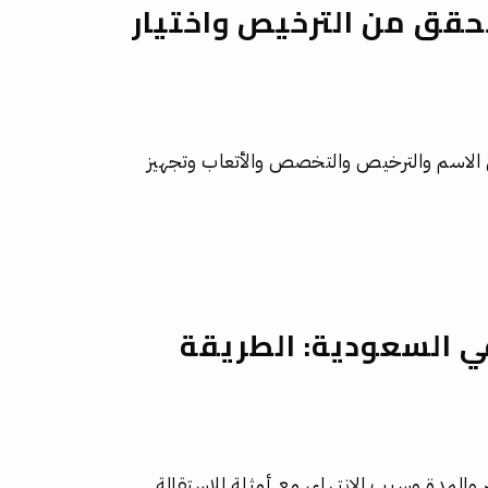
حقق من الترخيص واختيار
 الاسم والترخيص والتخصص والأتعاب وتجهيز
ي السعودية: الطريقة
والمدة وسبب الانتهاء، مع أمثلة للاستقالة