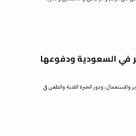
ير في السعودية ودفوعها
ير والاستعمال، ودور الخبرة الفنية والطعن في