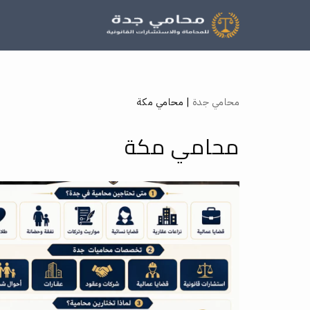
تخطى
إلى
المحتوى
محامي جدة
|
محامي مكة
محامي مكة