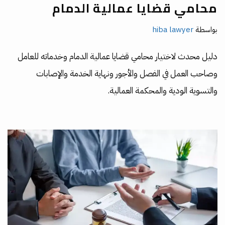
محامي قضايا عمالية الدمام
بواسطة
hiba lawyer
دليل محدث لاختيار محامي قضايا عمالية الدمام وخدماته للعامل
وصاحب العمل في الفصل والأجور ونهاية الخدمة والإصابات
والتسوية الودية والمحكمة العمالية.