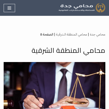
تخطى
إلى
المحتوى
محامي جدة
|
محامي المنطقة الشرقية
|
الصفحة 8
محامي المنطقة الشرقية