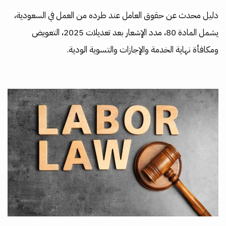
دليل محدث عن حقوق العامل عند طرده من العمل في السعودية،
يشمل المادة 80، مدد الإشعار بعد تعديلات 2025، التعويض
ومكافأة نهاية الخدمة والإجازات والتسوية الودية.