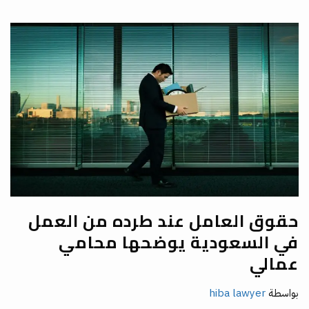
حقوق العامل عند طرده من العمل
في السعودية يوضحها محامي
عمالي
بواسطة
hiba lawyer