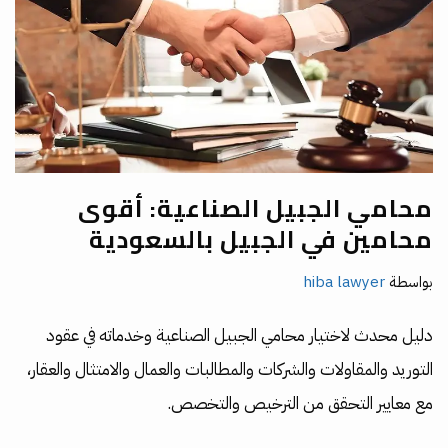
محامي الجبيل الصناعية: أقوى
محامين في الجبيل بالسعودية
بواسطة
hiba lawyer
دليل محدث لاختيار محامي الجبيل الصناعية وخدماته في عقود
التوريد والمقاولات والشركات والمطالبات والعمال والامتثال والعقار،
مع معايير التحقق من الترخيص والتخصص.