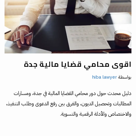
اقوى محامي قضايا مالية جدة
بواسطة
hiba lawyer
دليل محدث حول دور محامي القضايا المالية في جدة، ومسارات
المطالبات وتحصيل الديون، والفرق بين رفع الدعوى وطلب التنفيذ،
والاختصاص والأدلة الرقمية والتسوية.