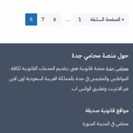
« الصفحة السابقة
1
…
6
7
8
حول منصة محامي جدة
محامي جدة
منصة قانونية تعنى بتقديم الخدمات القانونية لكافة
المواطنين والمقيمين في جدة بالمملكة العربية السعودية اون لاين
عبر الانترنت وتطبيق الواتس اب.
مواقع قانونية صديقة
محامي في المدينة المنورة