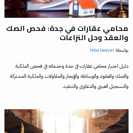
محامي عقارات في جدة: فحص الصك
والعقد وحل النزاعات
بواسطة
hiba lawyer
دليل اختيار محامي عقارات في جدة وخدماته في فحص الملكية
والصك والعقود والوساطة والإيجار والمقاولات والملكية المشتركة
والتسجيل العيني والدعاوى والتنفيذ.