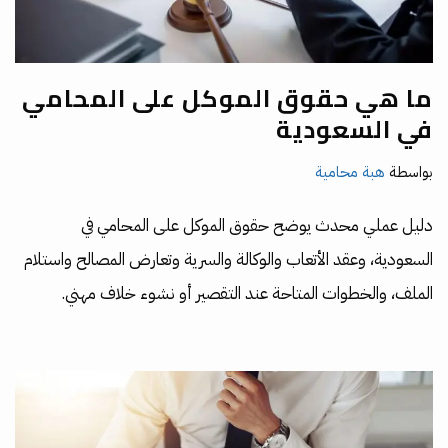
ما هي حقوق الموكل على المحامي
في السعودية
بواسطة
هبة محامية
دليل عملي محدث يوضح حقوق الموكل على المحامي في
السعودية، وعقد الأتعاب والوكالة والسرية وتعارض المصالح واستلام
الملف، والخطوات المتاحة عند التقصير أو نشوء خلاف مهني.