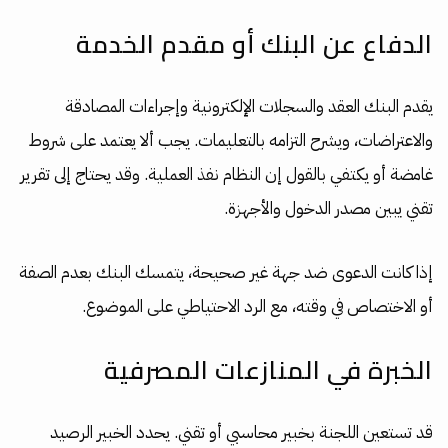
الدفاع عن البنك أو مقدم الخدمة
يقدم البنك العقد والسجلات الإلكترونية وإجراءات المصادقة
والاعتراضات، ويشرح التزامه بالتعليمات. يجب ألا يعتمد على شروط
غامضة أو يكتفي بالقول إن النظام نفذ العملية. وقد يحتاج إلى تقرير
تقني يبين مصدر الدخول والأجهزة.
إذا كانت الدعوى ضد جهة غير صحيحة، يتمسك البنك بعدم الصفة
أو الاختصاص في وقته، مع الرد الاحتياطي على الموضوع.
الخبرة في المنازعات المصرفية
قد تستعين اللجنة بخبير محاسبي أو تقني. يحدد الخبير الرصيد