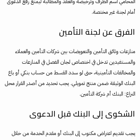
المحامي اسم الطرف وترخيصه والعقد والمطالبة ليمنع رفع الدعوى
أمام لجنة غير مختصة.
الفرق عن لجنة التأمين
منازعات وثائق التأمين والتعويضات بين شركات التأمين والعملاء
والمستفيدين تدخل في اختصاص لجان الفصل في المنازعات
والمخالفات التأمينية، حتى لو سدد القسط من حساب بنكي أو باع
البنك الوثيقة ضمن منتج تمويلي. يجب تحديد من أصدر القرار محل
النزاع: البنك أم شركة التأمين.
الشكوى إلى البنك قبل الدعوى
يجب تقديم اعتراض مكتوب إلى البنك أو مقدم الخدمة من خلال