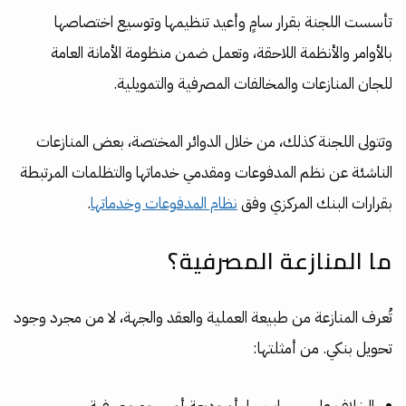
تأسست اللجنة بقرار سامٍ وأعيد تنظيمها وتوسيع اختصاصها
بالأوامر والأنظمة اللاحقة، وتعمل ضمن منظومة الأمانة العامة
للجان المنازعات والمخالفات المصرفية والتمويلية.
وتتولى اللجنة كذلك، من خلال الدوائر المختصة، بعض المنازعات
الناشئة عن نظم المدفوعات ومقدمي خدماتها والتظلمات المرتبطة
بقرارات البنك المركزي وفق
نظام المدفوعات وخدماتها
.
ما المنازعة المصرفية؟
تُعرف المنازعة من طبيعة العملية والعقد والجهة، لا من مجرد وجود
تحويل بنكي. من أمثلتها: