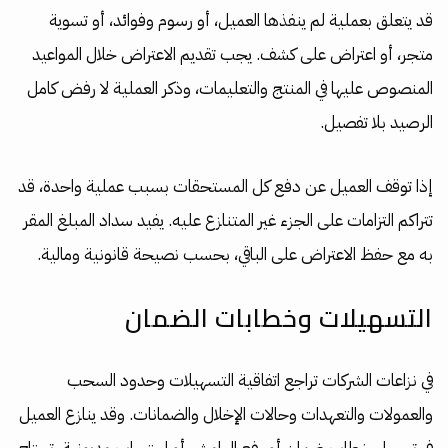
قد يتعلق بعملية لم ينفذها العميل، أو رسوم وفوائد، أو تسوية
متجر، أو اعتراض على كشف. يجب تقديم الاعتراض خلال المواعيد
المنصوص عليها في المنتج والتعليمات، وذكر العملية لا رفض كامل
الرصيد بلا تفصيل.
إذا توقف العميل عن دفع كل المستحقات بسبب عملية واحدة، قد
تتراكم التزامات على الجزء غير المتنازع عليه. يفيد سداد المبلغ المقر
به مع حفظ الاعتراض على الباقي، بحسب نصيحة قانونية ومالية.
التسهيلات وخطابات الضمان
في نزاعات الشركات تراجع اتفاقية التسهيلات وحدود السحب
والعمولات والتعهدات وحالات الإخلال والضمانات. وقد ينازع العميل