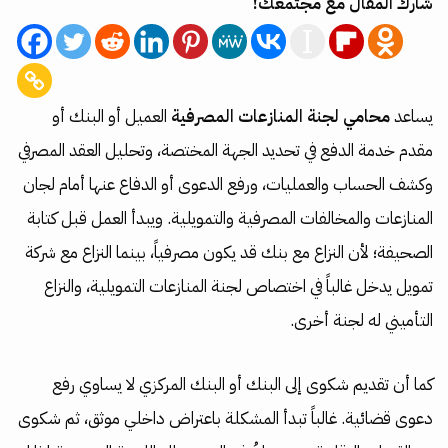
شارك المقال مع مجتمعك!
يساعد
محامي لجنة المنازعات المصرفية
العميل أو البنك أو
مقدم خدمة الدفع في تحديد الجهة المختصة، وتحليل العقد المصرفي
وكشف الحساب والعمليات، ورفع الدعوى أو الدفاع عنها أمام لجان
المنازعات والمخالفات المصرفية والتمويلية. ويبدأ العمل قبل كتابة
الصحيفة؛ لأن النزاع مع بنك قد يكون مصرفياً، بينما النزاع مع شركة
تمويل يدخل غالباً في اختصاص لجنة المنازعات التمويلية، والنزاع
التأميني له لجنة أخرى.
كما أن تقديم شكوى إلى البنك أو البنك المركزي لا يساوي رفع
دعوى قضائية. غالباً تبدأ المشكلة باعتراض داخلي موثق، ثم شكوى