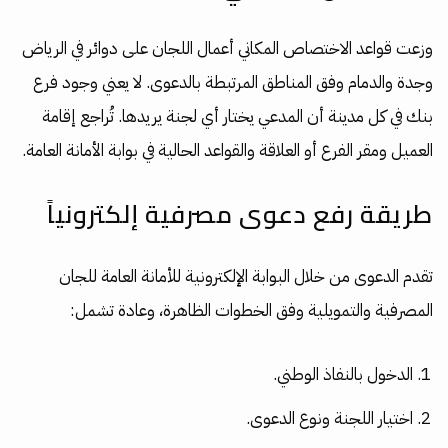
وزعت قواعد الاختصاص المكاني أعمال اللجان على دوائر في الرياض
وجدة والدمام وفق المناطق المرتبطة بالدعوى. لا يعني وجود فرع
بنك في كل مدينة أن المدعي يختار أي لجنة يريدها. تُراجع إقامة
العميل ومقر الفرع أو العلاقة والقواعد الحالية في بوابة الأمانة العامة.
طريقة رفع دعوى مصرفية إلكترونياً
تقدم الدعوى من خلال البوابة الإلكترونية للأمانة العامة للجان
المصرفية والتمويلية وفق الخطوات الظاهرة، وعادة تشمل:
الدخول بالنفاذ الوطني.
اختيار اللجنة ونوع الدعوى.