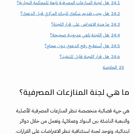
24.1
هل لجنة المنازعات المصرفية تابعة للمحكمة التجارية؟
24.2
هل يجب تقديم شكوى للبنك المركزي قبل الدعوى؟
24.3
ما مدة الاعتراض على قرار اللجنة؟
24.4
هل اللجنة تلغي مديونية صحيحة؟
24.5
هل أستطيع رفع الدعوى دون محامٍ؟
24.6
هل قرار اللجنة قابل للتنفيذ؟
25
الخلاصة
ما هي لجنة المنازعات المصرفية؟
هي جهة قضائية متخصصة تنظر المنازعات المصرفية الأصلية
والتبعية الناشئة بين البنوك وعملائها، وتعمل من خلال دوائر
ابتدائية، وتوجد لجنة استئنافية تنظر الاعتراضات على القرارات.