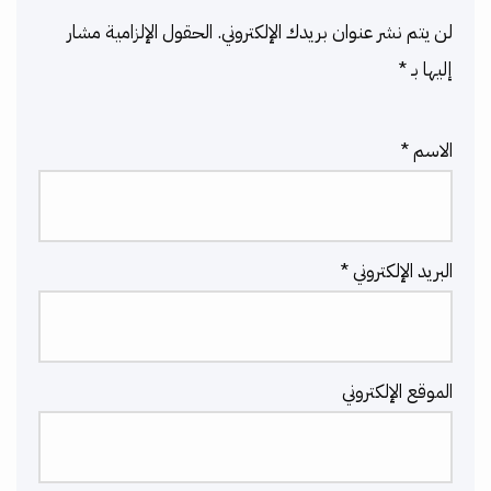
لن يتم نشر عنوان بريدك الإلكتروني.
الحقول الإلزامية مشار
إليها بـ
*
الاسم
*
البريد الإلكتروني
*
الموقع الإلكتروني