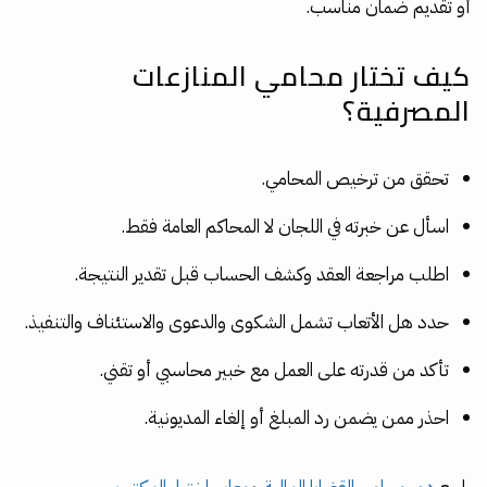
أو تقديم ضمان مناسب.
كيف تختار محامي المنازعات
المصرفية؟
تحقق من ترخيص المحامي.
اسأل عن خبرته في اللجان لا المحاكم العامة فقط.
اطلب مراجعة العقد وكشف الحساب قبل تقدير النتيجة.
حدد هل الأتعاب تشمل الشكوى والدعوى والاستئناف والتنفيذ.
تأكد من قدرته على العمل مع خبير محاسبي أو تقني.
احذر ممن يضمن رد المبلغ أو إلغاء المديونية.