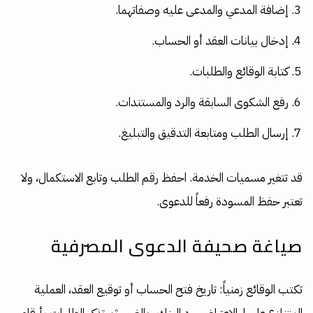
إضافة المدعي والمدعى عليه وصفاتهما.
إدخال بيانات العقد أو الحساب.
كتابة الوقائع والطلبات.
رفع الشكوى السابقة والرد والمستندات.
إرسال الطلب ومتابعة التدقيق والتبليغ.
قد تتغير مسميات الخدمة. احفظ رقم الطلب وتابع الاستكمال، ولا
تعتبر حفظ المسودة رفعاً للدعوى.
صياغة صحيفة الدعوى المصرفية
تكتب الوقائع زمنياً: تاريخ فتح الحساب أو توقيع العقد، العملية