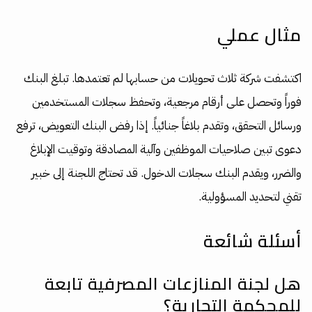
مثال عملي
اكتشفت شركة ثلاث تحويلات من حسابها لم تعتمدها. تبلغ البنك
فوراً وتحصل على أرقام مرجعية، وتحفظ سجلات المستخدمين
ورسائل التحقق، وتقدم بلاغاً جنائياً. إذا رفض البنك التعويض، ترفع
دعوى تبين صلاحيات الموظفين وآلية المصادقة وتوقيت الإبلاغ
والضرر، ويقدم البنك سجلات الدخول. قد تحتاج اللجنة إلى خبير
تقني لتحديد المسؤولية.
أسئلة شائعة
هل لجنة المنازعات المصرفية تابعة
للمحكمة التجارية؟