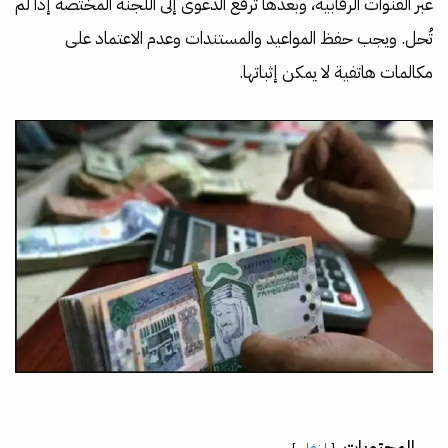
عبر القنوات الرقابية، وبعدها تُرفع الدعوى إلى اللجنة المختصة إذا لم
تُحل. ويجب حفظ المواعيد والمستندات وعدم الاعتماد على
مكالمات هاتفية لا يمكن إثباتها.
المحتويات