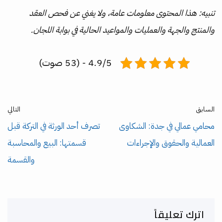
تنبيه: هذا المحتوى معلومات عامة، ولا يغني عن فحص العقد
والمنتج والجهة والعمليات والمواعيد الحالية في بوابة اللجان.
4.9/5 - (53 صوت)
السابق
التالي
محامي عمالي في جدة: الشكاوى
تصرف أحد الورثة في التركة قبل
العمالية والحقوق والإجراءات
قسمتها: البيع والمحاسبة
والقسمة
اترك تعليقاً