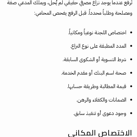
تُرفع عندما يوجد نزاع مصرفي حقيقي لم يُحل، ويملك المدعي صفة
ومصلحة وطلباً محدداً. قبل الرفع يفحص المحامي:
اختصاص اللجنة نوعياً ومكانياً.
المدد المطبقة على نوع النزاع.
شرط التسوية أو الشكوى السابقة.
صحة اسم البنك أو مقدم الخدمة.
قيمة المطالبة وطريقة حسابها.
الضمانات والكفلاء والرهن.
وجود دعوى أو تنفيذ سابق.
الاختصاص المكاني