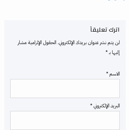
اترك تعليقاً
لن يتم نشر عنوان بريدك الإلكتروني.
الحقول الإلزامية مشار
إليها بـ
*
الاسم
*
البريد الإلكتروني
*