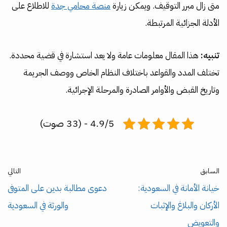
متى زال مبرر التوقيف. ويمكن زيارة
منصة محامي جدة
للاطلاع على
الأدلة الجزائية المرتبطة.
تنبيه:
هذا المقال معلومات عامة ولا يعد استشارة في قضية محددة.
تختلف المدد والقواعد باختلاف النظام الخاص ووصف الجريمة
وتاريخ القبض والأوامر الصادرة والمرحلة الإجرائية.
4.9/5 - (33 صوت)
السابق
التالي
خيانة الأمانة في السعودية:
دعوى مطالبة بدين على المتوفى
الأركان والبلاغ والإثبات
والورثة في السعودية
والتعويض