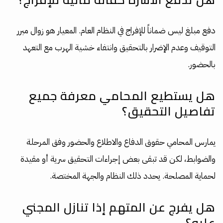
دفع مبلغ ليس ضماناً للإفراج في النظام العام. المعيار هو زوال مبرر
التوقيف وعدم الإضرار بالتحقيق وانتفاء خشية الهرب مع التعهد
بالحضور.
هل يستطيع المحامي معرفة جميع
تفاصيل التحقيق؟
يمارس المحامي حقوق الدفاع والاطلاع والحضور وفق المرحلة
والضوابط، لكن قد تبقى بعض إجراءات التحقيق سرية أو مقيدة
لحماية المصلحة. يحدد ذلك النظام والجهة المختصة.
هل يفرج عن المتهم إذا تنازل المجني
عليه؟