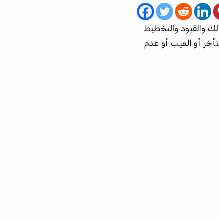
لك والقيود والتخطيط
لتأخر أو العيب أو عدم