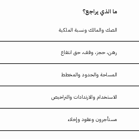
ما الذي يراجع؟
الصك والمالك ونسبة الملكية
رهن، حجز، وقف، حق انتفاع
المساحة والحدود والمخطط
الاستخدام والارتدادات والتراخيص
مستأجرون وعقود وإخلاء