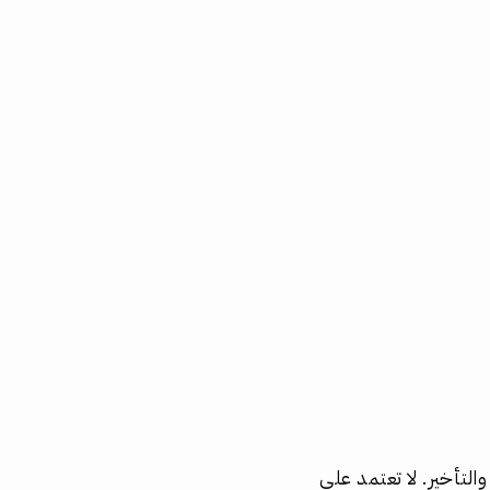
تأخير. لا تعتمد على