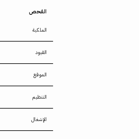
الفحص
الملكية
القيود
الموقع
التنظيم
الإشغال