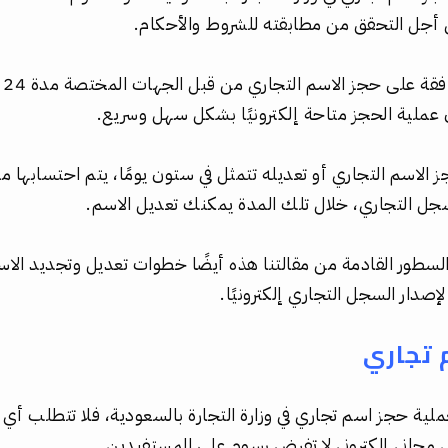
جل التحقق من مطابقته للشروط والأحكام.
وق
ن عملية الحجز متاحة إلكترونيًا بشكل سهل وسريع.
ز الاسم التجاري أو تعديله تتمثل في ستون يومًا، يتم احتسابها م
ل التجاري، خلال تلك المدة يمكنك تعديل الاسم.
ور القادمة من مقالتنا هذه أيضًا خطوات تعديل وتجديد الاسم ا
صدار السجل التجاري إلكترونيًا.
 تجاري
عملية حجز اسم تجاري في وزارة التجارة بالسعودية، فلا تتطلب أي 
جاني إلكتروني لا تفرض رسوم على المستفيدين.