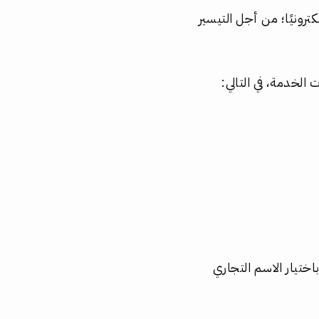
رونيًا؛ من أجل التيسير
الخدمة، في التالي:
اختيار الاسم التجاري