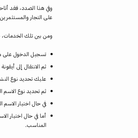
وفي هذا الصدد، فقد أتاح
على التجار والمستثمرين
ومن بين تلك الخدمات، خد
تسجيل الدخول على مو
ثم الانتقال إلى أيقونة
عليك تحديد نوع النشا
ثم تحديد نوع الاسم ال
في حال اختيار الاسم
أما في حال اختيار الا
المناسب.