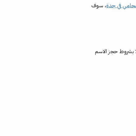
حامي في جدة
، سوف
ًا بشروط حجز الاسم