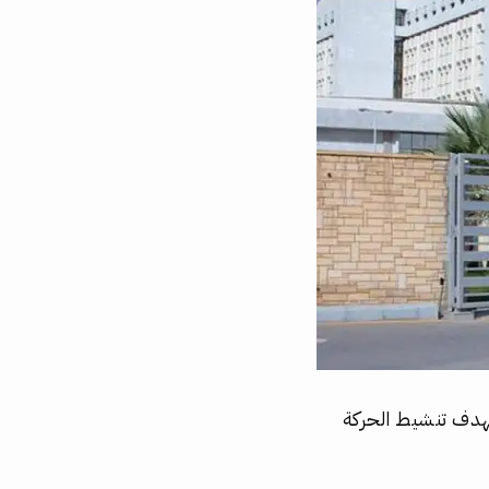
بهدف تنشيط الحركة