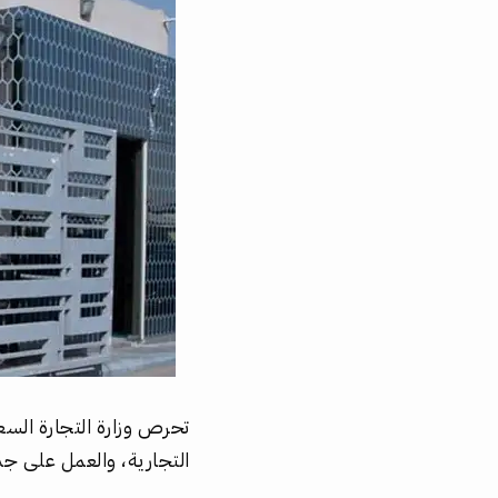
تحرص وزارة التجارة السع
التجارية، والعمل على جذ