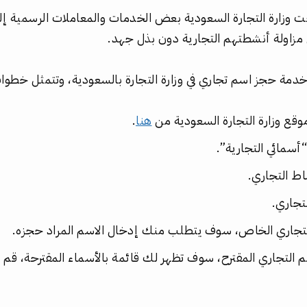
ت وزارة التجارة السعودية بعض الخدمات والمعاملات الرسمية إلكت
 مزاولة أنشطتهم التجارية دون بذل جهد.
مة حجز اسم تجاري في وزارة التجارة بالسعودية، وتتمثل خطوات 
قع وزارة التجارة السعودية من
هنا
.
 “أسمائي التجارية”.
ط التجاري.
تجاري.
 التجاري الخاص، سوف يتطلب منك إدخال الاسم المراد حجزه.
سم التجاري المقترح، سوف تظهر لك قائمة بالأسماء المقترحة، قم ب