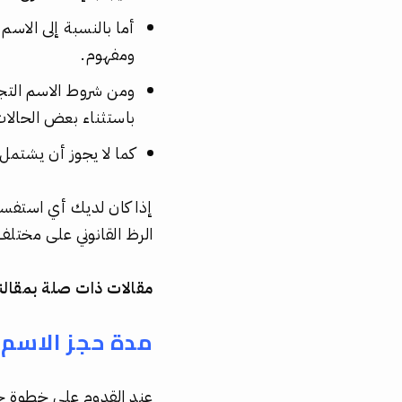
أما بالنسبة إلى الاسم
ومفهوم.
ومن شروط الاسم التجا
باستثناء بعض الحالات
كما لا يجوز أن يشتم
إذا كان لديك أي استفسا
الرظ القانوني على مختلف
مقالات ذات صلة بمقالنا
مدة حجز الاسم 
عند القدوم على خطوة حج