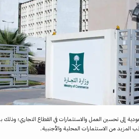
ودية إلى تحسين العمل والاستثمارات في القطاع التجاري؛ وذلك 
ب المزيد من الاستثمارات المحلية والأجنبية.