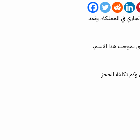
جاري في المملكة، وتعد
وق بموجب هذا الاسم،
وكم تكلفة الحجز