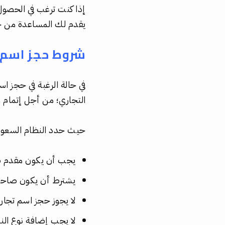
إذا كنت ترغب في الحصول
يقدم لك المساعدة من خلا
شروط حجز اسم 
في حالة الرغبة في حجز ا
التجاري؛ من أجل إتمام 
حيث حدد النظام السعودي
يجب أن يكون مقدم طلب 
يشترط أن يكون صاحب 
لا يجوز حجز اسم تجار
لا يجب إضافة نوع الن