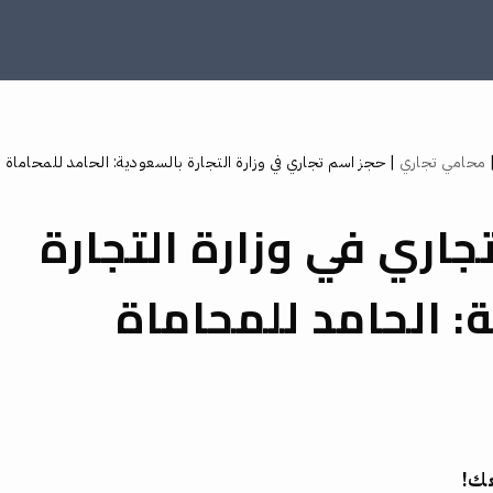
محامي تجاري
|
حجز اسم تجاري في وزارة التجارة بالسعودية: الحامد للمحاماة
جاري في وزارة التجارة
: الحامد للمحاماة
عك!