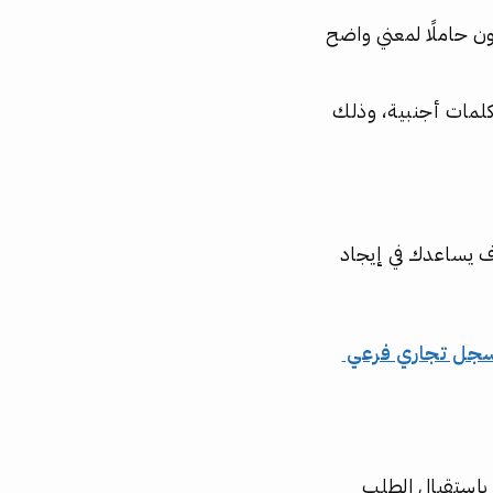
ون حاملًا لمعني واضح
 كلمات أجنبية، وذلك
 يساعدك في إيجاد
سجل تجاري فرعي
 باستقبال الطلب