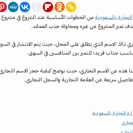
التجارة بالسعودية
من الخطوات الأساسية عند الشروع في مشروع ت
 تميز المشروع عن غيره ومحاولة جذب العملاء.
ي ذاك الاسم الذي يطلق على المحل، حيث يتم الانتشار في الس
ناسب جذاب فريد؛ للتميز بين المنافسين في السوق.
 هذه عن الاسم التجاري، حيث نوضح كيفية حجز الاسم التجاري 
فاصيل سريعة عن العلامة التجارية والسجل التجاري.
رة التجارة بالسعودية
جاري
لتجاري