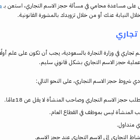
 على مساعدة محامي في مسألة حجز الاسم التجاري، استعن بـ
م
ل النيابة عنك أو من خلال تزويدك بالمشورة القانونية.
تجاري
سم تجاري في وزارة التجارة بالسعودية، يجب أن تكون على علم أول
عملية حجز الاسم التجاري بشكل قانوني سليم.
 شروط حجز الاسم التجاري، على النحو التالي:
حجز الاسم التجاري وصاحب المنشأة لا يقل عن 18عامًا.
المنشأة ليس بموظف في القطاع العام.
ي متداول.
شاط التجاري إلى الاسم التجاري عند حجز الاسم.