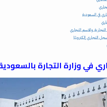
جاري
ري في السعودية
اري
 التجارية والاسم التجاري
ل التجاري إلكترونيًا
ري في وزارة التجارة بالسعودية