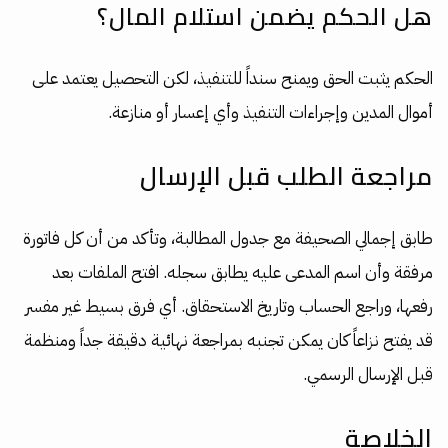
هل الحكم يضمن استلام المال؟
الحكم يثبت الحق ويمنح سنداً للتنفيذ، لكن التحصيل يعتمد على
أموال المدين وإجراءات التنفيذ وأي إعسار أو منازعة.
مراجعة الطلب قبل الإرسال
طابق إجمالي الصحيفة مع جدول المطالبة، وتأكد من أن كل فاتورة
مرفقة وأن اسم المدعى عليه يطابق سجله. افتح الملفات بعد
رفعها، وراجع الحساب وتاريخ الاستحقاق. أي فرق بسيط غير مفسر
قد يفتح نزاعاً كان يمكن تجنبه بمراجعة نهائية دقيقة جداً ومنظمة
قبل الإرسال الرسمي.
الخلاصة