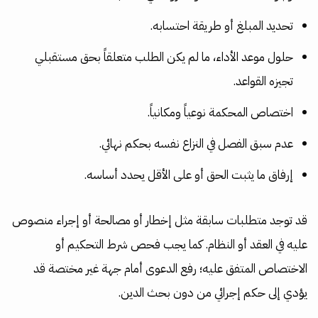
تحديد المبلغ أو طريقة احتسابه.
حلول موعد الأداء، ما لم يكن الطلب متعلقاً بحق مستقبلي
تجيزه القواعد.
اختصاص المحكمة نوعياً ومكانياً.
عدم سبق الفصل في النزاع نفسه بحكم نهائي.
إرفاق ما يثبت الحق أو على الأقل يحدد أساسه.
قد توجد متطلبات سابقة مثل إخطار أو مصالحة أو إجراء منصوص
عليه في العقد أو النظام. كما يجب فحص شرط التحكيم أو
الاختصاص المتفق عليه؛ رفع الدعوى أمام جهة غير مختصة قد
يؤدي إلى حكم إجرائي من دون بحث الدين.