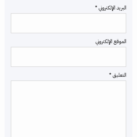
البريد الإلكتروني
*
الموقع الإلكتروني
التعليق
*