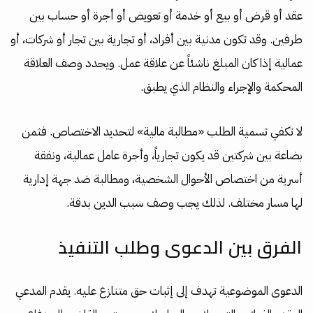
عقد أو قرض أو بيع أو خدمة أو تعويض أو أجرة أو حساب بين
طرفين. وقد تكون مدنية بين أفراد، أو تجارية بين تجار أو شركات، أو
عمالية إذا كان المبلغ ناشئاً عن علاقة عمل. ويحدد وصف العلاقة
المحكمة والإجراء والنظام الذي يطبق.
لا تكفي تسمية الطلب «مطالبة مالية» لتحديد الاختصاص. فثمن
بضاعة بين شركتين قد يكون تجارياً، وأجرة عامل عمالية، ونفقة
أسرية من اختصاص الأحوال الشخصية، ومطالبة ضد جهة إدارية
لها مسار مختلف. لذلك يجب وصف سبب الدين بدقة.
الفرق بين الدعوى وطلب التنفيذ
الدعوى الموضوعية تهدف إلى إثبات حق متنازع عليه. يقدم المدعي