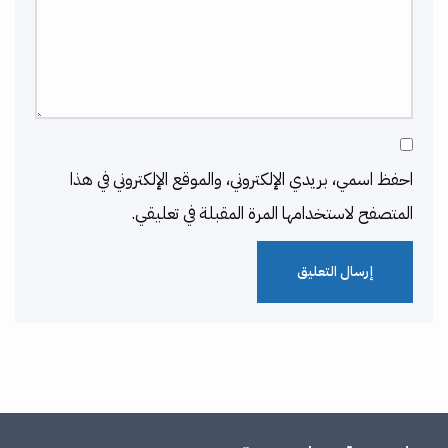
احفظ اسمي، بريدي الإلكتروني، والموقع الإلكتروني في هذا
المتصفح لاستخدامها المرة المقبلة في تعليقي.