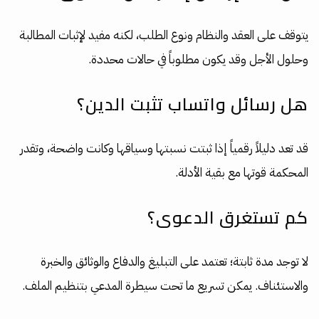
يتوقف على العقد والنظام ونوع الطلب، لكنه مفيد لإثبات المطالبة
وحلول الأجل وقد يكون مطلوباً في حالات محددة.
هل رسائل واتساب تثبت الدين؟
قد تعد دليلاً رقمياً إذا ثبتت نسبتها وسياقها وكانت واضحة، وتقدر
المحكمة قوتها مع بقية الأدلة.
كم تستغرق الدعوى؟
لا توجد مدة ثابتة؛ تعتمد على التبليغ والدفاع والوثائق والخبرة
والاستئناف. يمكن تسريع ما تحت سيطرة المدعي بتنظيم الملف.