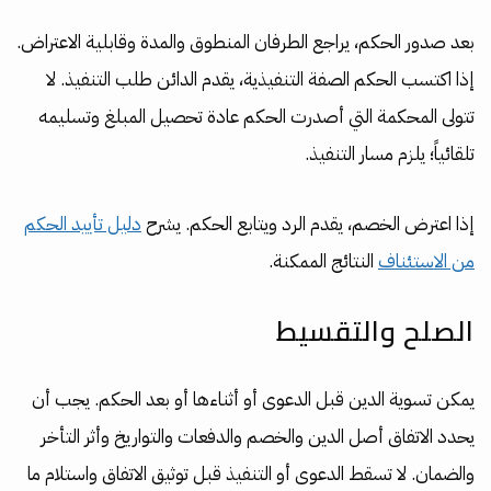
بعد صدور الحكم، يراجع الطرفان المنطوق والمدة وقابلية الاعتراض.
إذا اكتسب الحكم الصفة التنفيذية، يقدم الدائن طلب التنفيذ. لا
تتولى المحكمة التي أصدرت الحكم عادة تحصيل المبلغ وتسليمه
تلقائياً؛ يلزم مسار التنفيذ.
إذا اعترض الخصم، يقدم الرد ويتابع الحكم. يشرح
دليل تأييد الحكم
من الاستئناف
النتائج الممكنة.
الصلح والتقسيط
يمكن تسوية الدين قبل الدعوى أو أثناءها أو بعد الحكم. يجب أن
يحدد الاتفاق أصل الدين والخصم والدفعات والتواريخ وأثر التأخر
والضمان. لا تسقط الدعوى أو التنفيذ قبل توثيق الاتفاق واستلام ما