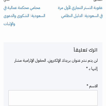
عقوبة التستر التجاري لأول مرة
محامي محكمة عمالية في
في السعودية: الدليل النظامي
السعودية: الشكوى والدعوى
والإثبات
اترك تعليقاً
لن يتم نشر عنوان بريدك الإلكتروني.
الحقول الإلزامية مشار
إليها بـ
*
الاسم
*