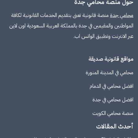
حول منصة محامي جدة
محامي جدة
منصة قانونية تعنى بتقديم الخدمات القانونية لكافة
المواطنين والمقيمين في جدة بالمملكة العربية السعودية اون لاين
عبر الانترنت وتطبيق الواتس اب.
مواقع قانونية صديقة
محامي في المدينة المنورة
افضل محامي في الدمام
افضل محامي في جدة
منصة
محامي الكويت
أحدث المقالات