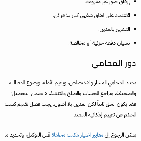
إرفاق صور غير مقروءة.
الاعتماد على اتفاق شفهي كبير بلا قرائن.
التشهير بالمدين.
نسيان دفعة جزئية أو مخالصة.
دور المحامي
يحدد المحامي المسار والاختصاص، ويقيم الأدلة، ويصوغ المطالبة
والصحيفة، ويراجع الحساب والصلح والتنفيذ. لا يضمن التحصيل؛
فقد يكون الحق ثابتاً لكن المدين بلا أصول. يجب فصل تقييم كسب
الحكم عن تقييم إمكانية التنفيذ.
يمكن الرجوع إلى
معايير اختيار مكتب محاماة
قبل التوكيل، وتحديد ما