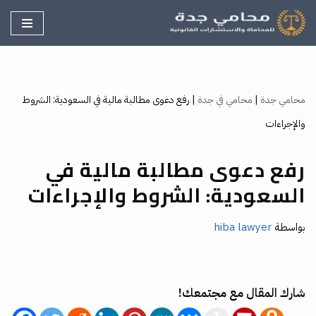
تخطى
إلى
المحتوى
محامي جدة
|
محامي في جدة
|
رفع دعوى مطالبة مالية في السعودية: الشروط
والإجراءات
رفع دعوى مطالبة مالية في
السعودية: الشروط والإجراءات
بواسطة
hiba lawyer
شارك المقال مع مجتمعك!