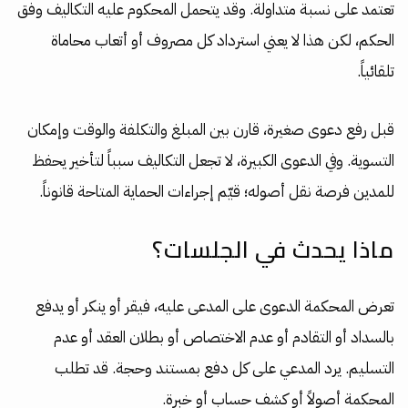
تعتمد على نسبة متداولة. وقد يتحمل المحكوم عليه التكاليف وفق
الحكم، لكن هذا لا يعني استرداد كل مصروف أو أتعاب محاماة
تلقائياً.
قبل رفع دعوى صغيرة، قارن بين المبلغ والتكلفة والوقت وإمكان
التسوية. وفي الدعوى الكبيرة، لا تجعل التكاليف سبباً لتأخير يحفظ
للمدين فرصة نقل أصوله؛ قيّم إجراءات الحماية المتاحة قانوناً.
ماذا يحدث في الجلسات؟
تعرض المحكمة الدعوى على المدعى عليه، فيقر أو ينكر أو يدفع
بالسداد أو التقادم أو عدم الاختصاص أو بطلان العقد أو عدم
التسليم. يرد المدعي على كل دفع بمستند وحجة. قد تطلب
المحكمة أصولاً أو كشف حساب أو خبرة.