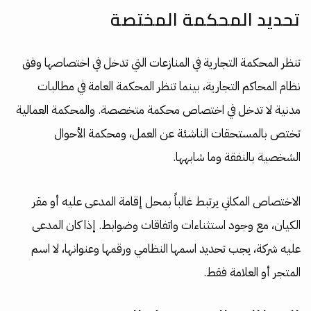
تحديد المحكمة المختصة
تنظر المحكمة التجارية في المنازعات التي تدخل في اختصاصها وفق
نظام المحاكم التجارية، بينما تنظر المحكمة العامة في مطالبات
مدنية لا تدخل في اختصاص محكمة متخصصة. والمحكمة العمالية
تختص بالمستحقات الناشئة عن العمل، ومحكمة الأحوال
الشخصية بالنفقة وما شابهها.
الاختصاص المكاني يرتبط غالباً بمحل إقامة المدعى عليه أو مقر
الكيان، مع وجود استثناءات واتفاقات وضوابط. إذا كان المدعى
عليه شركة، يجب تحديد اسمها النظامي ورقمها وعنوانها، لا اسم
المتجر أو العلامة فقط.