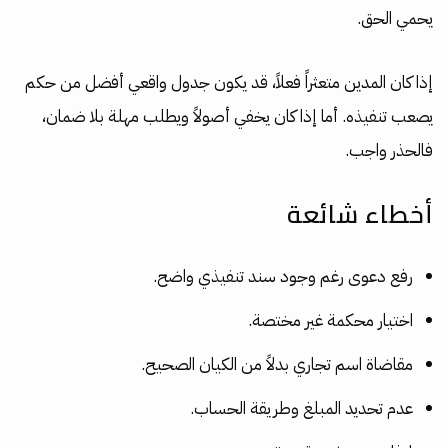
يحمي الحق.
إذا كان المدين متعثراً فعلاً، قد يكون جدول واقعي أفضل من حكم
يصعب تنفيذه. أما إذا كان يخفي أصولاً ويطلب مهلة بلا ضمان،
فالحذر واجب.
أخطاء شائعة
رفع دعوى رغم وجود سند تنفيذي واضح.
اختيار محكمة غير مختصة.
مقاضاة اسم تجاري بدلاً من الكيان الصحيح.
عدم تحديد المبلغ وطريقة الحساب.