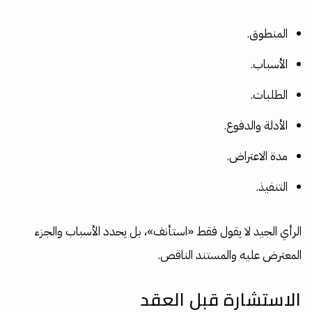
المنطوق.
الأسباب.
الطلبات.
الأدلة والدفوع.
مدة الاعتراض.
التنفيذ.
الرأي الجيد لا يقول فقط «استأنف»، بل يحدد الأسباب والجزء
المعترض عليه والمستند الناقص.
الاستشارة قبل العقد