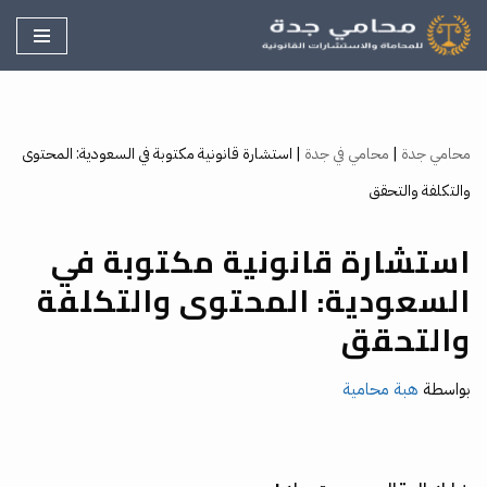
تخطى
إلى
المحتوى
محامي جدة
|
محامي في جدة
|
استشارة قانونية مكتوبة في السعودية: المحتوى
والتكلفة والتحقق
استشارة قانونية مكتوبة في
السعودية: المحتوى والتكلفة
والتحقق
بواسطة
هبة محامية