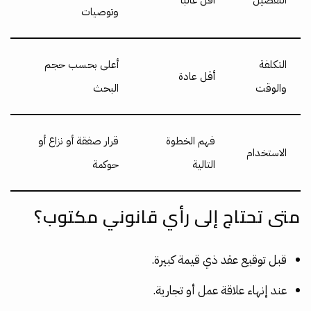
وتوصيات
التكلفة
أعلى بحسب حجم
أقل عادة
والوقت
البحث
فهم الخطوة
قرار صفقة أو نزاع أو
الاستخدام
التالية
حوكمة
متى تحتاج إلى رأي قانوني مكتوب؟
قبل توقيع عقد ذي قيمة كبيرة.
عند إنهاء علاقة عمل أو تجارية.