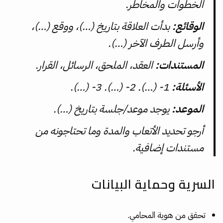
الخطوات والمخاطر.
الوقائع:
بدأت العلاقة بتاريخ (…)، ووقع (…)،
وأرسل الطرف الآخر (…).
المستندات:
العقد، الملحق، الرسائل، القرار.
الأسئلة:
1- (…). 2- (…). 3- (…).
الموعد:
يوجد موعد/جلسة بتاريخ (…).
أرجو تحديد الأتعاب والمدة وما تحتاجونه من
مستندات إضافية.
السرية وحماية البيانات
تحقق من هوية المحامي.