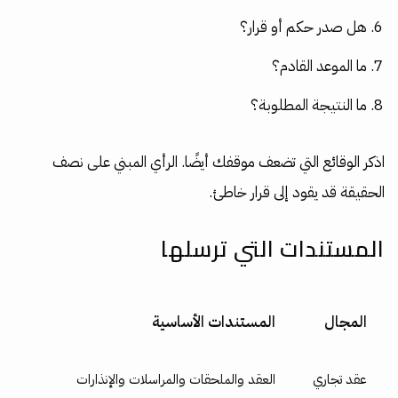
هل صدر حكم أو قرار؟
ما الموعد القادم؟
ما النتيجة المطلوبة؟
اذكر الوقائع التي تضعف موقفك أيضًا. الرأي المبني على نصف
الحقيقة قد يقود إلى قرار خاطئ.
المستندات التي ترسلها
المجال
المستندات الأساسية
عقد تجاري
العقد والملحقات والمراسلات والإنذارات