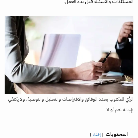
المستندات والأسئلة قبل بدء العمل.
الرأي المكتوب يحدد الوقائع والافتراضات والتحليل والتوصية، ولا يكتفي
بإجابة نعم أو لا.
المحتويات
إخفاء