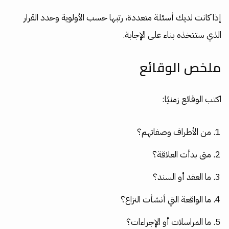
إذا كانت لديك أسئلة متعددة، رتبها حسب الأولوية وحدد القرار
الذي ستتخذه بناء على الإجابة.
ملخص الوقائع
اكتب الوقائع زمنيًا:
من الأطراف وصفاتهم؟
متى بدأت العلاقة؟
ما العقد أو السند؟
ما الواقعة التي أنشأت النزاع؟
ما المراسلات أو الإجراءات؟