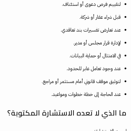
لتقييم فرص دعوى أو استئناف.
قبل شراء عقار أو شركة.
عند تعارض تفسيرات بند تعاقدي.
لإدارة قرار مجلس أو مدير.
في الامتثال أو حماية البيانات.
عند وجود تعامل عابر للحدود.
لتوثيق موقف قانوني أمام مستثمر أو مراجع.
عند الحاجة إلى خطة خطوات ومواعيد.
ما الذي لا تعده الاستشارة المكتوبة؟