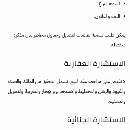
تسوية النزاع.
اللغة والقانون.
يمكن طلب نسخة بعلامات التعديل وجدول مخاطر بدل مذكرة
منفصلة.
الاستشارة العقارية
لا تقتصر على مراجعة عقد البيع. تشمل التحقق من المالك والصك
والقيود والرهن والتخطيط والاستخدام والإيجار والضريبة والتمويل
والتسليم.
الاستشارة الجنائية