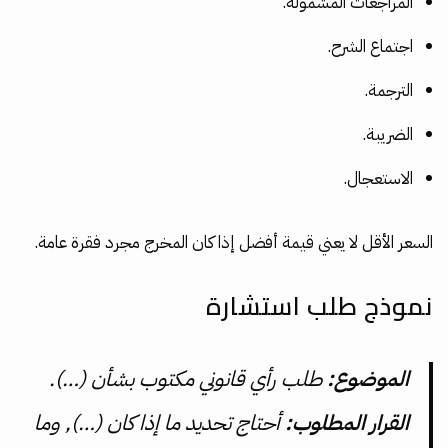
المراجعات المشمولة.
اجتماع الشرح.
الترجمة.
الضريبة.
الاستعجال.
السعر الأقل لا يعني قيمة أفضل إذا كان المخرج مجرد فقرة عامة.
نموذج طلب استشارة
الموضوع:
طلب رأي قانوني مكتوب بشأن (…).
القرار المطلوب:
أحتاج تحديد ما إذا كان (…), وما