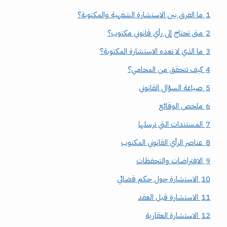
1
ما الفرق بين الاستشارة الشفهية والمكتوبة؟
2
متى تحتاج إلى رأي قانوني مكتوب؟
3
ما الذي لا تعده الاستشارة المكتوبة؟
4
كيف تتحقق من المحامي؟
5
صياغة السؤال القانوني
6
ملخص الوقائع
7
المستندات التي ترسلها
8
عناصر الرأي القانوني المكتوب
9
الافتراضات والتحفظات
10
الاستشارة حول حكم قضائي
11
الاستشارة قبل العقد
12
الاستشارة العقارية