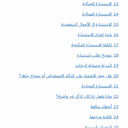
13
الاستشارة الجنائية
14
الاستشارة العمالية
15
الاستشارة في الأحوال الشخصية
16
مدة إعداد الاستشارة
17
تكلفة الاستشارة المكتوبة
18
نموذج طلب استشارة
19
السرية وحماية البيانات
20
هل يجوز الاعتماد على الذكاء الاصطناعي أو نموذج جاهز؟
21
الاستشارة المجانية
22
ماذا تفعل إذا كان الرأي غير واضح؟
23
أخطاء شائعة
24
قائمة مراجعة
25
المصادر الرسمية