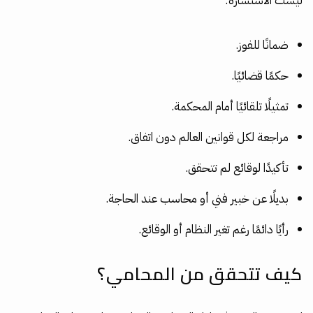
ليست الاستشارة:
ضمانًا للفوز.
حكمًا قضائيًا.
تمثيلًا تلقائيًا أمام المحكمة.
مراجعة لكل قوانين العالم دون اتفاق.
تأكيدًا لوقائع لم تتحقق.
بديلًا عن خبير فني أو محاسب عند الحاجة.
رأيًا دائمًا رغم تغير النظام أو الوقائع.
كيف تتحقق من المحامي؟