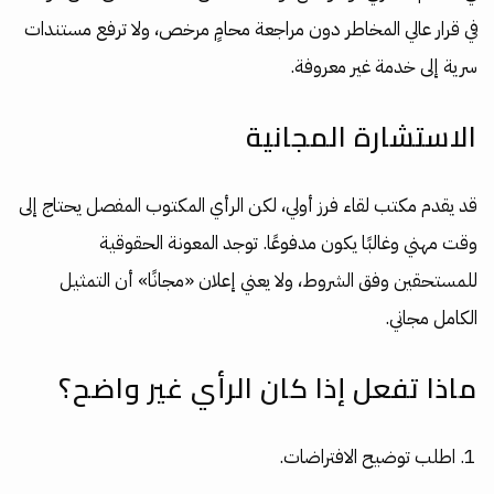
في قرار عالي المخاطر دون مراجعة محامٍ مرخص، ولا ترفع مستندات
سرية إلى خدمة غير معروفة.
الاستشارة المجانية
قد يقدم مكتب لقاء فرز أولي، لكن الرأي المكتوب المفصل يحتاج إلى
وقت مهني وغالبًا يكون مدفوعًا. توجد المعونة الحقوقية
للمستحقين وفق الشروط، ولا يعني إعلان «مجانًا» أن التمثيل
الكامل مجاني.
ماذا تفعل إذا كان الرأي غير واضح؟
اطلب توضيح الافتراضات.