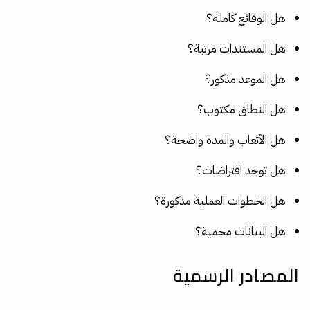
هل الوقائع كاملة؟
هل المستندات مرتبة؟
هل الموعد مذكور؟
هل النطاق مكتوب؟
هل الأتعاب والمدة واضحة؟
هل توجد افتراضات؟
هل الخطوات العملية مذكورة؟
هل البيانات محمية؟
المصادر الرسمية