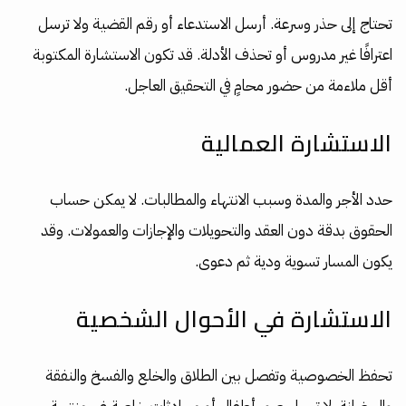
تحتاج إلى حذر وسرعة. أرسل الاستدعاء أو رقم القضية ولا ترسل
اعترافًا غير مدروس أو تحذف الأدلة. قد تكون الاستشارة المكتوبة
أقل ملاءمة من حضور محامٍ في التحقيق العاجل.
الاستشارة العمالية
حدد الأجر والمدة وسبب الانتهاء والمطالبات. لا يمكن حساب
الحقوق بدقة دون العقد والتحويلات والإجازات والعمولات. وقد
يكون المسار تسوية ودية ثم دعوى.
الاستشارة في الأحوال الشخصية
تحفظ الخصوصية وتفصل بين الطلاق والخلع والفسخ والنفقة