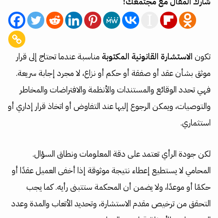
شارك المقال مع مجتمعك!
تكون
الاستشارة القانونية المكتوبة
مناسبة عندما تحتاج إلى قرار
موثق بشأن عقد أو صفقة أو حكم أو نزاع، لا مجرد إجابة سريعة.
فهي تحدد الوقائع والمستندات والأنظمة والافتراضات والمخاطر
والتوصيات، ويمكن الرجوع إليها عند التفاوض أو اتخاذ قرار إداري أو
استثماري.
لكن جودة الرأي تعتمد على دقة المعلومات ونطاق السؤال.
المحامي لا يستطيع إعطاء نتيجة موثوقة إذا أخفى العميل عقدًا أو
حكمًا أو موعدًا، ولا يضمن أن المحكمة ستتبنى رأيه. كما يجب
التحقق من ترخيص مقدم الاستشارة، وتحديد الأتعاب والمدة وعدد