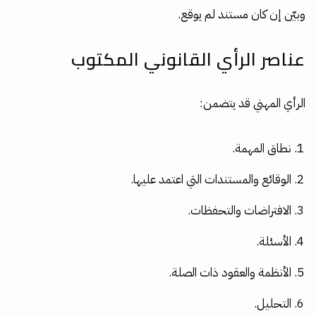
وبيّن إن كان مستند لم يوقع.
عناصر الرأي القانوني المكتوب
الرأي المهني قد يتضمن:
نطاق المهمة.
الوقائع والمستندات التي اعتمد عليها.
الافتراضات والتحفظات.
الأسئلة.
الأنظمة والعقود ذات الصلة.
التحليل.