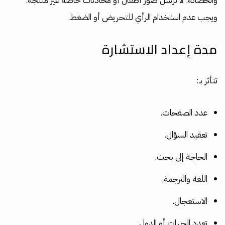
والحضانة. لا ترسل صور أطفال أو محادثات خاصة غير منتجة.
ويجب عدم استخدام الرأي للتحريض أو الضغط.
مدة إعداد الاستشارة
تتأثر بـ:
عدد الصفحات.
تعقيد السؤال.
الحاجة إلى بحث.
اللغة والترجمة.
الاستعجال.
تعدد الجهات أو الدول.