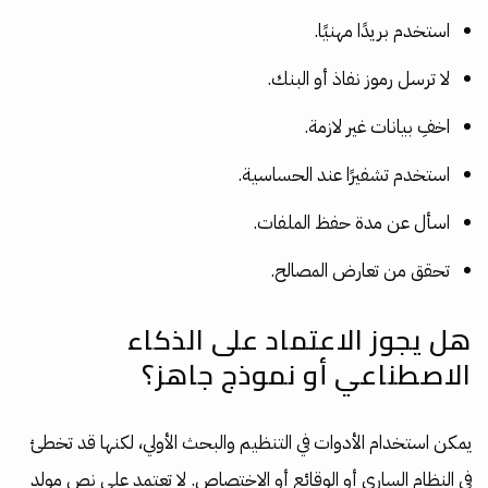
استخدم بريدًا مهنيًا.
لا ترسل رموز نفاذ أو البنك.
اخفِ بيانات غير لازمة.
استخدم تشفيرًا عند الحساسية.
اسأل عن مدة حفظ الملفات.
تحقق من تعارض المصالح.
هل يجوز الاعتماد على الذكاء
الاصطناعي أو نموذج جاهز؟
يمكن استخدام الأدوات في التنظيم والبحث الأولي، لكنها قد تخطئ
في النظام الساري أو الوقائع أو الاختصاص. لا تعتمد على نص مولد