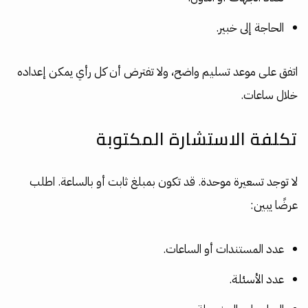
الحاجة إلى خبير.
اتفق على موعد تسليم واضح، ولا تفترض أن كل رأي يمكن إعداده
خلال ساعات.
تكلفة الاستشارة المكتوبة
لا توجد تسعيرة موحدة. قد تكون بمبلغ ثابت أو بالساعة. اطلب
عرضًا يبين:
عدد المستندات أو الساعات.
عدد الأسئلة.