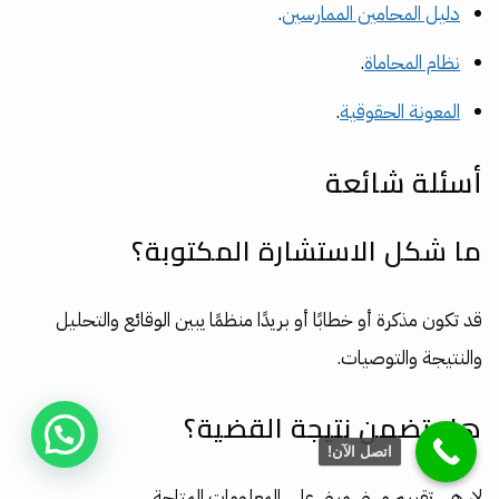
دليل المحامين الممارسين
.
نظام المحاماة
.
المعونة الحقوقية
.
أسئلة شائعة
ما شكل الاستشارة المكتوبة؟
قد تكون مذكرة أو خطابًا أو بريدًا منظمًا يبين الوقائع والتحليل
والنتيجة والتوصيات.
هل تضمن نتيجة القضية؟
اتصل الآن!
لا، هي تقييم مهني مبني على المعلومات المتاحة.