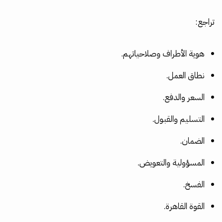
تراجع:
هوية الأطراف وصلاحياتهم.
نطاق العمل.
السعر والدفع.
التسليم والقبول.
الضمان.
المسؤولية والتعويض.
الفسخ.
القوة القاهرة.