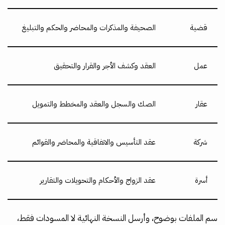
قضية
الصحيفة والمذكرات والمحاضر والحكم والتبليغ
عمل
العقد وكشف الأجر والقرار والتحقيق
عقار
الصك والسجل والعقد والمخطط والتمويل
شركة
عقد التأسيس والاتفاقية والمحاضر والقوائم
أسرة
عقد الزواج والأحكام والتحويلات والتقارير
سم الملفات بوضوح، وأرسل النسخة النهائية لا المسودات فقط،