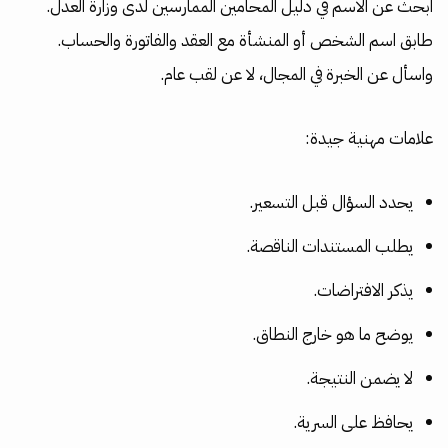
ابحث عن الاسم في دليل المحامين الممارسين لدى وزارة العدل.
طابق اسم الشخص أو المنشأة مع العقد والفاتورة والحساب.
واسأل عن الخبرة في المجال، لا عن لقب عام.
علامات مهنية جيدة:
يحدد السؤال قبل التسعير.
يطلب المستندات الناقصة.
يذكر الافتراضات.
يوضح ما هو خارج النطاق.
لا يضمن النتيجة.
يحافظ على السرية.