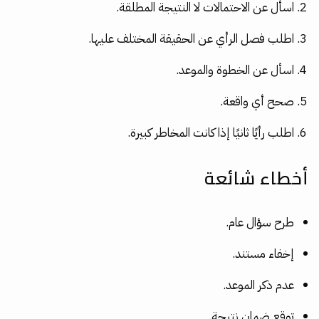
اسأل عن الاحتمالات لا النتيجة المطلقة.
اطلب فصل الرأي عن الحقيقة المختلف عليها.
اسأل عن الخطوة والموعد.
صحح أي واقعة.
اطلب رأيًا ثانيًا إذا كانت المخاطر كبيرة.
أخطاء شائعة
طرح سؤال عام.
إخفاء مستند.
عدم ذكر الموعد.
توقع ضمان نتيجة.