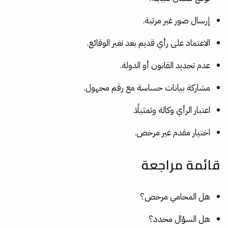
إرسال صور غير مرتبة.
الاعتماد على رأي قديم بعد تغير الوقائع.
عدم تحديد القانون أو الدولة.
مشاركة بيانات حساسة مع رقم مجهول.
اعتبار الرأي وكالة وتمثيلًا.
اختيار مقدم غير مرخص.
قائمة مراجعة
هل المحامي مرخص؟
هل السؤال محدد؟