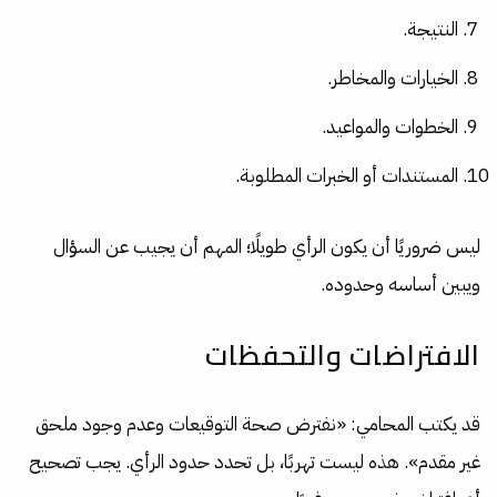
النتيجة.
الخيارات والمخاطر.
الخطوات والمواعيد.
المستندات أو الخبرات المطلوبة.
ليس ضروريًا أن يكون الرأي طويلًا؛ المهم أن يجيب عن السؤال
ويبين أساسه وحدوده.
الافتراضات والتحفظات
قد يكتب المحامي: «نفترض صحة التوقيعات وعدم وجود ملحق
غير مقدم». هذه ليست تهربًا، بل تحدد حدود الرأي. يجب تصحيح