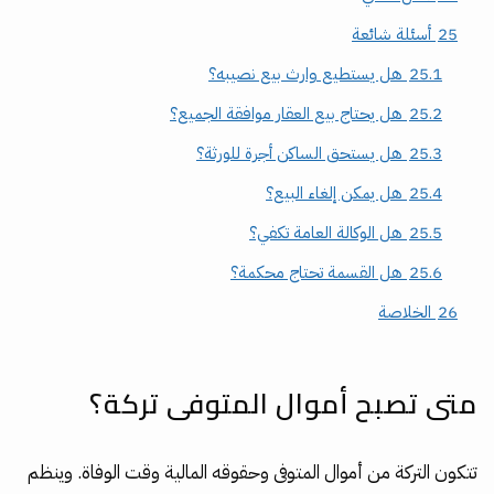
25
أسئلة شائعة
25.1
هل يستطيع وارث بيع نصيبه؟
25.2
هل يحتاج بيع العقار موافقة الجميع؟
25.3
هل يستحق الساكن أجرة للورثة؟
25.4
هل يمكن إلغاء البيع؟
25.5
هل الوكالة العامة تكفي؟
25.6
هل القسمة تحتاج محكمة؟
26
الخلاصة
متى تصبح أموال المتوفى تركة؟
تتكون التركة من أموال المتوفى وحقوقه المالية وقت الوفاة. وينظم