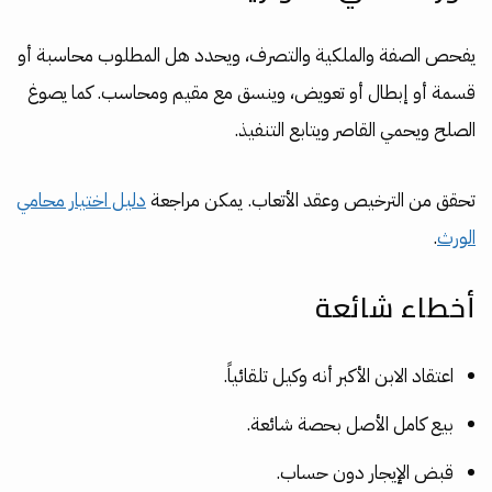
يفحص الصفة والملكية والتصرف، ويحدد هل المطلوب محاسبة أو
قسمة أو إبطال أو تعويض، وينسق مع مقيم ومحاسب. كما يصوغ
الصلح ويحمي القاصر ويتابع التنفيذ.
تحقق من الترخيص وعقد الأتعاب. يمكن مراجعة
دليل اختيار محامي
الورث
.
أخطاء شائعة
اعتقاد الابن الأكبر أنه وكيل تلقائياً.
بيع كامل الأصل بحصة شائعة.
قبض الإيجار دون حساب.