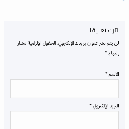
اترك تعليقاً
لن يتم نشر عنوان بريدك الإلكتروني.
الحقول الإلزامية مشار
إليها بـ
*
الاسم
*
البريد الإلكتروني
*