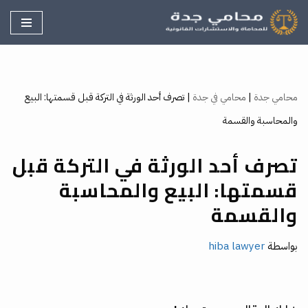
تخطى
إلى
المحتوى
محامي جدة
|
محامي في جدة
|
تصرف أحد الورثة في التركة قبل قسمتها: البيع
والمحاسبة والقسمة
تصرف أحد الورثة في التركة قبل
قسمتها: البيع والمحاسبة
والقسمة
بواسطة
hiba lawyer