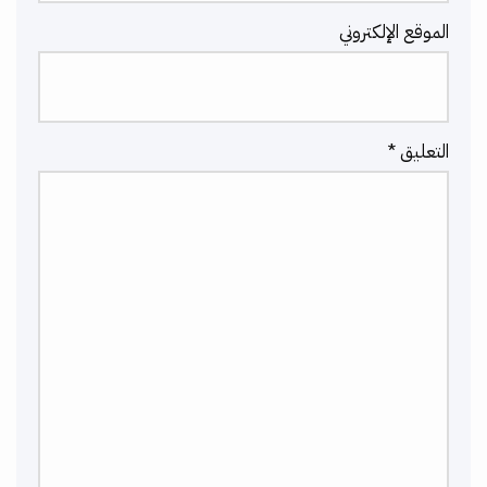
الموقع الإلكتروني
التعليق
*