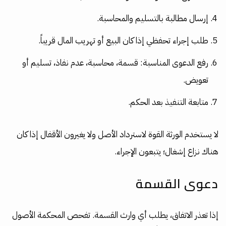
إرسال مطالبة بالتسليم والمحاسبة.
طلب إجراء تحفظي إذا كان البيع أو تهريب المال قريباً.
رفع الدعوى المناسبة: قسمة، محاسبة، عدم نفاذ، تسليم أو
تعويض.
متابعة التنفيذ بعد الحكم.
لا يستخدم الورثة القوة لاسترداد الأصل ولا يغيرون الأقفال إذا كان
هناك نزاع إشغال؛ يتبعون الإجراء.
دعوى القسمة
إذا تعذر الاتفاق، يطلب أي وارث القسمة. تفحص المحكمة الأصول