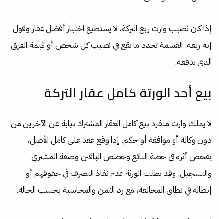
إذا كان نصيب وارث ربع التركة، لا يستطيع اختيار أفضل عقار وقول
إنه ربعه. القسمة تحدد ما يقع في نصيب كل شخص أو قيمة الفرق
الذي يدفعه.
بيع أحد الورثة كامل عقار التركة
لا يملك وارث منفرد بيع كامل العقار المشترك نيابة عن الآخرين من
دون وكالة أو موافقة أو حكم. إذا وقع عقد على كامل الأصل،
يفحص أثره في حصة البائع وحصص الباقين وصفة المشتري
والتسجيل. وقد يطلب الورثة عدم نفاذ التصرف في حقوقهم أو
إبطاله في نطاق المخالفة، مع رد الثمن والمحاسبة بحسب الحالة.