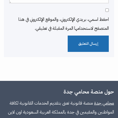
احفظ اسمي، بريدي الإلكتروني، والموقع الإلكتروني في هذا
المتصفح لاستخدامها المرة المقبلة في تعليقي.
حول منصة محامي جدة
محامي جدة
منصة قانونية تعنى بتقديم الخدمات القانونية لكافة
المواطنين والمقيمين في جدة بالمملكة العربية السعودية اون لاين