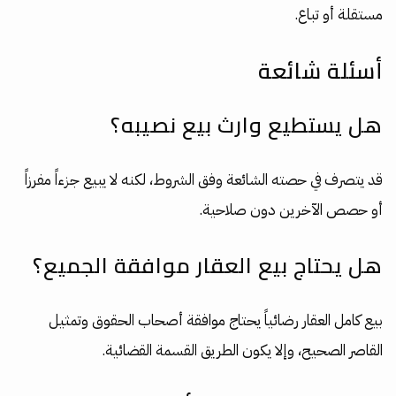
مستقلة أو تباع.
أسئلة شائعة
هل يستطيع وارث بيع نصيبه؟
قد يتصرف في حصته الشائعة وفق الشروط، لكنه لا يبيع جزءاً مفرزاً
أو حصص الآخرين دون صلاحية.
هل يحتاج بيع العقار موافقة الجميع؟
بيع كامل العقار رضائياً يحتاج موافقة أصحاب الحقوق وتمثيل
القاصر الصحيح، وإلا يكون الطريق القسمة القضائية.