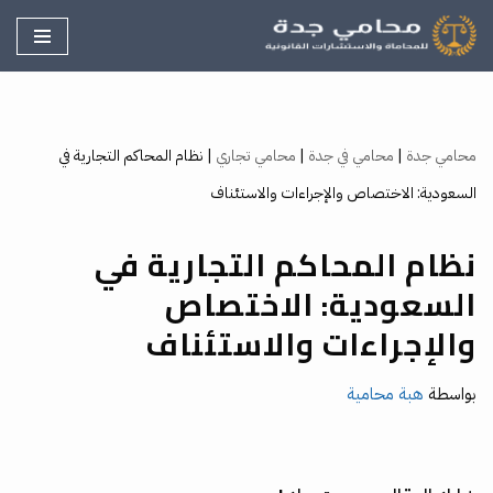
تخطى
إلى
المحتوى
محامي جدة
|
محامي في جدة
|
محامي تجاري
|
نظام المحاكم التجارية في
السعودية: الاختصاص والإجراءات والاستئناف
نظام المحاكم التجارية في
السعودية: الاختصاص
والإجراءات والاستئناف
بواسطة
هبة محامية