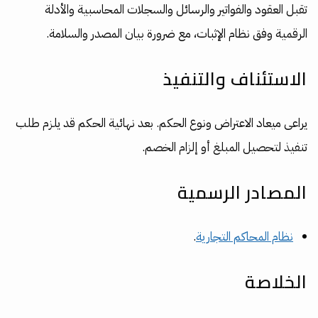
تقبل العقود والفواتير والرسائل والسجلات المحاسبية والأدلة
الرقمية وفق نظام الإثبات، مع ضرورة بيان المصدر والسلامة.
الاستئناف والتنفيذ
يراعى ميعاد الاعتراض ونوع الحكم. بعد نهائية الحكم قد يلزم طلب
تنفيذ لتحصيل المبلغ أو إلزام الخصم.
المصادر الرسمية
نظام المحاكم التجارية
.
الخلاصة