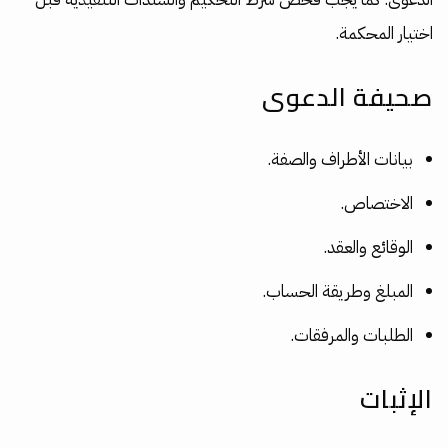
اختيار المحكمة.
صحيفة الدعوى
بيانات الأطراف والصفة.
الاختصاص.
الوقائع والعقد.
المبلغ وطريقة الحساب.
الطلبات والمرفقات.
الإثبات