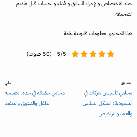
حدد الاختصاص والإجراء السابق والأدلة والحساب قبل تقديم
الصحيفة.
هذا المحتوى معلومات قانونية عامة.
5/5 - (50 صوت)
السابق
التالي
محامي تأسيس شركات في
محامي حضانة في جدة: مصلحة
السعودية: الشكل النظامي
الطفل والدعوى والتنفيذ
والعقد والتراخيص