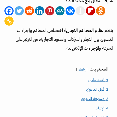
شارك المقال مع مجتمعك!
ينظم
نظام المحاكم التجارية
اختصاص المحاكم وإجراءات
الدعاوى بين التجار والشركات والعقود التجارية، مع التركيز على
السرعة والإجراءات الإلكترونية.
المحتويات
إخفاء
1
الاختصاص
2
قبل الدعوى
3
صحيفة الدعوى
4
الإثبات