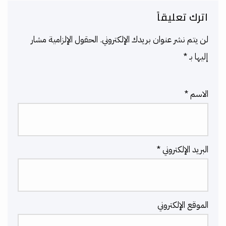
اترك تعليقاً
لن يتم نشر عنوان بريدك الإلكتروني.
الحقول الإلزامية مشار
إليها بـ
*
الاسم
*
البريد الإلكتروني
*
الموقع الإلكتروني