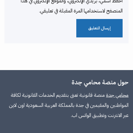
احفظ اسمي، بريدي الإلكتروني، والموقع الإلكتروني في هذا
المتصفح لاستخدامها المرة المقبلة في تعليقي.
حول منصة محامي جدة
محامي جدة
منصة قانونية تعنى بتقديم الخدمات القانونية لكافة
المواطنين والمقيمين في جدة بالمملكة العربية السعودية اون لاين
عبر الانترنت وتطبيق الواتس اب.