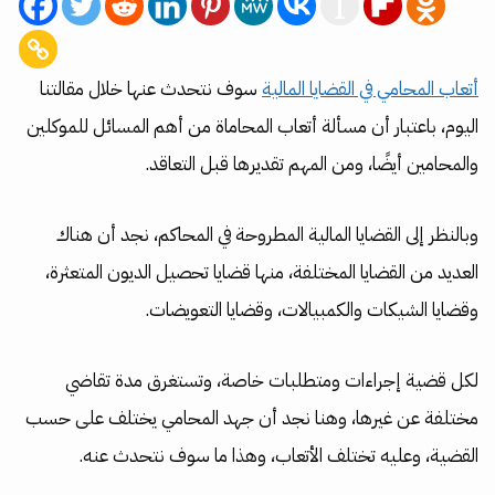
أتعاب المحامي في القضايا المالية
سوف نتحدث عنها خلال مقالتنا
اليوم، باعتبار أن مسألة أتعاب المحاماة من أهم المسائل للموكلين
والمحامين أيضًا، ومن المهم تقديرها قبل التعاقد.
وبالنظر إلى القضايا المالية المطروحة في المحاكم، نجد أن هناك
العديد من القضايا المختلفة، منها قضايا تحصيل الديون المتعثرة،
وقضايا الشيكات والكمبيالات، وقضايا التعويضات.
لكل قضية إجراءات ومتطلبات خاصة، وتستغرق مدة تقاضي
مختلفة عن غيرها، وهنا نجد أن جهد المحامي يختلف على حسب
القضية، وعليه تختلف الأتعاب، وهذا ما سوف نتحدث عنه.