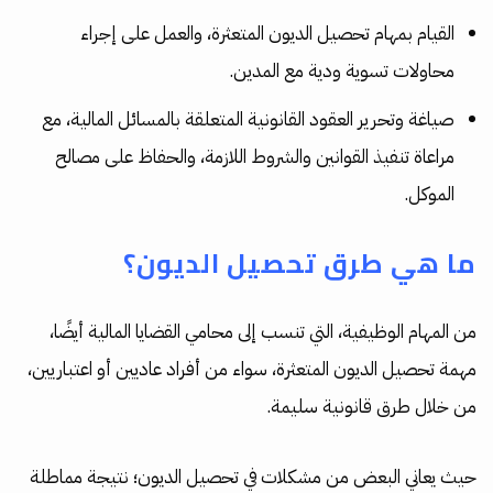
القيام بمهام تحصيل الديون المتعثرة، والعمل على إجراء
محاولات تسوية ودية مع المدين.
صياغة وتحرير العقود القانونية المتعلقة بالمسائل المالية، مع
مراعاة تنفيذ القوانين والشروط اللازمة، والحفاظ على مصالح
الموكل.
ما هي طرق تحصيل الديون؟
من المهام الوظيفية، التي تنسب إلى محامي القضايا المالية أيضًا،
مهمة تحصيل الديون المتعثرة، سواء من أفراد عاديين أو اعتباريين،
من خلال طرق قانونية سليمة.
حيث يعاني البعض من مشكلات في تحصيل الديون؛ نتيجة مماطلة