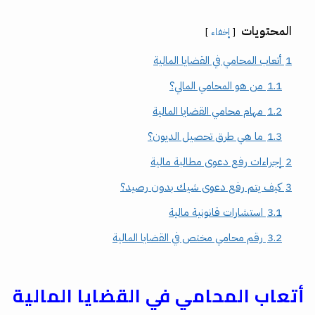
المحتويات
إخفاء
1
أتعاب المحامي في القضايا المالية
1.1
من هو المحامي المالي؟
1.2
مهام محامي القضايا المالية
1.3
ما هي طرق تحصيل الديون؟
2
إجراءات رفع دعوى مطالبة مالية
3
كيف يتم رفع دعوى شيك بدون رصيد؟
3.1
استشارات قانونية مالية
3.2
رقم محامي مختص في القضايا المالية
أتعاب المحامي في القضايا المالية