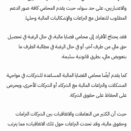
والاعتباريين، على حد سواء، حيث يقدم المحامي كافة صور الدعم
المطلوب للتعامل مع النزاعات والإشكاليات المالية وحلها.
فقد يحتاج الأفراد إلى محامي قضايا مالية، في حال الرغبة في تحصيل
حق مالي من طرف آخر، أو في حال الرغبة في مطالبة الطرف ما
بتعويض مالي، بطرق قانونية سليمة.
كما يقدم أيضًا محامي القضايا المالية المساعدة للشركات، في مواجهة
المشكلات والنزاعات المالية مع الشركاء أو الشركات الأخرى، ويحرص
على الحفاظ على حقوق الشركة.
حيث أن الكثير من التعاملات والاتفاقيات بين الشركات التزامات
وحقوق مالية، وقد تحدث النزاعات حول تلك الاتفاقيات؛ مما يترتب