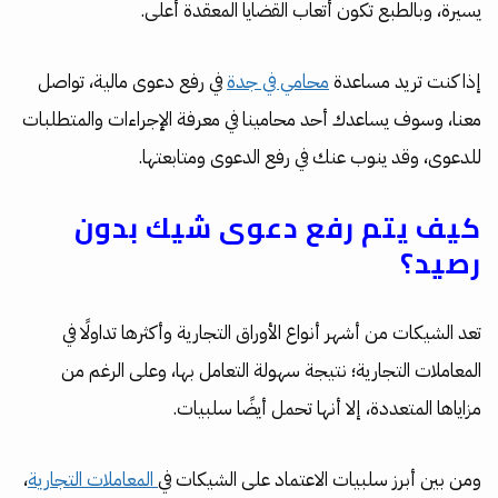
يسيرة، وبالطبع تكون أتعاب القضايا المعقدة أعلى.
إذا كنت تريد مساعدة
محامي في جدة
في رفع دعوى مالية، تواصل
معنا، وسوف يساعدك أحد محامينا في معرفة الإجراءات والمتطلبات
للدعوى، وقد ينوب عنك في رفع الدعوى ومتابعتها.
كيف يتم رفع دعوى شيك بدون
رصيد؟
تعد الشيكات من أشهر أنواع الأوراق التجارية وأكثرها تداولًا في
المعاملات التجارية؛ نتيجة سهولة التعامل بها، وعلى الرغم من
مزاياها المتعددة، إلا أنها تحمل أيضًا سلبيات.
ومن بين أبرز سلبيات الاعتماد على الشيكات في
المعاملات التجارية
،