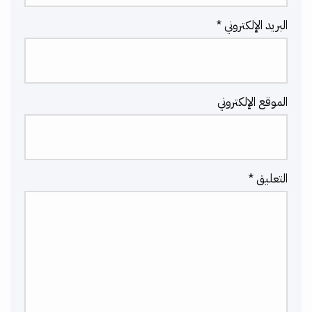
البريد الإلكتروني
*
الموقع الإلكتروني
التعليق
*