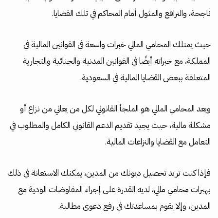
ناجحة، والترافع والمثول أمام المحاكم في تلك القضايا.
حيث يمتلك المحامي المالي خبرات واسعة في القوانين المالية في
المملكة، مع خبراته أيضًا في القوانين المدنية والجنائية والتجارية
المتعلقة ببعض القضايا المالية في السعودية.
ويعد المحامي المالي هو الملجأ القانوني لكل من يعاني من نزاع أو
مشكلة مالية، حيث يجيد تقديم الدعم القانوني الكامل والمطلوب في
التعامل مع القضايا والنزاعات المالية.
فإذا كنت تريد تحصيل ديونك من المدين، يمكنك الاستعانة في ذلك
بهبرات محامي مالي، لديه القدرة على إجراء المفاوضات الودية مع
المدين، وإلا يقوم بمساعدتك في رفع دعوى مطالبة.