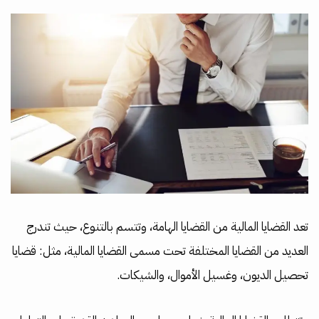
تعد القضايا المالية من القضايا الهامة، وتتسم بالتنوع، حيث تندرج
العديد من القضايا المختلفة تحت مسمى القضايا المالية، مثل: قضايا
تحصيل الديون، وغسيل الأموال، والشيكات.