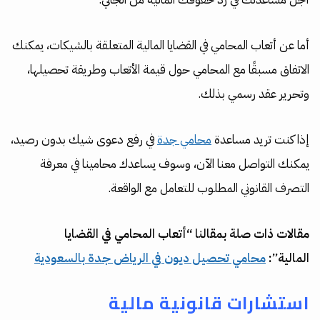
أما عن أتعاب المحامي في القضايا المالية المتعلقة بالشيكات، يمكنك
الاتفاق مسبقًا مع المحامي حول قيمة الأتعاب وطريقة تحصيلها،
وتحرير عقد رسمي بذلك.
إذا كنت تريد مساعدة
محامي جدة
في رفع دعوى شيك بدون رصيد،
يمكنك التواصل معنا الآن، وسوف يساعدك محامينا في معرفة
التصرف القانوني المطلوب للتعامل مع الواقعة.
مقالات ذات صلة بمقالنا “أتعاب المحامي في القضايا
المالية”:
محامي تحصيل ديون في الرياض جدة بالسعودية
استشارات قانونية مالية