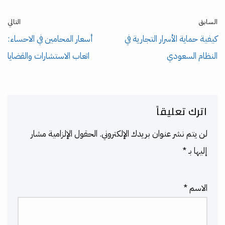
السابق
التالي
كيفية حماية الأسرار التجارية في
أسعار المحامين في الاحساء:
النظام السعودي
اتعاب الاستشارات والقضايا
اترك تعليقاً
لن يتم نشر عنوان بريدك الإلكتروني.
الحقول الإلزامية مشار
إليها بـ
*
الاسم
*