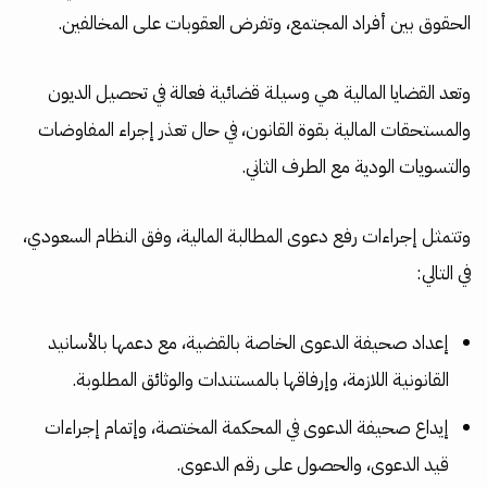
الحقوق بين أفراد المجتمع، وتفرض العقوبات على المخالفين.
وتعد القضايا المالية هي وسيلة قضائية فعالة في تحصيل الديون
والمستحقات المالية بقوة القانون، في حال تعذر إجراء المفاوضات
والتسويات الودية مع الطرف الثاني.
وتتمثل إجراءات رفع دعوى المطالبة المالية، وفق النظام السعودي،
في التالي:
إعداد صحيفة الدعوى الخاصة بالقضية، مع دعمها بالأسانيد
القانونية اللازمة، وإرفاقها بالمستندات والوثائق المطلوبة.
إيداع صحيفة الدعوى في المحكمة المختصة، وإتمام إجراءات
قيد الدعوى، والحصول على رقم الدعوى.