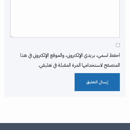
احفظ اسمي، بريدي الإلكتروني، والموقع الإلكتروني في هذا
المتصفح لاستخدامها المرة المقبلة في تعليقي.