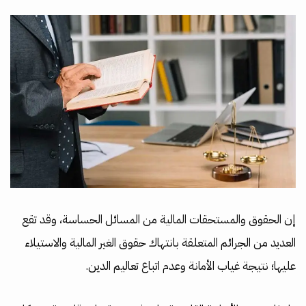
إن الحقوق والمستحقات المالية من المسائل الحساسة، وقد تقع
العديد من الجرائم المتعلقة بانتهاك حقوق الغير المالية والاستيلاء
عليها؛ نتيجة غياب الأمانة وعدم اتباع تعاليم الدين.