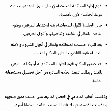
تقوم إدارة المحكمة المختصة، في حال قبول الدعوى، بتحديد
موعد الجلسة الأولى للقضية.
خلال الجلسة الأولى للمحاكمة، يتم استدعاء الطرفين، ويقوم
القاضي بالنظر في القضية وتفاصيلها وأقوال الطرفين.
بعد انتهاء جلسات المحاكمة والنظر في أقوال الشهود والأدلة
الثبوتية، يقوم القاضي بالنطق بالحكم المناسب.
بعد صدور الحكم، يقوم الطرف المحكوم له أو وكيله الشرعي
بالتقدم بطلب تنفيذ الحكم الصادر؛ من أجل تحصيل مستحقاته
المالية.
وتختلف أتعاب المحامي في القضايا المالية، على حسب مدى صعوبة
وتعقيدات القضية، فهناك قضايا تتسم بالتعقيد، وقضايا أخرى