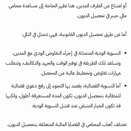
أو امتناع من الطرف المدين، هنا تظهر الحاجة إلى مساعدة محامي
مالي خبير في تحصيل الديون.
أما عن طرق تحصيل الديون القانونية، فهي تتمثل في التالي:
التسوية الودية المتمثلة في إجراء التفاوض الودي مع المدين،
وتساعد تلك الطريقة في توفير الوقت والجهد والتكاليف، وتتطلب
مهارات تفاوض وتخطيط عالية من المحصل.
أما التسوية القضائية، يقصد بها اللجوء إلى رفع دعوى قضائية
للمطالبة بتحصيل الديون، تكون المدة المستغرقة أطول، ولكنها
قد تكون الخيار المتبقي عند فشل التسوية الودية.
تختلف أتعاب المحامي في القضايا المالية المتعلقة بتحصيل الديون،