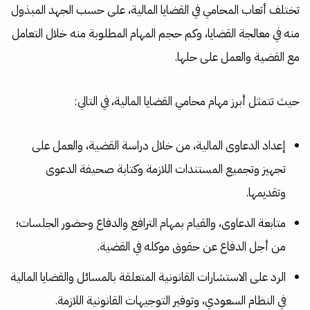
تختلف أتعاب المحامي في القضايا المالية، على حسب الجهد المبذول
منه في معالجة القضايا، وكم حجم المهام المطلوبة منه خلال التعامل
مع القضية والعمل على حلها.
حيث تتمثل أبرز مهام محامي القضايا المالية، في التالي:
إعداد الدعاوى المالية، من خلال دراسة القضية، والعمل على
تجهيز وتجميع المستندات اللازمة وكتابة صحيفة الدعوى
وتقديمها.
متابعة الدعاوى، والقيام بمهام الترافع والدفاع وحضور الجلسات؛
من أجل الدفاع عن حقوق موكله في القضية.
الرد على الاستشارات القانونية المتعلقة بالمسائل والقضايا المالية
في النظام السعودي، وتوفير التوجيهات القانونية اللازمة.