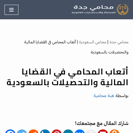
تخطى
إلى
المحتوى
محامي جدة
|
محامي السعودية
|
أتعاب المحامي في القضايا المالية
والتحصيلات بالسعودية
أتعاب المحامي في القضايا
المالية والتحصيلات بالسعودية
بواسطة
هبة محامية
شارك المقال مع مجتمعك!