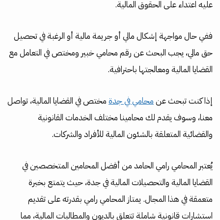
عليه اعتداء على الحقوق المالية.
ففي حال مواجهة إشكال مالي أو جريمة مالية أو الرغبة في تحصيل
حق مالي، يجب البحث عن رقم محامي خبير ومختص في التعامل مع
القضايا المالية ومعالجتها باحترافية.
إذا كنت تبحث عن
محامي في جدة
مختص في القضايا المالية، تواصل
معنا، وسوف يقدم لك محامينا مختلف الخدمات القانونية
والقضائية المتعلقة بالشئون المالية للأفراد والشركات.
يُعتبر المحامي رامي الحامد من أفضل المحامين المتخصصين في
القضايا المالية والتحصيلات المالية في جدة، حيث يتمتع بخبرة
متعمقة في هذا المجال. يمتاز المحامي رامي بقدرته على تقديم
استشارات قانونية شاملة تتعلق بالديون والمطالبات المالية، مما