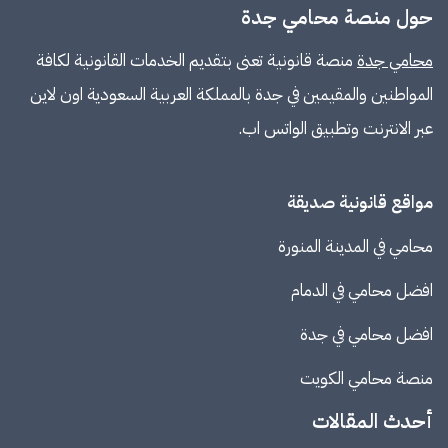
حول منصة محامي جدة
محامي جدة
منصة قانونية تعنى بتقديم الخدمات القانونية لكافة
المواطنين والمقيمين في جدة بالمملكة العربية السعودية اون لاين
عبر الانترنت وتطبيق الواتس اب.
مواقع قانونية صديقة
محامي في المدينة المنورة
افضل محامي في الدمام
افضل محامي في جدة
منصة
محامي الكويت
أحدث المقالات