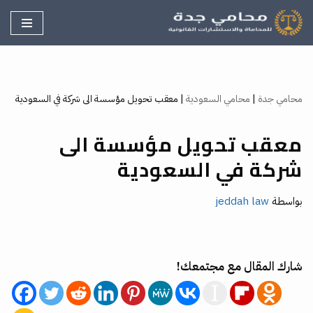
تخطى
إلى
المحتوى
محامي جدة
|
محامي السعودية
|
معقب تحويل مؤسسة الى شركة في السعودية
معقب تحويل مؤسسة الى
شركة في السعودية
بواسطة
jeddah law
شارك المقال مع مجتمعك!