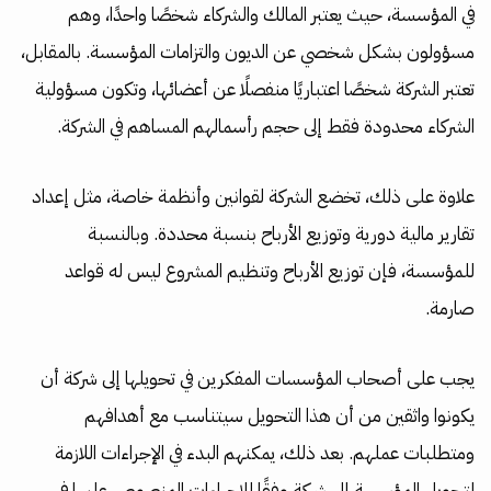
في المؤسسة، حيث يعتبر المالك والشركاء شخصًا واحدًا، وهم
مسؤولون بشكل شخصي عن الديون والتزامات المؤسسة. بالمقابل،
تعتبر الشركة شخصًا اعتباريًا منفصلًا عن أعضائها، وتكون مسؤولية
الشركاء محدودة فقط إلى حجم رأسمالهم المساهم في الشركة.
علاوة على ذلك، تخضع الشركة لقوانين وأنظمة خاصة، مثل إعداد
تقارير مالية دورية وتوزيع الأرباح بنسبة محددة. وبالنسبة
للمؤسسة، فإن توزيع الأرباح وتنظيم المشروع ليس له قواعد
صارمة.
يجب على أصحاب المؤسسات المفكرين في تحويلها إلى شركة أن
يكونوا واثقين من أن هذا التحويل سيتناسب مع أهدافهم
ومتطلبات عملهم. بعد ذلك، يمكنهم البدء في الإجراءات اللازمة
لتحويل المؤسسة إلى شركة وفقًا للإجراءات المنصوص عليها في