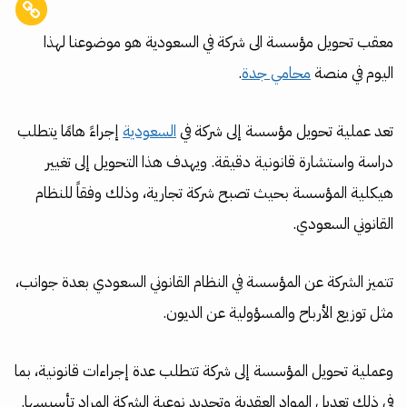
معقب تحويل مؤسسة الى شركة في السعودية هو موضوعنا لهذا
اليوم في منصة
محامي جدة
.
تعد عملية تحويل مؤسسة إلى شركة في
السعودية
إجراءً هامًا يتطلب
دراسة واستشارة قانونية دقيقة. ويهدف هذا التحويل إلى تغيير
هيكلية المؤسسة بحيث تصبح شركة تجارية، وذلك وفقاً للنظام
القانوني السعودي.
تتميز الشركة عن المؤسسة في النظام القانوني السعودي بعدة جوانب،
مثل توزيع الأرباح والمسؤولية عن الديون.
وعملية تحويل المؤسسة إلى شركة تتطلب عدة إجراءات قانونية، بما
في ذلك تعديل المواد العقدية وتحديد نوعية الشركة المراد تأسيسها.