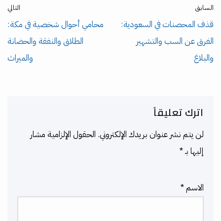
السابق
التالي
قذف المحصنات في السعودية:
محامي أحوال شخصية في مكة:
الفرق عن السب والتشهير
الطلاق والنفقة والحضانة
والبلاغ
والميراث
اترك تعليقاً
لن يتم نشر عنوان بريدك الإلكتروني.
الحقول الإلزامية مشار
إليها بـ
*
الاسم
*