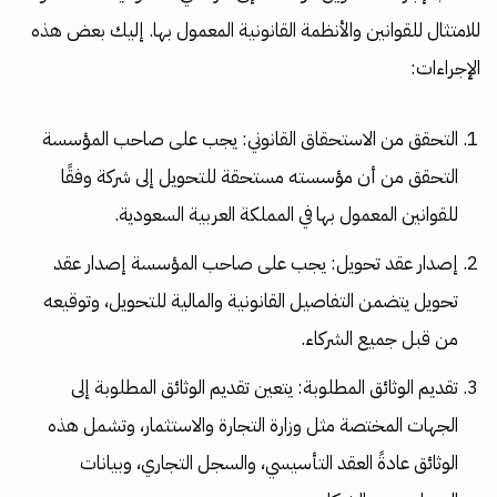
للامتثال للقوانين والأنظمة القانونية المعمول بها. إليك بعض هذه
الإجراءات:
التحقق من الاستحقاق القانوني: يجب على صاحب المؤسسة
التحقق من أن مؤسسته مستحقة للتحويل إلى شركة وفقًا
للقوانين المعمول بها في المملكة العربية السعودية.
إصدار عقد تحويل: يجب على صاحب المؤسسة إصدار عقد
تحويل يتضمن التفاصيل القانونية والمالية للتحويل، وتوقيعه
من قبل جميع الشركاء.
تقديم الوثائق المطلوبة: يتعين تقديم الوثائق المطلوبة إلى
الجهات المختصة مثل وزارة التجارة والاستثمار، وتشمل هذه
الوثائق عادةً العقد التأسيسي، والسجل التجاري، وبيانات