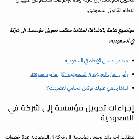
النظام القانوني السعودي.
مواضيع هامة بالاضافة لمقالنا معقب تحويل مؤسسة الى شركة
في السعودية:
محامي يشيل الإبعاد في السعودية
رأس المال الجريء في السعودية : كل ما تود معرفته
لماذا ينبغي عليك توكيل محامي لقضيتك؟
إجراءات تحويل مؤسسة إلى شركة في
السعودية
تتطلب إجراءات تحويل مؤسسة إلى شركة في السعودية عدة خطوات