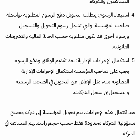
المساهمين والشركاء.
استيفاء الرسوم: يتطلب التحويل دفع الرسوم المطلوبة بواسطة
صاحب المؤسسة، والتي تشمل رسوم التحويل والتسجيل
ورسوم أخرى قد تكون مطلوبة حسب الحالة المالية والتشريعات
القانونية.
استكمال الإجراءات الإدارية: بعد تقديم الوثائق ودفع الرسوم،
يجب على صاحب المؤسسة استكمال الإجراءات الإدارية
المطلوبة منه، مثل الإعلان عن التحويل في الصحف الرسمية
والتسجيل في سجل الشركات.
بعد اكتمال هذه الإجراءات، يتم تحويل المؤسسة إلى شركة وتصبح
مسؤولية الشركاء محدودة فقط حسب حجم رأسمالهم المساهم في
الشركة.