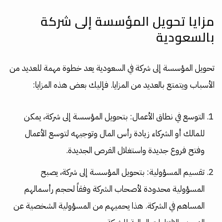
مزايا تحويل المؤسسة إلى شركة
بالسعودية
تحويل المؤسسة إلى شركة في السعودية يعد خطوة مهمة للعديد من
الأسباب ويتمتع بالعديد من المزايا. فإليك بعض هذه المزايا:
التوسع في نطاق الأعمال: بتحويل المؤسسة إلى شركة، يمكن
للمالك أو الشركاء زيادة رأس المال وتوجيهه لتوسع الأعمال
وفتح فروع جديدة واستغلال الفرص الجديدة.
تقسيم المسؤولية: بتحويل المؤسسة إلى شركة، يصبح
المسؤولية محدودة لأصحاب الشركة وفقاً لحجم رأسمالهم
المساهم في الشركة. هذا يحميهم من المسؤولية الشخصية عن