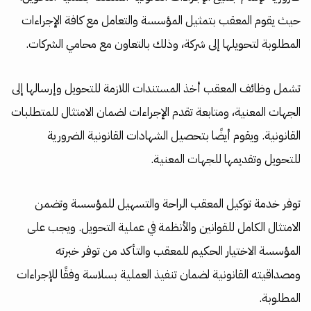
حيث يقوم المعقب بتمثيل المؤسسة والتعامل مع كافة الإجراءات
المطلوبة لتحويلها إلى شركة، وذلك بالتعاون مع محامي الشركات.
تشمل وظائف المعقب أخذ المستندات اللازمة للتحويل وإرسالها إلى
الجهات المعنية، ومتابعة تقدم الإجراءات لضمان الامتثال للمتطلبات
القانونية. ويقوم أيضًا بتحصيل الشهادات القانونية الضرورية
للتحويل وتقديمها للجهات المعنية.
توفر خدمة توكيل المعقب الراحة والتسهيل للمؤسسة وتضمن
الامتثال الكامل للقوانين والأنظمة في عملية التحويل. ويجب على
المؤسسة الاختيار الحكيم للمعقب والتأكد من توفر خبرته
ومصداقيته القانونية لضمان تنفيذ العملية بسلاسة وفقًا للإجراءات
المطلوبة.