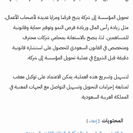
تحويل المؤسسة إلى شركة يتيح فرصًا ومزايا عديدة لأصحاب الأعمال،
مثل زيادة رأس المال وزيادة فرص النمو وتوفير حماية وقانونية
للمساهمين. لذا، ينصح بالاستعانة بمحامي شركات محترف
ومتخصص في القانون السعودي للحصول على استشارة قانونية
دقيقة قبل الشروع في عملية تحويل المؤسسة إلى شركة.
لتسهيل وتسريع هذه العملية، يمكن الاعتماد على توكيل معقب
لمتابعة إجراءات التحويل وتسهيل التواصل مع الجهات المعنية في
المملكة العربية السعودية.
المحتويات
إخفاء
1
الفرق بين المؤسسة والشركة في النظام القانوني السعودي