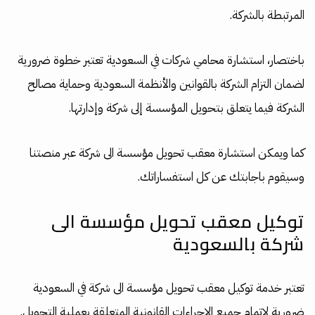
المرتبطة بالشركة.
باختصار، استشارة محامي شركات في السعودية تعتبر خطوة ضرورية
لضمان التزام الشركة بالقوانين والأنظمة السعودية وحماية مصالح
الشركة فيما يتعلق بتحويل المؤسسة إلى شركة وإدارتها.
كما ويمكن استشارة معقب تحويل مؤسسة الى شركة عبر منصتنا
وسيقوم باجابتك عن كل استفساراتك.
توكيل معقب تحويل مؤسسة الى
شركة بالسعودية
تعتبر خدمة توكيل معقب تحويل مؤسسة الى شركة في السعودية
ضرورية لإتمام جميع الإجراءات القانونية المتعلقة بعملية التحويل.