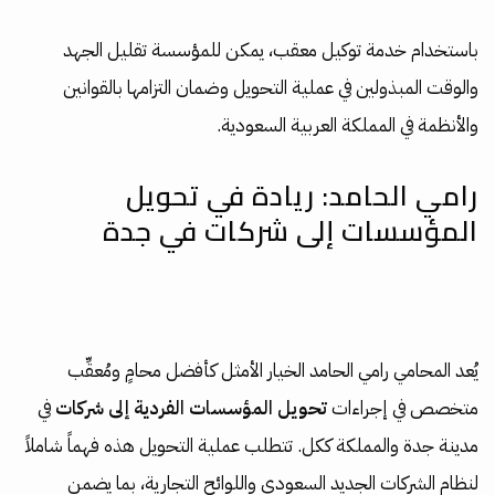
باستخدام خدمة توكيل معقب، يمكن للمؤسسة تقليل الجهد
والوقت المبذولين في عملية التحويل وضمان التزامها بالقوانين
والأنظمة في المملكة العربية السعودية.
رامي الحامد: ريادة في تحويل
المؤسسات إلى شركات في جدة
يُعد المحامي رامي الحامد الخيار الأمثل كأفضل محامٍ ومُعقِّب
متخصص في إجراءات
تحويل المؤسسات الفردية إلى شركات
في
مدينة جدة والمملكة ككل. تتطلب عملية التحويل هذه فهماً شاملاً
لنظام الشركات الجديد السعودي واللوائح التجارية، بما يضمن