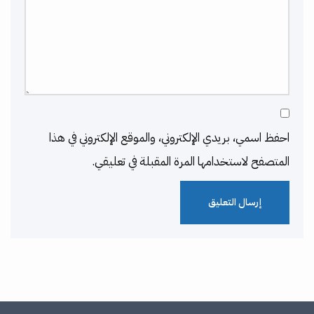
احفظ اسمي، بريدي الإلكتروني، والموقع الإلكتروني في هذا
المتصفح لاستخدامها المرة المقبلة في تعليقي.