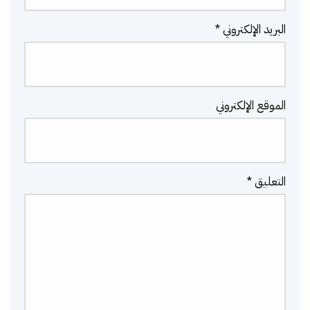
البريد الإلكتروني
*
الموقع الإلكتروني
التعليق
*