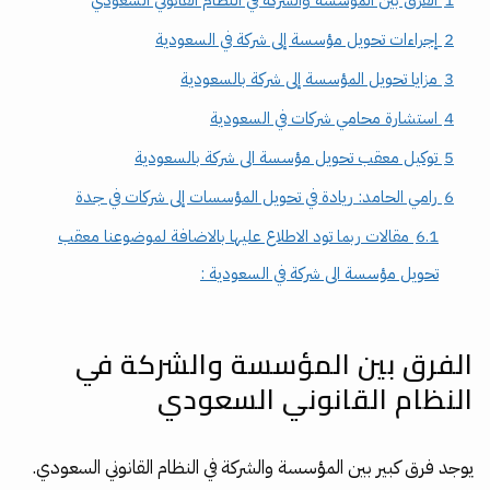
2
إجراءات تحويل مؤسسة إلى شركة في السعودية
3
مزايا تحويل المؤسسة إلى شركة بالسعودية
4
استشارة محامي شركات في السعودية
5
توكيل معقب تحويل مؤسسة الى شركة بالسعودية
6
رامي الحامد: ريادة في تحويل المؤسسات إلى شركات في جدة
6.1
مقالات ربما تود الاطلاع عليها بالاضافة لموضوعنا معقب
تحويل مؤسسة الى شركة في السعودية :
الفرق بين المؤسسة والشركة في
النظام القانوني السعودي
يوجد فرق كبير بين المؤسسة والشركة في النظام القانوني السعودي.