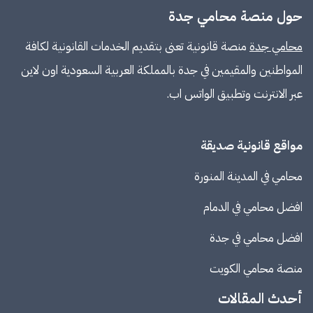
حول منصة محامي جدة
محامي جدة
منصة قانونية تعنى بتقديم الخدمات القانونية لكافة
المواطنين والمقيمين في جدة بالمملكة العربية السعودية اون لاين
عبر الانترنت وتطبيق الواتس اب.
مواقع قانونية صديقة
محامي في المدينة المنورة
افضل محامي في الدمام
افضل محامي في جدة
منصة
محامي الكويت
أحدث المقالات