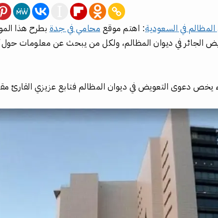
المظالم في السعودية
: اهتم موقع
محامي في جدة
بطرح هذا الم
ض الجائر في ديوان المظالم، ولكل من يبحث عن معلومات حول 
 يخص دعوى التعويض في ديوان المظالم فتابع عزيزي القارئ مقا