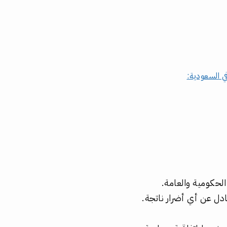
ي السعودية:
لحكومية والعامة.
دل عن أي أضرار ناتجة.