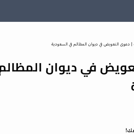
|
دعوى التعويض في ديوان المظالم في السعودية
عويض في ديوان المظالم
عك!