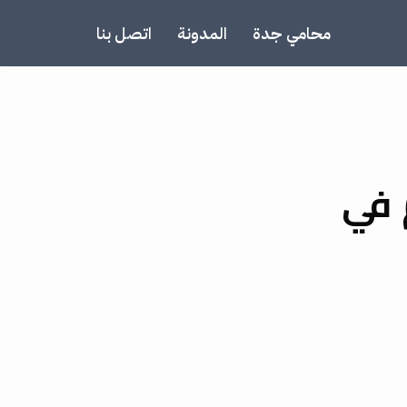
محامي جدة
المدونة
اتصل بنا
 في