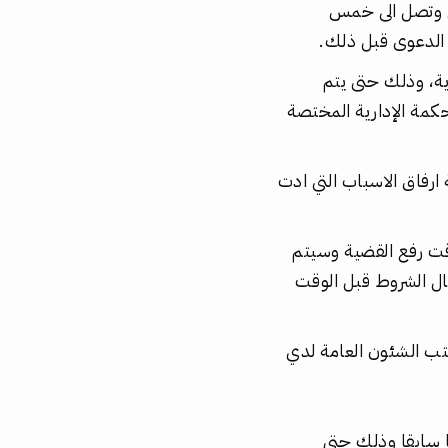
دي وتصل الى خمس
 الدعوى قبل ذلك.
ية، وذلك حتى يتم
حكمة الإدارية المختصة
ارفاق الاسباب التي ادت
قت رفع القضية وسيتم
ل الشروط قبل الوقت
تب الشئون العامة لدي
ا سابقا وذلك حتى