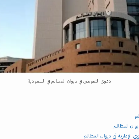
دعوى التعويض في ديوان المظالم في السعودية
م
يوان المظالم
 الإدارية في ديوان المظالم