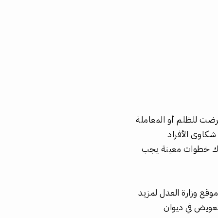
رضت للظلم أو المعاملة
 شكاوى الأفراد
ناك خطوات معينة يجب
قع وزارة العدل لمزيد
عويض في ديوان