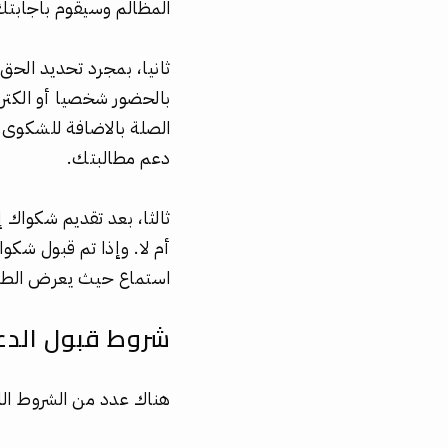
المظالم وسيقوم باجابتك
ثانيا، بمجرد تحديد الحق
بالحضور شخصيا أو الكتر
الصلة بالاضافة للشكوى ا
دعم مطالبتك.
ثالثا، بعد تقديم شكواك 
أم لا. وإذا تم قبول شك
استماع حيث يعرض الطرفان
شروط قبول الدعو
هناك عدد من الشروط اللا