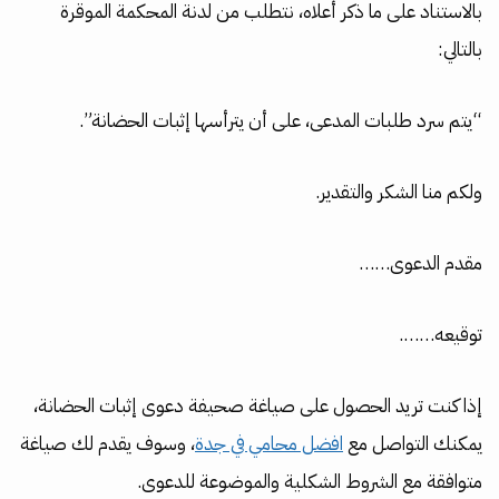
بالاستناد على ما ذكر أعلاه، نتطلب من لدنة المحكمة الموقرة
بالتالي:
“يتم سرد طلبات المدعى، على أن يترأسها إثبات الحضانة”.
ولكم منا الشكر والتقدير.
مقدم الدعوى……
توقيعه…….
إذا كنت تريد الحصول على صياغة صحيفة دعوى إثبات الحضانة،
يمكنك التواصل مع
افضل محامي في جدة
، وسوف يقدم لك صياغة
متوافقة مع الشروط الشكلية والموضوعة للدعوى.