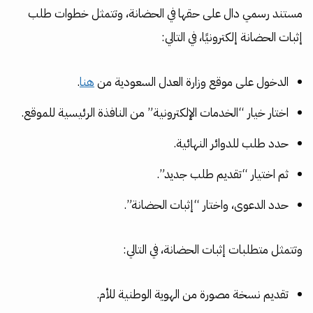
مستند رسمي دال على حقها في الحضانة، وتتمثل خطوات طلب
إثبات الحضانة إلكترونيًا، في التالي:
الدخول على موقع وزارة العدل السعودية من
هنا
.
اختار خيار “الخدمات الإلكترونية” من النافذة الرئيسية للموقع.
حدد طلب للدوائر النهائية.
ثم اختيار “تقديم طلب جديد”.
حدد الدعوى، واختار “إثبات الحضانة”.
وتتمثل متطلبات إثبات الحضانة، في التالي:
تقديم نسخة مصورة من الهوية الوطنية للأم.