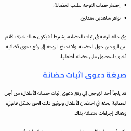
إحضار خطاب التوجه لطلب الحضانة.
توافر شاهدين معدلين.
وفي حالة الرغبة في إثبات الحضانة، يشترط ألا يكون هناك خلاف قائم
بين الزوجين حول الحضانة، ولا تحتاج الزوجة إلى رفع دعوى قضائية
أخرى؛ للحصول على حضانة أطفالها.
صيغة دعوى اثبات حضانة
قد يلجأ أحد الزوجين إلي رفع دعوى إثبات حضانة الأطفال؛ من أجل
المطالبة بحقه في احتضان الأطفال وتوثيق ذلك الحق بشكل قانوني،
وهناك إجراءات متعلقة بذاك.