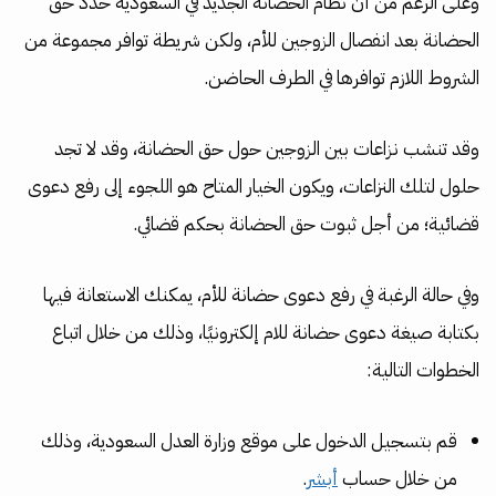
وعلى الرغم من أن نظام الحضانة الجديد في السعودية حدد حق
الحضانة بعد انفصال الزوجين للأم، ولكن شريطة توافر مجموعة من
الشروط اللازم توافرها في الطرف الحاضن.
وقد تنشب نزاعات بين الزوجين حول حق الحضانة، وقد لا تجد
حلول لتلك النزاعات، ويكون الخيار المتاح هو اللجوء إلى رفع دعوى
قضائية؛ من أجل ثبوت حق الحضانة بحكم قضائي.
وفي حالة الرغبة في رفع دعوى حضانة للأم، يمكنك الاستعانة فيها
بكتابة صيغة دعوى حضانة للام إلكترونيًا، وذلك من خلال اتباع
الخطوات التالية:
قم بتسجيل الدخول على موقع وزارة العدل السعودية، وذلك
من خلال حساب
أبشر
.