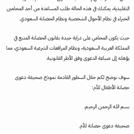
التقليدية، يمكنك في هذه الحالة طلب المساعدة من أحد المحامين
الخبراء في نظام الأحوال الشخصية ونظام الحضانة السعودي.
حيث يكون المحامي على دراية جيدة بقانون الحضانة المتبع في
المملكة العربية السعودية، ونظام المرافعات الشرعية السعودي، مما
يؤهله إلى صياغة الدعوى وفق الأطر القانونية.
سوف نوضح لكم خلال السطور القادمة نموذج صحيفة دعوى
حضانة الأطفال للأم:
بسم الله الرحمن الرحيم.
صحيفة دعوى حضانة للأم.