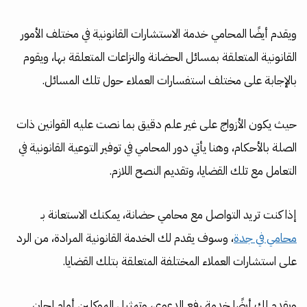
ويقدم أيضًا المحامي خدمة الاستشارات القانونية في مختلف الأمور
القانونية المتعلقة بمسائل الحضانة والنزاعات المتعلقة بها، ويقوم
بالإجابة على مختلف استفسارات العملاء حول تلك المسائل.
حيث يكون الأزواج على غير علم دقيق بما نصت عليه القوانين ذات
الصلة بالأحكام، وهنا يأتي دور المحامي في توفير التوعية القانونية في
التعامل مع تلك القضايا، وتقديم النصح اللازم.
إذا كنت تريد التواصل مع محامي حضانة، يمكنك الاستعانة بـ
محامي في جدة
، وسوف يقدم لك الخدمة القانونية المرادة، من الرد
على استشارات العملاء المختلفة المتعلقة بتلك القضايا.
ويقدم لك أيضًا خدمة رفع الدعوى، وتمثيل الموكلين أمام لجان