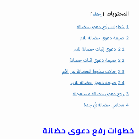
المحتويات
إخفاء
1
خطوات رفع دعوى حضانة
2
صيغة دعوى حضانة للام
2.1
دعوى إثبات حضانة للام
2.2
صيغة دعوى اثبات حضانة
2.3
حالات سقوط الحضانة عن الأم
2.4
صيغة دعوى حضانة للاب
3
رفع دعوى حضانة مستعجلة
4
محامي حضانة في جدة
خطوات رفع دعوى حضانة