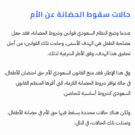
حالات سقوط الحضانة عن الأم
عندما وضع النظام السعودي قوانين وشروط الحضانة، فقد جعل
مصلحة الطفل هي الهدف الأسمى، وجاءت تلك القوانين؛ من أجل
تحقيق هذا الهدف، وفق الأطر الشرعية لذلك.
وفي هذا الإطار، فقد منح القانون السعودي الأم حق احتضان الأطفال،
في حالة توافر شروط الحضانة اللازمة، التي أقرها المنظم القانوني
السعودي كشروط أساسية للحاضن.
ولكن هناك حالات محددة يسقط فيها حق الأم في حضانة الأطفال،
وتمثلت تلك الحالات، في التالي: