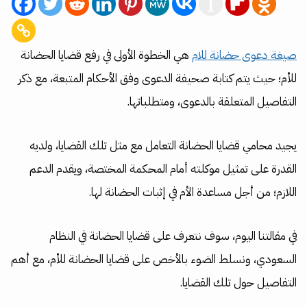
صيغة دعوى حضانة للام
هي الخطوة الأولى في رفع قضايا الحضانة
للأم؛ حيث يتم كتابة صحيفة الدعوى وفق الأحكام المتبعة، مع ذكر
التفاصيل المتعلقة بالدعوى، ومتطلباتها.
يجيد محامي قضايا الحضانة التعامل مع مثل تلك القضايا، ولديه
القدرة على تمثيل موكلته أمام المحكمة المختصة، ويقدم الدعم
اللازم؛ من أجل مساعدة الأم في إثبات الحضانة لها.
في مقالتنا اليوم، سوف نتعرف على قضايا الحضانة في النظام
السعودي، ونسلط الضوء بالأخص على قضايا الحضانة للأم، مع أهم
التفاصيل حول تلك القضايا.