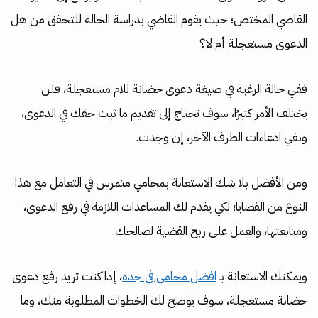
القاضي المختص؛ حيث يقوم القاضي بدراسة الحالة للتحقق من هل
الدعوى مستعجلة أم لا؟
ففي حالة الرغبة في صيغة دعوى حضانة للام مستعجلة، فلن
يختلف الأمر كثيرًا، سوف تحتاج إلى تقديم ما ثبت حقك في الدعوى،
ونفي ادعاءات الطرف الآخر، إن وجدت.
ومن الأفضل بلا شك الاستعانة بمحامي متمرس في التعامل مع هذا
النوع من القضايا؛ لكي يقدم لك المساعدات اللازمة في رفع الدعوى،
ومتابعتها، والعمل على ربح القضية لصالحك.
ويمكنك الاستعانة بـ
افضل محامي في جدة
، إذا كنت تريد رفع دعوى
حضانة مستعجلة، سوف يوضح لك الخطوات المطلوبة منك، وما