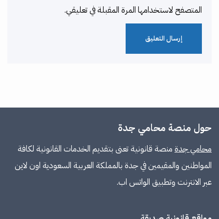
المتصفح لاستخدامها المرة المقبلة في تعليقي.
حول منصة محامي جدة
محامي جدة
منصة قانونية تعنى بتقديم الخدمات القانونية لكافة
المواطنين والمقيمين في جدة بالمملكة العربية السعودية اون لاين
عبر الانترنت وتطبيق الواتس اب.
مواقع قانونية صديقة