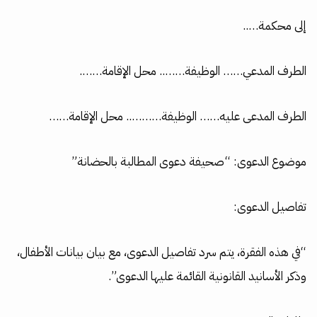
إلى محكمة…..
الطرف المدعي…… الوظيفة…….. محل الإقامة…….
الطرف المدعى عليه…… الوظيفة……….. محل الإقامة……
موضوع الدعوى: “صحيفة دعوى المطالبة بالحضانة”
تفاصيل الدعوى:
“في هذه الفقرة، يتم سرد تفاصيل الدعوى، مع بيان بيانات الأطفال،
وذكر الأسانيد القانونية القائمة عليها الدعوى”.