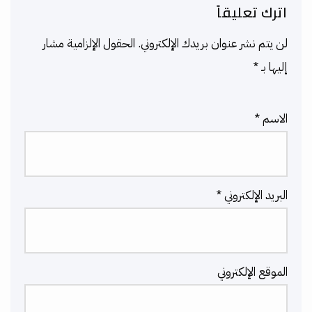
اترك تعليقاً
لن يتم نشر عنوان بريدك الإلكتروني.
الحقول الإلزامية مشار
إليها بـ
*
الاسم
*
البريد الإلكتروني
*
الموقع الإلكتروني