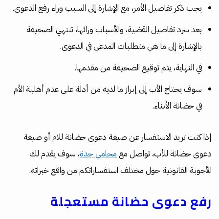
يجب ذكر تفاصيل الأمر، مع الإشارة إلى السبب وراء رفع الدعوى.
بعد سرد تفاصيل القضية، والأسباب ورائها، تنتهي الصحيفة
بالإشارة إلى ما هي متطلبات المدعي في الدعوى.
في النهاية، يتم توقيع الصحيفة من مقدمها.
سوف يحتاج الأب إلى إبراز ما لديه من أدلة على عدم أهلية الأم
في حضانة الأبناء.
إذا كنت تريد الاستفسار عن صيغة دعوى حضانة للام أو صيغة
دعوى حضانة للأب، تواصل مع
محامي جدة
، سوف يقدم لك
الأجوبة القانونية حول مختلف استفساراتكم من واقع خبراته.
رفع دعوى حضانة مستعجلة