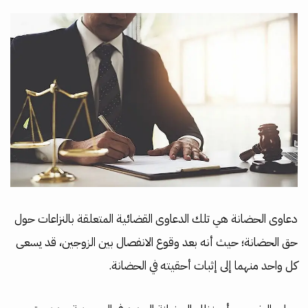
دعاوى الحضانة هي تلك الدعاوى القضائية المتعلقة بالنزاعات حول
حق الحضانة؛ حيث أنه بعد وقوع الانفصال بين الزوجين، قد يسعى
كل واحد منهما إلى إثبات أحقيته في الحضانة.