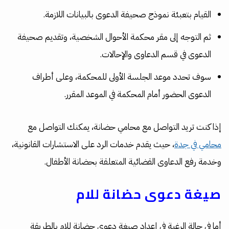
القيام بتعبئة نموذج صحيفة الدعوى بالبيانات اللازمة.
ثم التوجه إلى مقر محكمة الأحوال الشخصية، وتقديم صحيفة
الدعوى في قسم الدعاوى والإحالات.
سوف تحدد موعد الجلسة الأولى للمحكمة، وعلى أطراف
الدعوى الحضور أمام المحكمة في الموعد المقرر.
إذا كنت تريد التواصل مع محامي حضانة، يمكنك التواصل مع
محامي في جدة
، حيث يقدم خدمات الرد على الاستشارات القانونية،
وخدمة رفع الدعاوى القضائية المتعلقة بحضانة الأطفال.
صيغة دعوى حضانة للام
أما في حالة الرغبة في إعداد صيغة دعوى حضانة للام بالطريقة