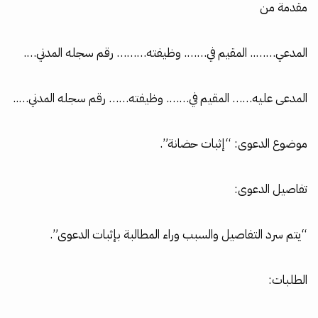
مقدمة من
المدعي…….. المقيم في……. وظيفته……… رقم سجله المدني….
المدعى عليه…… المقيم في……. وظيفته…… رقم سجله المدني…..
موضوع الدعوى: “إثبات حضانة”.
تفاصيل الدعوى:
“يتم سرد التفاصيل والسبب وراء المطالبة بإثبات الدعوى”.
الطلبات: